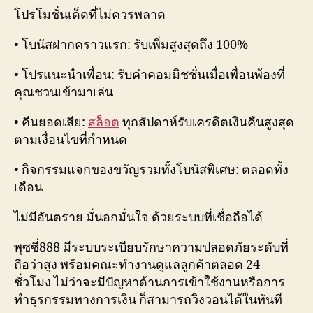
โปรโมชั่นเด็ดที่ไม่ควรพลาด
• โบนัสฝากคราวแรก: รับเพิ่มสูงสุดถึง 100%
• โปรแนะนำเพื่อน: รับค่าคอมมิชชั่นเมื่อเพื่อนพ้องที่
คุณชวนเข้ามาเล่น
• คืนยอดเสีย:
สล็อต
ทุกสัปดาห์รับเครดิตเงินคืนสูงสุด
ตามเงื่อนไขที่กำหนด
• กิจกรรมแจกของขวัญรวมทั้งโบนัสพิเศษ: ตลอดทั้ง
เดือน
ไม่มีอันตราย มั่นอกมั่นใจ ด้วยระบบที่เชื่อถือได้
พุซซี่888 มีระบบระเบียบรักษาความปลอดภัยระดับที่
ถือว่าสูง พร้อมคณะทำงานดูแลลูกค้าตลอด 24
ชั่วโมง ไม่ว่าจะมีปัญหาด้านการเข้าใช้งานหรือการ
ทำธุรกรรมทางการเงิน ก็สามารถวิงวอนได้ในทันที