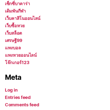
เซ็กซี่บาคาร่า
เดิมพันกีฬา
เว็บคาสิโนออนไลน์
เว็บซื้อหวย
เว็บสล็อต
เศรษฐี99
แทงบอล
แทงหวยออนไลน์
โจ๊กเกอร์123
Meta
Log in
Entries feed
Comments feed