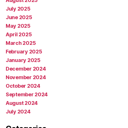
August 2025
July 2025
June 2025
May 2025
April 2025
March 2025
February 2025
January 2025
December 2024
November 2024
October 2024
September 2024
August 2024
July 2024