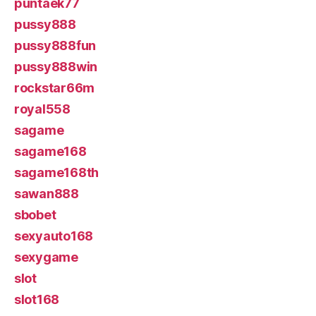
puntaek77
pussy888
pussy888fun
pussy888win
rockstar66m
royal558
sagame
sagame168
sagame168th
sawan888
sbobet
sexyauto168
sexygame
slot
slot168