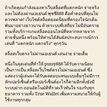
ถ้าเกิดคุณกำลังมองหาเว็บสล็อตที่แตกหนัก จ่ายจริง
และไม่ต้องผ่านเอเย่นต์ พุชชี่888 คือคำตอบที่คุณไม่
ควรพลาด! เว็บไซต์สล็อตยอดนิยมที่ครองใจนักเดิม
พันมาอย่างยาวนาน ด้วยระบบที่เสถียร ไม่มีอันตราย
รวมทั้งบริการเกมสล็อตออนไลน์ที่หลากหลายจาก
ค่ายชั้นหนึ่ง พร้อมให้ท่านได้สัมผัสประสบการณ์การ
เล่นที่ “แตกหนัก แตกจริง” ทุกๆวัน
สล็อตเว็บตรง ไม่ผ่านเอเย่นต์ เล่นง่าย จ่ายเต็ม
หนึ่งในจุดเด่นที่ทำให้ pussy888 ได้รับความนิยม
เป็นการเป็น สล็อตเว็บไซต์ตรงไม่ผ่านเอเย่นต์ ซึ่ง
แสดงว่าผู้เล่นจะได้รับผลตอบแทนแบบเต็มๆไม่มีการ
หักเปอร์เซ็นต์หรือเปอร์เซ็นต์อะไรก็ตามอีกทั้งยังมี
ระบบฝาก-ถอนอัตโนมัติที่รวดเร็วทันใจ รองรับทุก
ธนาคาร รวมทั้ง True Wallet เพิ่มความสบายให้กับผู้
ใช้งานทุกกลุ่ม