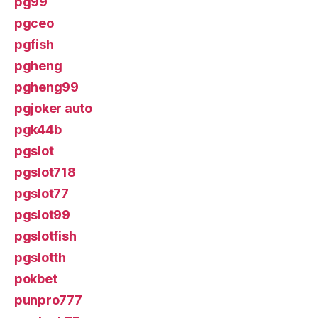
pg99
pgceo
pgfish
pgheng
pgheng99
pgjoker auto
pgk44b
pgslot
pgslot718
pgslot77
pgslot99
pgslotfish
pgslotth
pokbet
punpro777