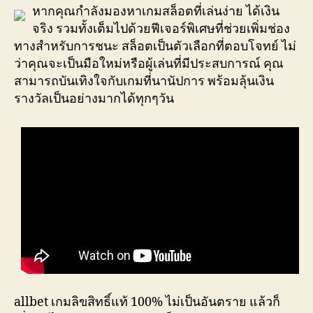
หากคุณกำลังมองหาเกมสล็อตที่เล่นง่าย ได้เงิน
จริง รวมทั้งเต็มไปด้วยฟีเจอร์พิเศษที่ช่วยเพิ่มช่อง
ทางสำหรับการชนะ สล็อตเป็นตัวเลือกที่ตอบโจทย์ ไม่
ว่าคุณจะเป็นมือใหม่หรือผู้เล่นที่มีประสบการณ์ คุณ
สามารถบันเทิงใจกับเกมที่นานัปการ พร้อมลุ้นเงิน
รางวัลเป็นอย่างมากได้ทุกๆวัน
allbet เกมลิขสิทธิ์แท้ 100% ไม่เป็นอันตราย แล้วก็