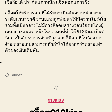
เชื่อถือได้ ประกันแตกหนัก แจ็คพอตแตกจริง
สล็อตให้บริการเกมที่ได้รับการยืนยันจากหน่วยงาน
ระดับนานาชาติ ระบบเกมถูกพัฒนาให้มีความโปร่งใส
รวมทั้งเป็นกลาง ไม่มีการล็อคผลรางวัลหรือคดโกงผู้
เล่นอย่างแน่แท้ หนึ่งในจุดเด่นที่ทำให้ 918Kiss เป็นที่
นิยม เป็นอัตราการจ่ายที่สูง และก็มีเกมที่โบนัสแตก
ง่าย หลายเกมสามารถทำกำไรได้มากกว่าหลายเท่า
ตัวของเงินเดิมพัน
…
allbet
Tags
Categories
918KISS