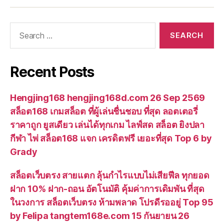
Search
for:
Recent Posts
Hengjing168 hengjing168d.com 26 Sep 2569
สล็อต168 เกมสล็อต ที่ผู้เล่นชื่นชอบ ที่สุด ลอตเตอรี่
ราคาถูก ยูสเดียว เล่นได้ทุกเกม ไลฟ์สด สล็อต ยิงปลา
กีฬา ไพ่ สล็อต168 แจก เครดิตฟรี เยอะที่สุด Top 6 by
Grady
สล็อตเว็บตรง สายแตก ลุ้นกำไรแบบไม่เสียฟีล ทุกยอด
ฝาก 10% ฝาก-ถอน อัตโนมัติ คุ้มค่าการเดิมพัน ที่สุด
ในวงการ สล็อตเว็บตรง ห้ามพลาด โปรดีรออยู่ Top 95
by Felipa tangtem168e.com 15 กันยายน 26