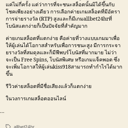
แค่ไม่กี่ครั้ง แต่ว่าการที่จะชนะสล็อตนั้นมิได้ขึ้นกับ
โชคเพียงอย่างเดียว การเลือกค่ายเกมสล็อตที่มีอัตรา
การจ่ายรางวัล (RTP) สูงและก็มีเกมallbet24hrที่
โบนัสแตกง่ายก็เป็นปัจจัยที่สำคัญมาก
ค่ายเกมสล็อตที่แตกง่าย คือค่ายที่วางแบบเกมมาเพื่อ
ให้ผู้เล่นได้โอกาสสำหรับเพื่อการชนะสูง มีการกระจา
ยรางวัลที่สมดุลและก็มีฟีพบร์โบนัสที่มากมาย ไม่ว่า
จะเป็น Free Spins, โบนัสพิเศษ หรือเกมแจ็คพอต ซึ่ง
จะเพิ่มโอกาสให้ผู้เล่นkiss918สามารถทำกำไรได้มาก
ขึ้น
รีวิวค่ายสล็อตที่มีชื่อเสียงแล้วก็แตกง่าย
ในวงการเกมสล็อตออนไลน์
…
allbet24hr
Tags