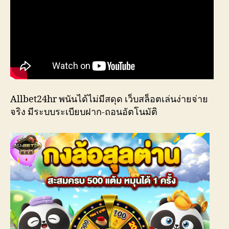
Allbet24hr พนันได้ไม่มีสดุด เว็บสล็อตเล่นง่ายจ่าย
จริง มีระบบระเบียบฝาก-ถอนอัตโนมัติ