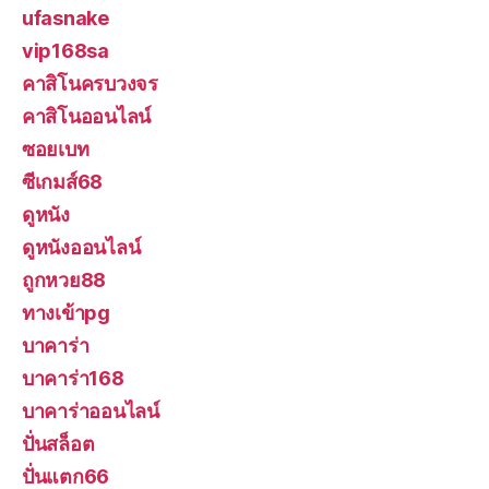
ufasnake
vip168sa
คาสิโนครบวงจร
คาสิโนออนไลน์
ซอยเบท
ซีเกมส์68
ดูหนัง
ดูหนังออนไลน์
ถูกหวย88
ทางเข้าpg
บาคาร่า
บาคาร่า168
บาคาร่าออนไลน์
ปั่นสล็อต
ปั่นแตก66