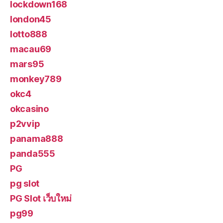
lockdown168
london45
lotto888
macau69
mars95
monkey789
okc4
okcasino
p2vvip
panama888
panda555
PG
pg slot
PG Slot เว็บใหม่
pg99