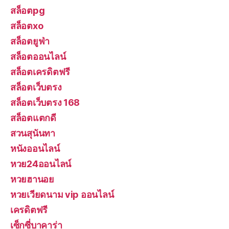
สล็อตpg
สล็อตxo
สล็อตยูฟ่า
สล็อตออนไลน์
สล็อตเครดิตฟรี
สล็อตเว็บตรง
สล็อตเว็บตรง 168
สล็อตแตกดี
สวนสุนันทา
หนังออนไลน์
หวย24ออนไลน์
หวยฮานอย
หวยเวียดนาม vip ออนไลน์
เครดิตฟรี
เซ็กซี่บาคาร่า