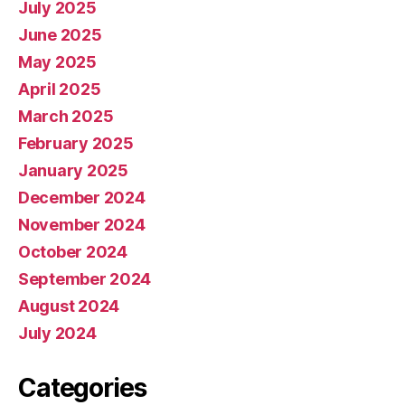
July 2025
June 2025
May 2025
April 2025
March 2025
February 2025
January 2025
December 2024
November 2024
October 2024
September 2024
August 2024
July 2024
Categories