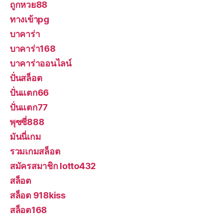
ถูกหวย88
ทางเข้าpg
บาคาร่า
บาคาร่า168
บาคาร่าออนไลน์
ปั่นสล็อต
ปั่นแตก66
ปั่นแตก77
พุซซี่888
มันนี่เกม
รวมเกมสล็อต
สมัครสมาชิก lotto432
สล็อต
สล็อต 918kiss
สล็อต168