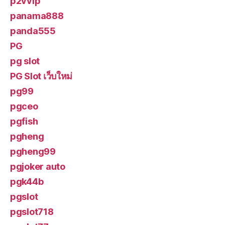
p2vvip
panama888
panda555
PG
pg slot
PG Slot เว็บใหม่
pg99
pgceo
pgfish
pgheng
pgheng99
pgjoker auto
pgk44b
pgslot
pgslot718