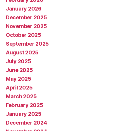
January 2026
December 2025
November 2025
October 2025
September 2025
August 2025
July 2025
June 2025
May 2025
April 2025
March 2025
February 2025
January 2025
December 2024