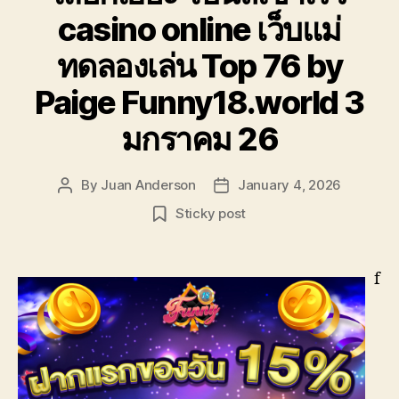
casino online เว็บแม่
ทดลองเล่น Top 76 by
Paige Funny18.world 3
มกราคม 26
By
Juan Anderson
January 4, 2026
Post
Post
author
date
Sticky post
f