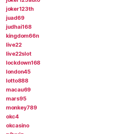
joker123th
juad69
judhai168
kingdom66n
live22
live22slot
lockdown168
london45
lotto888
macau69
mars95
monkey789
okc4
okcasino