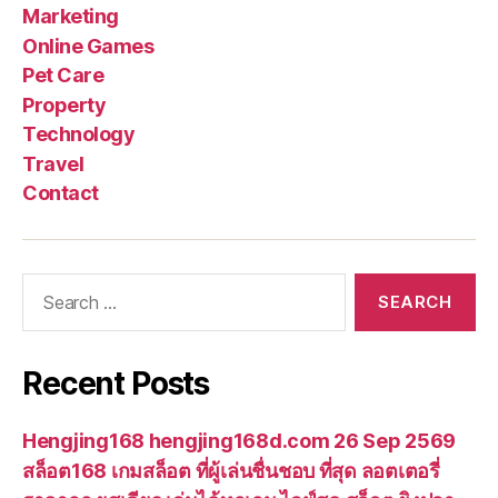
Marketing
Online Games
Pet Care
Property
Technology
Travel
Contact
Search
for:
Recent Posts
Hengjing168 hengjing168d.com 26 Sep 2569
สล็อต168 เกมสล็อต ที่ผู้เล่นชื่นชอบ ที่สุด ลอตเตอรี่