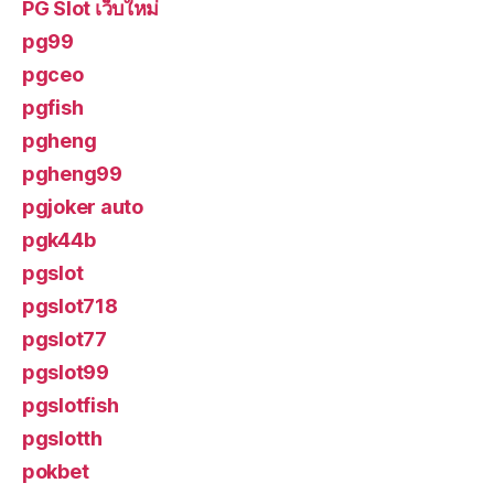
PG Slot เว็บใหม่
pg99
pgceo
pgfish
pgheng
pgheng99
pgjoker auto
pgk44b
pgslot
pgslot718
pgslot77
pgslot99
pgslotfish
pgslotth
pokbet