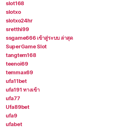
slot168
slotxo
slotxo24hr
sretthi99
ssgame666 เข้าสู่ระบบ ล่าสุด
SuperGame Slot
tangtem168
teenoi69
temmax69
ufa11bet
ufa191 ทางเข้า
ufa77
Ufa89bet
ufa9
ufabet