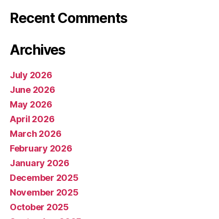
Recent Comments
Archives
July 2026
June 2026
May 2026
April 2026
March 2026
February 2026
January 2026
December 2025
November 2025
October 2025