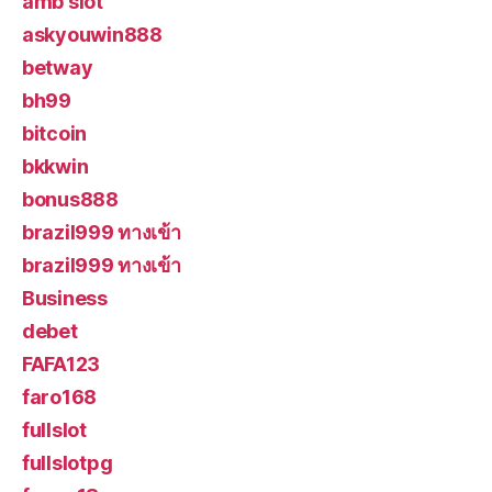
amb slot
askyouwin888
betway
bh99
bitcoin
bkkwin
bonus888
brazil999 ทางเข้า
brazil999 ทางเข้า
Business
debet
FAFA123
faro168
fullslot
fullslotpg