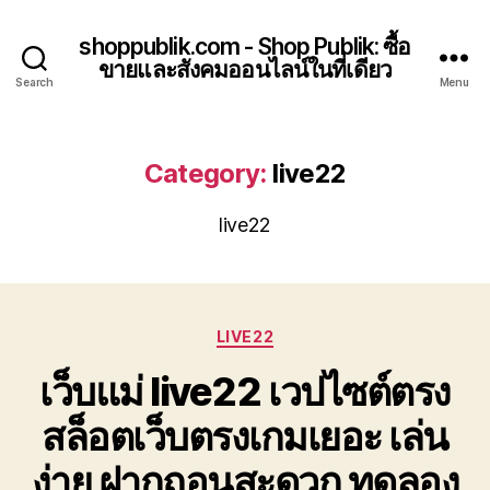
shoppublik.com - Shop Publik: ซื้อ
ขายและสังคมออนไลน์ในที่เดียว
Search
Menu
Category:
live22
live22
Categories
LIVE22
เว็บแม่ live22 เวปไซต์ตรง
สล็อตเว็บตรงเกมเยอะ เล่น
ง่าย ฝากถอนสะดวก ทดลอง