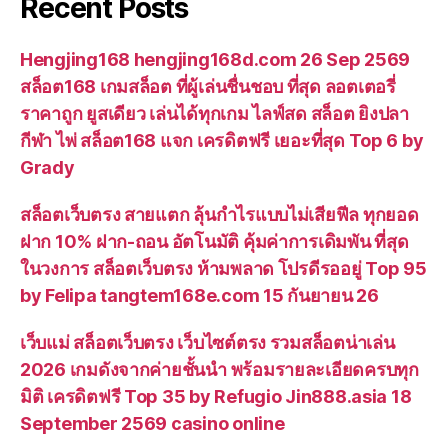
Recent Posts
Hengjing168 hengjing168d.com 26 Sep 2569
สล็อต168 เกมสล็อต ที่ผู้เล่นชื่นชอบ ที่สุด ลอตเตอรี่
ราคาถูก ยูสเดียว เล่นได้ทุกเกม ไลฟ์สด สล็อต ยิงปลา
กีฬา ไพ่ สล็อต168 แจก เครดิตฟรี เยอะที่สุด Top 6 by
Grady
สล็อตเว็บตรง สายแตก ลุ้นกำไรแบบไม่เสียฟีล ทุกยอด
ฝาก 10% ฝาก-ถอน อัตโนมัติ คุ้มค่าการเดิมพัน ที่สุด
ในวงการ สล็อตเว็บตรง ห้ามพลาด โปรดีรออยู่ Top 95
by Felipa tangtem168e.com 15 กันยายน 26
เว็บแม่ สล็อตเว็บตรง เว็บไซต์ตรง รวมสล็อตน่าเล่น
2026 เกมดังจากค่ายชั้นนำ พร้อมรายละเอียดครบทุก
มิติ เครดิตฟรี Top 35 by Refugio Jin888.asia 18
September 2569 casino online