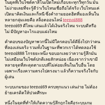
ในยุคที่เว็บไซต์คาสิโนเปิดใหม่เกือบจะทุกวี่ทุกวัน มัน
ไม่ง่ายเลยที่จะรู้ดีว่าเว็บไหนเชื่อถือได้จริง เว็บไหนแค่
เปิดมาคิดเงินและก็หนี ซึ่งคำถามยอดฮิตที่มองเห็นใน
หลายกลุ่มเลยคือ สล็อตออนไลน์
teenoi888
teenoi69 ดีไหม เล่นแล้วได้เงินจริงไหม ระบบดีหรือ
ไม่ มีปัญหาอะไรแอบแฝงไหม
คำตอบของปัญหาพวกนี้ไม่มีใครตอบได้ดียิ่งไปกว่าคน
ที่ลองเล่นจริง รวมทั้งในฐานะที่พวกเราได้ทดลองใช้
teenoi888 โกรธยะหนึ่ง ขอบอกเลยว่าความรู้สึกมัน
ไม่เสมือนเว็บไซต์ปกติเลยสักหน่อย เนื่องจากว่าเขามี
หลายจุดที่สะดุดตาแบบที่ไม่ค่อยเห็นในเว็บอื่น โดย
เฉพาะเรื่องความตรงไปตรงมา แล้วก็ความจริงใจกับ
ผู้เล่น
ระบบเกมของ teenoi69 ครบทุกแนว เล่นง่าย ไม่ต้อง
ย้ายเครดิตให้ปวดศีรษะ
หนึ่งในจุดที่ทำให้เกิดความรู้สึกถูกใจคือระบบเกม