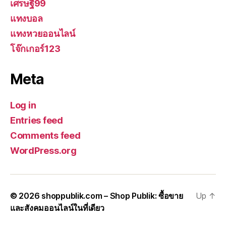
เศรษฐี99
แทงบอล
แทงหวยออนไลน์
โจ๊กเกอร์123
Meta
Log in
Entries feed
Comments feed
WordPress.org
© 2026
shoppublik.com – Shop Publik: ซื้อขาย
Up
↑
และสังคมออนไลน์ในที่เดียว