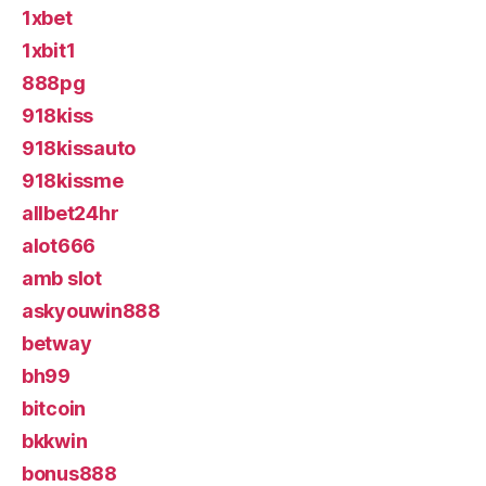
1xbet
1xbit1
888pg
918kiss
918kissauto
918kissme
allbet24hr
alot666
amb slot
askyouwin888
betway
bh99
bitcoin
bkkwin
bonus888