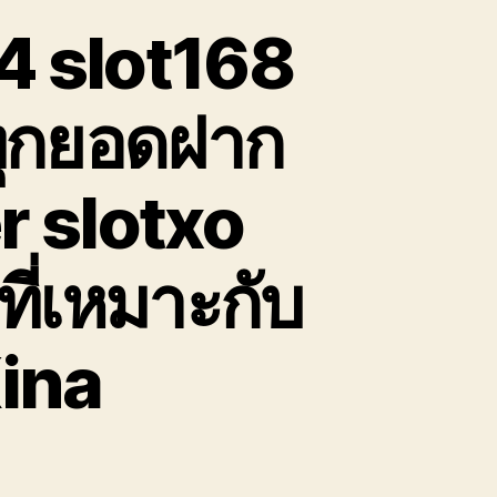
4 slot168
ทุกยอดฝาก
r slotxo
ที่เหมาะกับ
ina