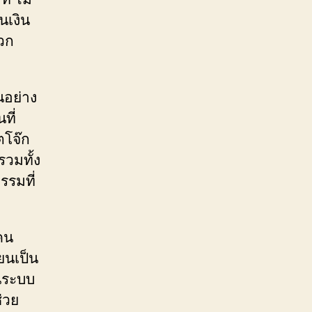
นเงิน
ดวก
นอย่าง
ที่
ตโจ๊ก
รวมทั้ง
รรมที่
คน
ยนเป็น
ันระบบ
่วย