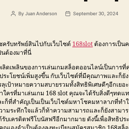
By
Juan Anderson
September 30, 2024
Post
Post
author
date
ชครับทรัพย์สินไปกับเว็บไซต์
168slot
ต้องการเป็นคนม
็นต้องมาที่นี่
ลิดเพลินของการเล่นเกมสล็อตออนไลน์เป็นการที่ค
ิประโยชน์เพิ่มสูงขึ้น กับเว็บไซต์ที่มีคุณภาพและก็ยั
ลุเป้าหมายความสบายรวมทั้งสิทธิพิเศษดีๆอีกเยอ
่าใครที่มาเล่นเกม 168 slot คุณจะได้รับสิ่งดีๆทด
ะก็ที่สำคัญเป็นเป็นเว็บไซต์มหาโชคมหาลาภที่ทำใ
ความระทึกใจแล้วก็ท้าความสามารถและก็ยังสามาร
ด้รับเครดิตฟรีโบนัสฟรีอีกมากมาย ดังนี้เพื่อสิทธิปร
คุณเองจำเป็นต้องลงทะเบียนสมัครสมาชิก 168สล็อ