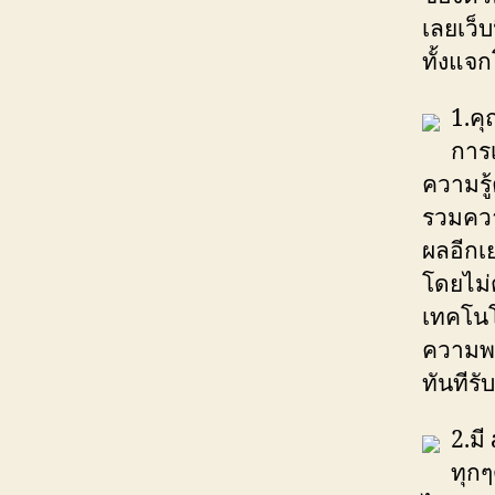
เลยเว็
ทั้งแจก
1.คุ
การเ
ความรู
รวมควา
ผลอีกเ
โดยไม่
เทคโนโล
ความพร
ทันทีรั
2.ม
ทุกๆ