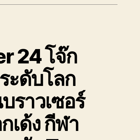
 24 โจ๊ก
1 ระดับโลก
บราวเซอร์
กเด้ง กีฬา