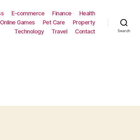
ss
E-commerce
Finance
Health
Online Games
Pet Care
Property
Technology
Travel
Contact
Search