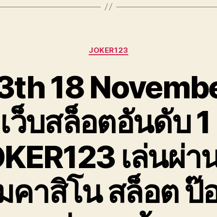
Categories
JOKER123
3th 18 November
เว็บสล็อตอันดับ 
KER123 เล่นผ่าน
มคาสิโน สล็อต ป๊อ