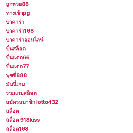
ถูกหวย88
ทางเข้าpg
บาคาร่า
บาคาร่า168
บาคาร่าออนไลน์
ปั่นสล็อต
ปั่นแตก66
ปั่นแตก77
พุซซี่888
มันนี่เกม
รวมเกมสล็อต
สมัครสมาชิก lotto432
สล็อต
สล็อต 918kiss
สล็อต168