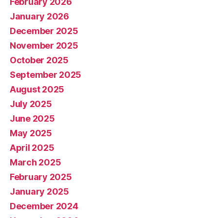
February 2026
January 2026
December 2025
November 2025
October 2025
September 2025
August 2025
July 2025
June 2025
May 2025
April 2025
March 2025
February 2025
January 2025
December 2024