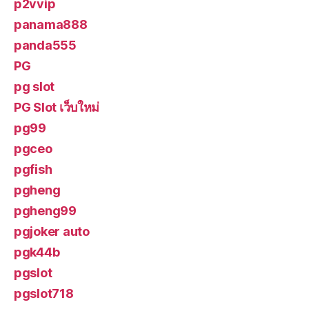
p2vvip
panama888
panda555
PG
pg slot
PG Slot เว็บใหม่
pg99
pgceo
pgfish
pgheng
pgheng99
pgjoker auto
pgk44b
pgslot
pgslot718