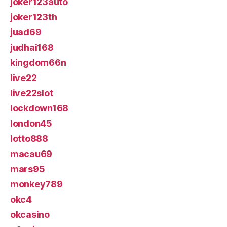
joker123auto
joker123th
juad69
judhai168
kingdom66n
live22
live22slot
lockdown168
london45
lotto888
macau69
mars95
monkey789
okc4
okcasino