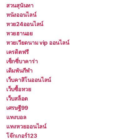
สวนสุนันทา
หนังออนไลน์
หวย24ออนไลน์
หวยฮานอย
หวยเวียดนาม vip ออนไลน์
เครดิตฟรี
เซ็กซี่บาคาร่า
เดิมพันกีฬา
เว็บคาสิโนออนไลน์
เว็บซื้อหวย
เว็บสล็อต
เศรษฐี99
แทงบอล
แทงหวยออนไลน์
โจ๊กเกอร์123