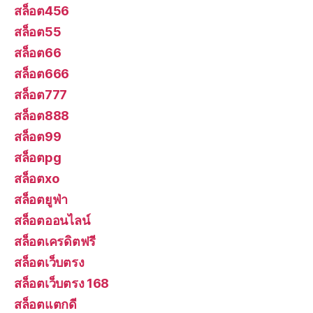
สล็อต456
สล็อต55
สล็อต66
สล็อต666
สล็อต777
สล็อต888
สล็อต99
สล็อตpg
สล็อตxo
สล็อตยูฟ่า
สล็อตออนไลน์
สล็อตเครดิตฟรี
สล็อตเว็บตรง
สล็อตเว็บตรง 168
สล็อตแตกดี