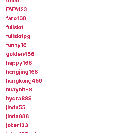
debet
FAFA123
faro168
fullslot
fullslotpg
funny18
golden456
happy168
hengjing168
hongkong456
huayhit88
hydra888
jinda55
jinda888
joker123