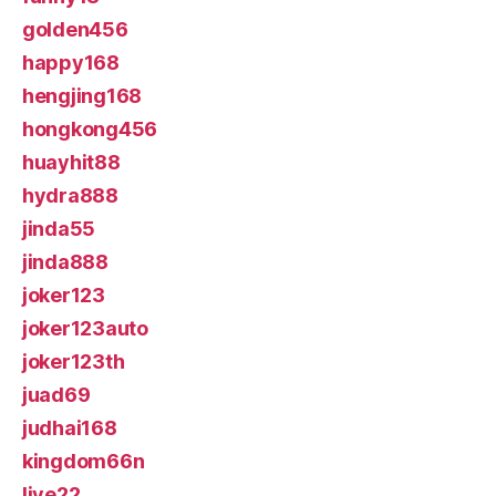
golden456
happy168
hengjing168
hongkong456
huayhit88
hydra888
jinda55
jinda888
joker123
joker123auto
joker123th
juad69
judhai168
kingdom66n
live22