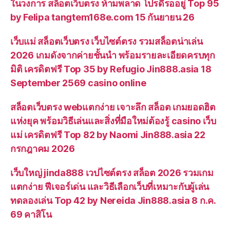
ในวงการ สล็อตเว็บตรง ห้ามพลาด โปรดีรออยู่ Top 95
by Felipa tangtem168e.com 15 กันยายน 26
เว็บแม่ สล็อตเว็บตรง เว็บไซต์ตรง รวมสล็อตน่าเล่น
2026 เกมดังจากค่ายชั้นนำ พร้อมรายละเอียดครบทุก
มิติ เครดิตฟรี Top 35 by Refugio Jin888.asia 18
September 2569 casino online
สล็อตเว็บตรง webแตกง่าย เจาะลึก สล็อต เกมยอดฮิต
แห่งยุค พร้อมวิธีเล่นและสิ่งที่มือใหม่ต้องรู้ casino เว็บ
แม่ เครดิตฟรี Top 82 by Naomi Jin888.asia 22
กรกฎาคม 2026
เว็บใหญ่ jinda888 เวปไซต์ตรง สล็อต 2026 รวมเกม
แตกง่าย ฟีเจอร์เด่น และวิธีเลือกเว็บที่เหมาะกับผู้เล่น
ทดลองเล่น Top 42 by Nereida Jin888.asia 8 ก.ค.
69 คาสิโน