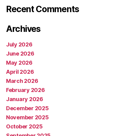
Recent Comments
Archives
July 2026
June 2026
May 2026
April 2026
March 2026
February 2026
January 2026
December 2025
November 2025
October 2025
September 2025