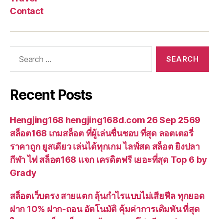
Contact
Search
for:
Recent Posts
Hengjing168 hengjing168d.com 26 Sep 2569
สล็อต168 เกมสล็อต ที่ผู้เล่นชื่นชอบ ที่สุด ลอตเตอรี่
ราคาถูก ยูสเดียว เล่นได้ทุกเกม ไลฟ์สด สล็อต ยิงปลา
กีฬา ไพ่ สล็อต168 แจก เครดิตฟรี เยอะที่สุด Top 6 by
Grady
สล็อตเว็บตรง สายแตก ลุ้นกำไรแบบไม่เสียฟีล ทุกยอด
ฝาก 10% ฝาก-ถอน อัตโนมัติ คุ้มค่าการเดิมพัน ที่สุด