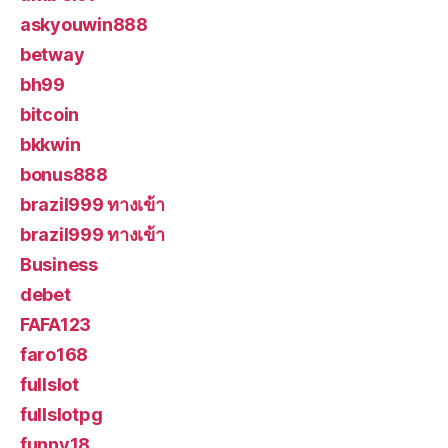
askyouwin888
betway
bh99
bitcoin
bkkwin
bonus888
brazil999 ทางเข้า
brazil999 ทางเข้า
Business
debet
FAFA123
faro168
fullslot
fullslotpg
funny18