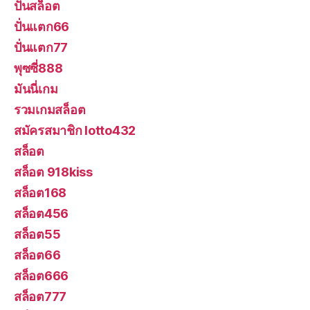
ปั่นสล็อต
ปั่นแตก66
ปั่นแตก77
พุซซี่888
มันนี่เกม
รวมเกมสล็อต
สมัครสมาชิก lotto432
สล็อต
สล็อต 918kiss
สล็อต168
สล็อต456
สล็อต55
สล็อต66
สล็อต666
สล็อต777