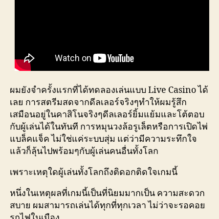
ผมยังจำครั้งแรกที่ได้ทดลองเล่นแบบ Live Casino ได้
เลย การสตรีมสดจากดีลเลอร์จริงๆทำให้ผมรู้สึก
เสมือนอยู่ในคาสิโนจริงๆดีลเลอร์ยิ้มแย้มและโต้ตอบ
กับผู้เล่นได้ในทันที การหมุนวงล้อรูเล็ตหรือการเปิดไพ่
แบล็คแจ็ค ไม่ใช่แค่ระบบสุ่ม แต่ว่ามีความระทึกใจ
แล้วก็ลุ้นไปพร้อมๆกับผู้เล่นคนอื่นทั้งโลก
เพราะเหตุใดผู้เล่นทั้งโลกถึงติดอกติดใจเกมนี้
หนึ่งในเหตุผลที่เกมนี้เป็นที่นิยมมากเป็น ความสะดวก
สบาย ผมสามารถเล่นได้ทุกที่ทุกเวลา ไม่ว่าจะรอคอย
รถไฟในเมือง