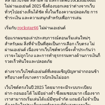
หลายเว็บไซต์ หลายค่าย และก็ได้พบ rockstar66m
ไม่ผ่านเอเย่นต์ 2025 ซึ่งต้องบอกเลยว่าต่างจากเว็บ
ทั่วๆไปอย่างเห็นได้ชัด ทั้งในเรื่องความปลอดภัย การ
ชำระเงิน และความสนุกสำหรับเพื่อการเล่น
เริ่มกับ
rockstar66
ไม่ผ่านเอเย่นต์
ข้อแรกผมขอเล่าประสบการณ์ตอนเริ่มเล่นใหม่ๆ
สำหรับผม สิ่งที่จำเป็นที่สุดเป็นการเลือก เว็บตรง ไม่
ผ่านเอเย่นต์ เนื่องจากเว็บไซต์พวกนี้จะค้ำประกันว่า
เราจะไม่ถูกโกง และการทำธุรกรรมทางด้านการเงินก็
รวดเร็วทันใจและปลอดภัย
ต่างจากเว็บไซต์เอเย่นต์ที่เคยเผชิญปัญหาฝากถอนช้า
หรือบางครั้งบางคราวเบิกเงินไม่ออก
เว็บไซต์ตรงในปี 2025 โดยมากจะมีระบบระเบียบ
ฝาก-ถอนออโต้ ไม่มีอย่างต่ำ ซึ่งผมชอบมาก เนื่องจาก
เราสามารถเริ่มเล่นได้แม้มีทุนจำกัด แถมยังไม่จำเป็น