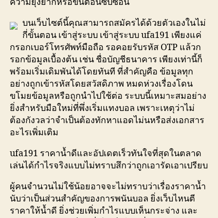
ความยุ่งยากหรือขั้นตอนซับซ้อน
บนเว็บไซต์นี้คุณสามารถสมัครได้ด้วยตัวเองในไม่
กี่ขั้นตอน เข้าสู่ระบบ เข้าสู่ระบบ ufa191 เพียงแค่
กรอกเบอร์โทรศัพท์มือถือ รอคอยรับรหัส OTP แล้วก
รอกข้อมูลเบื้องต้น เช่น ชื่อบัญชีธนาคาร เพียงเท่านี้ก็
พร้อมเริ่มเดิมพันได้โดยทันที ที่สำคัญคือ ข้อมูลทุก
อย่างถูกเข้ารหัสโดยสวัสดิภาพ หมดห่วงเรื่องโดน
ขโมยข้อมูลหรือถูกนำไปใช้ต่อ ระบบนี้เหมาะสมอย่าง
ยิ่งสำหรับมือใหม่ที่พึ่งเริ่มแทงบอล เพราะเหตุว่าไม่
ต้องกังวลว่าจำเป็นต้องทักหาแอดไม่นหรือส่งเอกสาร
อะไรเพิ่มเติม
ufa191 ราคาน้ำดีและอัปเดตเร็วทันใจที่สุดในตลาด
เล่นได้กำไรจริงแบบไม่ทราบสึกว่าถูกเอารัดเอาเปรียบ
ผู้คนจำนวนไม่ใช้น้อยอาจจะไม่ทราบว่าเรื่องราคาน้ำ
นับว่าเป็นส่วนสำคัญของการพนันบอล ยิ่งเว็บไหนตี
ราคาให้น้ำดี ยิ่งช่วยเพิ่มกำไรแบบเห็นกระจ่าง และ