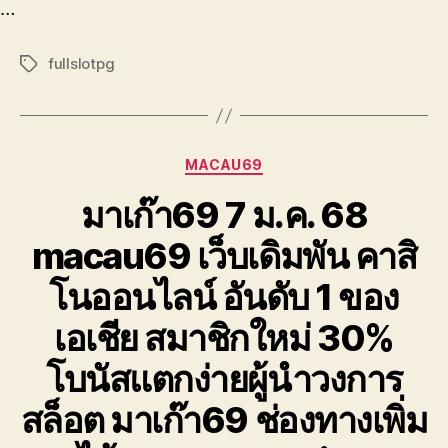
…
fullslotpg
Tags
Categories
MACAU69
มาเก๊า69 7 ม.ค. 68
macau69 เว็บเดิมพัน คาสิ
โนออนไลน์ อันดับ 1 ของ
เอเชีย สมาชิกใหม่ 30%
โบนัสแตกง่ายผู้นำวงการ
สล็อต มาเก๊า69 ช่องทางเพิ่ม