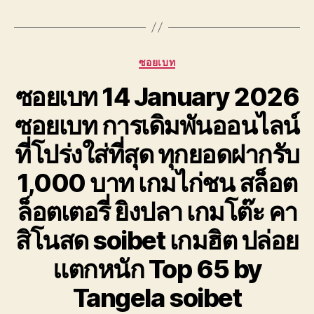
Categories
ซอยเบท
ซอยเบท 14 January 2026
ซอยเบท การเดิมพันออนไลน์
ที่โปร่งใส่ที่สุด ทุกยอดฝากรับ
1,000 บาท เกมไก่ชน สล็อต
ล็อตเตอรี่ ยิงปลา เกมโต๊ะ คา
สิโนสด soibet เกมฮิต ปล่อย
แตกหนัก Top 65 by
Tangela soibet