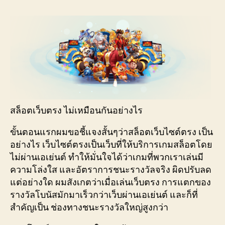
สล็อตเว็บตรง ไม่เหมือนกันอย่างไร
ขั้นตอนแรกผมขอชี้แจงสั้นๆว่าสล็อตเว็บไซต์ตรง เป็น
อย่างไร เว็บไซต์ตรงเป็นเว็บที่ให้บริการเกมสล็อตโดย
ไม่ผ่านเอเย่นต์ ทำให้มั่นใจได้ว่าเกมที่พวกเราเล่นมี
ความโล่งใส และอัตราการชนะรางวัลจริง ผิดปรับลด
แต่อย่างใด ผมสังเกตว่าเมื่อเล่นเว็บตรง การแตกของ
รางวัลโบนัสมักมาเร็วกว่าเว็บผ่านเอเย่นต์ และก็ที่
สำคัญเป็น ช่องทางชนะรางวัลใหญ่สูงกว่า