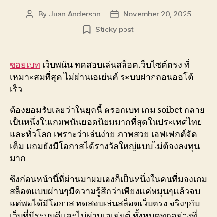
By
Juan Anderson
November 20, 2025
Post
Post
author
date
Sticky post
ซอยเบท
เว็บพนัน ทดสอบเล่นสล็อตเว็บไซต์ตรง ที่
เหมาะสมที่สุด ไม่ผ่านเอเย่นต์ ระบบฝากถอนออโต้
เร็ว
ต้องยอมรับเลยว่าในยุคนี้ ตรอกเบท เกม soibet กลาย
เป็นหนึ่งในเกมพนันยอดนิยมมากที่สุดในประเทศไทย
และทั่วโลก เพราะว่าเล่นง่าย ภาพสวย เอฟเฟกต์จัด
เต็ม แถมยังมีโอกาสได้รางวัลใหญ่แบบไม่ต้องลงทุน
มาก
ซึ่งก่อนหน้านี้ที่ผ่านมาผมเองก็เป็นหนึ่งในคนที่มองเกม
สล็อตแบบผ่านๆมีความรู้สึกว่าเพียงแค่หมุนๆแล้วจบ
แต่พอได้มีโอกาส ทดสอบเล่นสล็อตเว็บตรง จริงๆกับ
เว็บที่มีระบบดีและไม่ผ่านเอเย่นต์ ทั้งหมดทุกอย่างที่