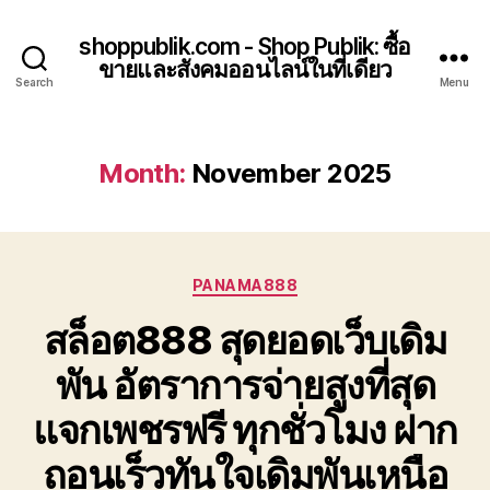
shoppublik.com - Shop Publik: ซื้อ
ขายและสังคมออนไลน์ในที่เดียว
Search
Menu
Month:
November 2025
Categories
PANAMA888
สล็อต888 สุดยอดเว็บเดิม
พัน อัตราการจ่ายสูงที่สุด
แจกเพชรฟรี ทุกชั่วโมง ฝาก
ถอนเร็วทันใจเดิมพันเหนือ