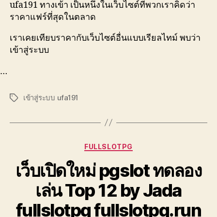
ufa191 ทางเข้า เป็นหนึ่งในเว็บไซต์ที่พวกเราคิดว่า
ราคาแฟร์ที่สุดในตลาด
เราเคยเทียบราคากับเว็บไซต์อื่นแบบเรียลไทม์ พบว่า
เข้าสู่ระบบ
…
เข้าสู่ระบบ ufa191
Tags
Categories
FULLSLOTPG
เว็บเปิดใหม่ pgslot ทดลอง
เล่น Top 12 by Jada
fullslotpg fullslotpg.run