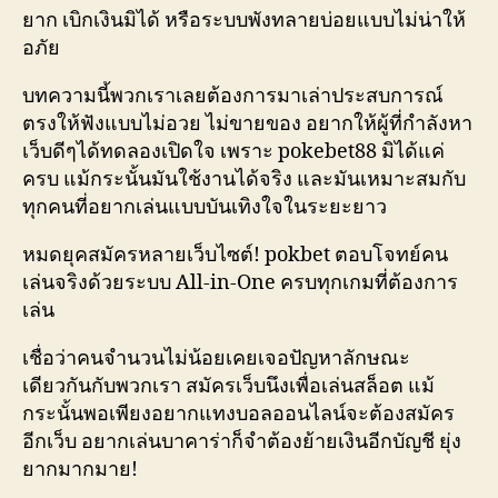
ยาก เบิกเงินมิได้ หรือระบบพังทลายบ่อยแบบไม่น่าให้
อภัย
บทความนี้พวกเราเลยต้องการมาเล่าประสบการณ์
ตรงให้ฟังแบบไม่อวย ไม่ขายของ อยากให้ผู้ที่กำลังหา
เว็บดีๆได้ทดลองเปิดใจ เพราะ pokebet88 มิได้แค่
ครบ แม้กระนั้นมันใช้งานได้จริง และมันเหมาะสมกับ
ทุกคนที่อยากเล่นแบบบันเทิงใจในระยะยาว
หมดยุคสมัครหลายเว็บไซต์! pokbet ตอบโจทย์คน
เล่นจริงด้วยระบบ All-in-One ครบทุกเกมที่ต้องการ
เล่น
เชื่อว่าคนจำนวนไม่น้อยเคยเจอปัญหาลักษณะ
เดียวกันกับพวกเรา สมัครเว็บนึงเพื่อเล่นสล็อต แม้
กระนั้นพอเพียงอยากแทงบอลออนไลน์จะต้องสมัคร
อีกเว็บ อยากเล่นบาคาร่าก็จำต้องย้ายเงินอีกบัญชี ยุ่ง
ยากมากมาย!