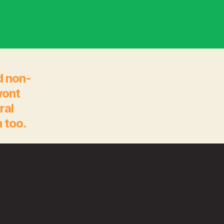
d non-
wont
ral
 too.