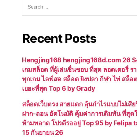
Search
for:
Recent Posts
Hengjing168 hengjing168d.com 26 S
เกมสล็อต ที่ผู้เล่นชื่นชอบ ที่สุด ลอตเตอรี่ ร
ทุกเกม ไลฟ์สด สล็อต ยิงปลา กีฬา ไพ่ สล็
เยอะที่สุด Top 6 by Grady
สล็อตเว็บตรง สายแตก ลุ้นกำไรแบบไม่เสี
ฝาก-ถอน อัตโนมัติ คุ้มค่าการเดิมพัน ที่ส
ห้ามพลาด โปรดีรออยู่ Top 95 by Felip
15 กันยายน 26