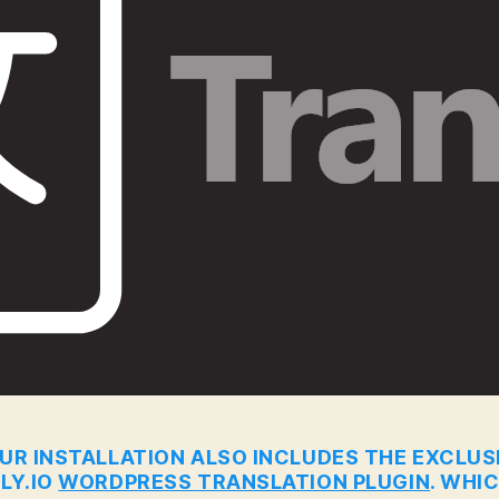
UR INSTALLATION ALSO INCLUDES THE EXCLUS
LY.IO
WORDPRESS TRANSLATION PLUGIN
. WHI