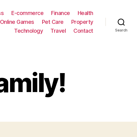
ss
E-commerce
Finance
Health
Online Games
Pet Care
Property
Technology
Travel
Contact
Search
amily!