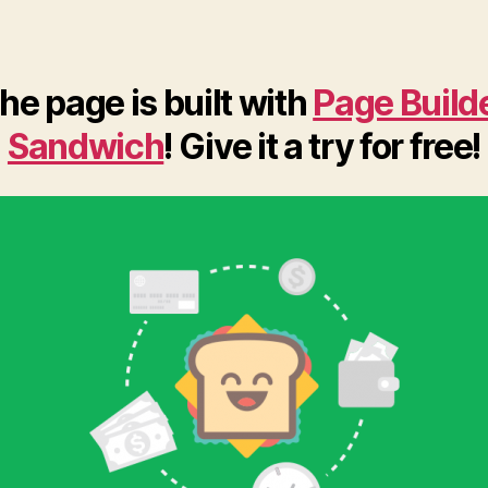
he page is built with
Page Build
Sandwich
! Give it a try for free!