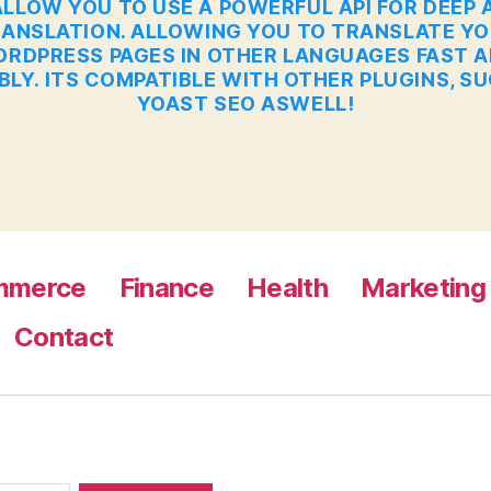
ALLOW YOU TO USE A POWERFUL API FOR DEEP A
ANSLATION. ALLOWING YOU TO TRANSLATE Y
RDPRESS PAGES IN OTHER LANGUAGES FAST 
BLY. ITS COMPATIBLE WITH OTHER PLUGINS, S
YOAST SEO ASWELL!
mmerce
Finance
Health
Marketing
Contact