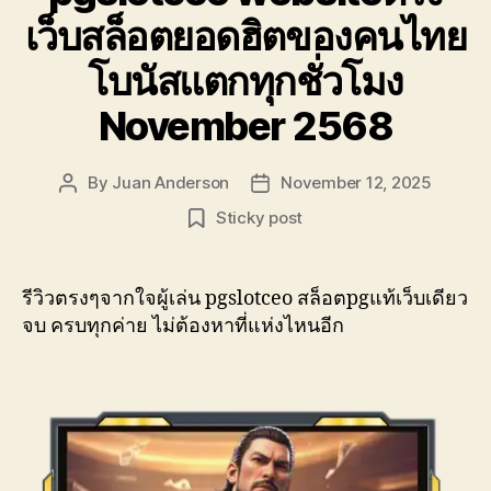
เว็บสล็อตยอดฮิตของคนไทย
โบนัสแตกทุกชั่วโมง
November 2568
By
Juan Anderson
November 12, 2025
Post
Post
author
date
Sticky post
รีวิวตรงๆจากใจผู้เล่น pgslotceo สล็อตpgแท้เว็บเดียว
จบ ครบทุกค่าย ไม่ต้องหาที่แห่งไหนอีก