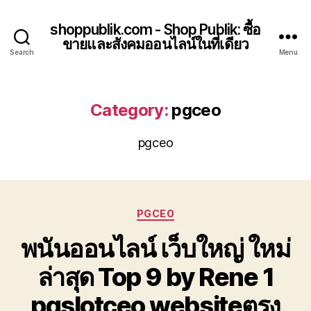
shoppublik.com - Shop Publik: ซื้อ
ขายและสังคมออนไลน์ในที่เดียว
Search
Menu
Category:
pgceo
pgceo
Categories
PGCEO
พนันออนไลน์ เว็บใหญ่ ใหม่
ล่าสุด Top 9 by Rene 1
pgslotceo websiteตรง