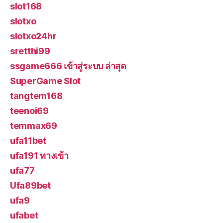
slot168
slotxo
slotxo24hr
sretthi99
ssgame666 เข้าสู่ระบบ ล่าสุด
SuperGame Slot
tangtem168
teenoi69
temmax69
ufa11bet
ufa191 ทางเข้า
ufa77
Ufa89bet
ufa9
ufabet