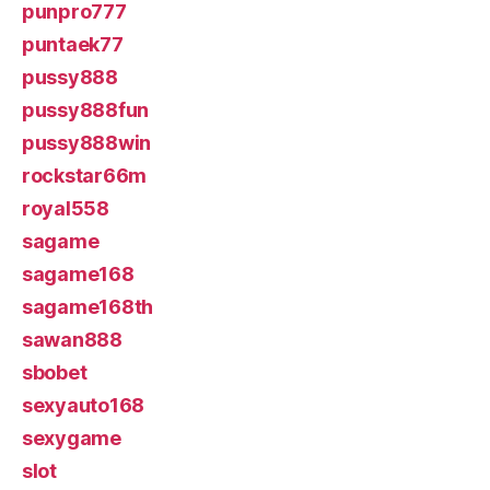
punpro777
puntaek77
pussy888
pussy888fun
pussy888win
rockstar66m
royal558
sagame
sagame168
sagame168th
sawan888
sbobet
sexyauto168
sexygame
slot