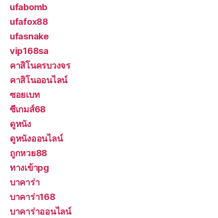
ufabomb
ufafox88
ufasnake
vip168sa
คาสิโนครบวงจร
คาสิโนออนไลน์
ซอยเบท
ซีเกมส์68
ดูหนัง
ดูหนังออนไลน์
ถูกหวย88
ทางเข้าpg
บาคาร่า
บาคาร่า168
บาคาร่าออนไลน์