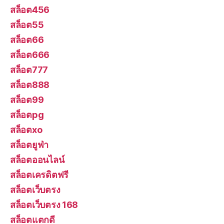
สล็อต456
สล็อต55
สล็อต66
สล็อต666
สล็อต777
สล็อต888
สล็อต99
สล็อตpg
สล็อตxo
สล็อตยูฟ่า
สล็อตออนไลน์
สล็อตเครดิตฟรี
สล็อตเว็บตรง
สล็อตเว็บตรง 168
สล็อตแตกดี