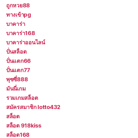
ถูกหวย88
ทางเข้าpg
บาคาร่า
บาคาร่า168
บาคาร่าออนไลน์
ปั่นสล็อต
ปั่นแตก66
ปั่นแตก77
พุซซี่888
มันนี่เกม
รวมเกมสล็อต
สมัครสมาชิก lotto432
สล็อต
สล็อต 918kiss
สล็อต168