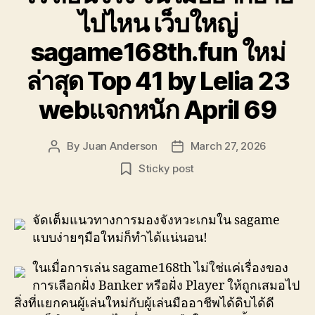
ไปไหน เว็บใหญ่
sagame168th.fun ใหม่
ล่าสุด Top 41 by Lelia 23
webแจกหนัก April 69
By
Juan Anderson
March 27, 2026
Post
Post
author
date
Sticky post
จัดเต็มแนวทางการมองจังหวะเกมใน sagame
แบบง่ายๆมือใหม่ก็ทำได้แน่นอน!
ในเมื่อการเล่น sagame168th ไม่ใช่แค่เรื่องของ
การเลือกฝั่ง Banker หรือฝั่ง Player ให้ถูกเสมอไป
สิ่งที่แยกคนผู้เล่นใหม่กับผู้เล่นมืออาชีพได้ดิบได้ดี