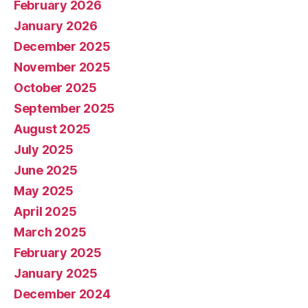
February 2026
January 2026
December 2025
November 2025
October 2025
September 2025
August 2025
July 2025
June 2025
May 2025
April 2025
March 2025
February 2025
January 2025
December 2024