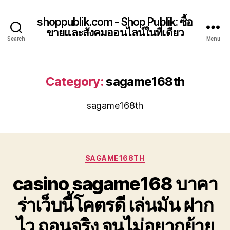
shoppublik.com - Shop Publik: ซื้อ
ขายและสังคมออนไลน์ในที่เดียว
Search
Menu
Category:
sagame168th
sagame168th
Categories
SAGAME168TH
casino sagame168 บาคา
ร่าเว็บนี้โคตรดี เล่นมัน ฝาก
ไว ถอนจริง จนไม่อยากย้าย