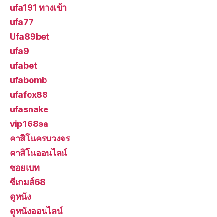
ufa191 ทางเข้า
ufa77
Ufa89bet
ufa9
ufabet
ufabomb
ufafox88
ufasnake
vip168sa
คาสิโนครบวงจร
คาสิโนออนไลน์
ซอยเบท
ซีเกมส์68
ดูหนัง
ดูหนังออนไลน์