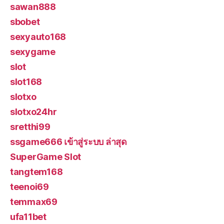
sawan888
sbobet
sexyauto168
sexygame
slot
slot168
slotxo
slotxo24hr
sretthi99
ssgame666 เข้าสู่ระบบ ล่าสุด
SuperGame Slot
tangtem168
teenoi69
temmax69
ufa11bet