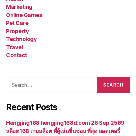
Marketing
Online Games
Pet Care
Property
Technology
Travel
Contact
Search
for:
Recent Posts
Hengjing168 hengjing168d.com 26 Sep 2569
สล็อต168 เกมสล็อต ที่ผู้เล่นชื่นชอบ ที่สุด ลอตเตอรี่