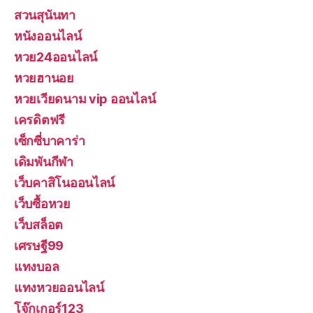
สวนสุนันทา
หนังออนไลน์
หวย24ออนไลน์
หวยฮานอย
หวยเวียดนาม vip ออนไลน์
เครดิตฟรี
เซ็กซี่บาคาร่า
เดิมพันกีฬา
เว็บคาสิโนออนไลน์
เว็บซื้อหวย
เว็บสล็อต
เศรษฐี99
แทงบอล
แทงหวยออนไลน์
โจ๊กเกอร์123