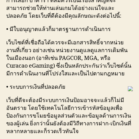
การเลือก บาคาร่า ที่สมควรเป็นเรื่องสำคัญที่จะ
สามารถช่วยให้ท่านเล่นเกมได้อย่างแน่ใจและ
ปลอดภัย โดยเว็บที่ดีต้องมีคุณลักษณะดังต่อไปนี้:
• มีใบอนุญาตแล้วก็มาตรฐานการดำเนินการ
เว็บไซต์ที่เชื่อถือได้ควรจะมีเอกสารสิทธิ์จากหน่วย
งานที่เกี่ยว อย่างเช่น หน่วยงานดูแลดูแลการเดิมพัน
ในเมืองนอก (อาทิเช่น PAGCOR, MGA, หรือ
Curacao eGaming) ซึ่งเป็นหลักประกันว่าเว็บไซต์นั้น
มีการดำเนินงานที่โปร่งใสและเป็นไปตามกฎหมาย
• ระบบการเงินที่ปลอดภัย
เว็บที่ดีจะต้องมีระบบการเงินป้อมอาจจะแล้วก็ไม่มี
อันตราย โดยใช้เทคโนโลยีการเข้ารหัสข้อมูลเพื่อ
ป้องกันการขโมยข้อมูลส่วนตัวและข้อมูลด้านการเงิน
ของผู้เล่น ยิ่งกว่านั้นยังต้องมีวิถีทางการฝาก-เบิกเงินที่
หลากหลายและก็รวดเร็วทันใจ