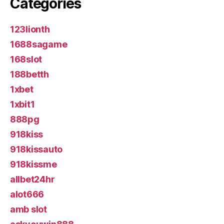
Categories
123lionth
1688sagame
168slot
188betth
1xbet
1xbit1
888pg
918kiss
918kissauto
918kissme
allbet24hr
alot666
amb slot