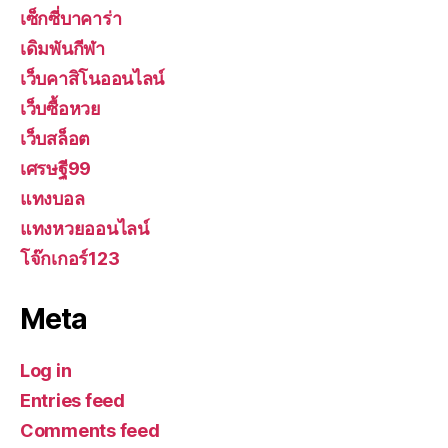
เซ็กซี่บาคาร่า
เดิมพันกีฬา
เว็บคาสิโนออนไลน์
เว็บซื้อหวย
เว็บสล็อต
เศรษฐี99
แทงบอล
แทงหวยออนไลน์
โจ๊กเกอร์123
Meta
Log in
Entries feed
Comments feed