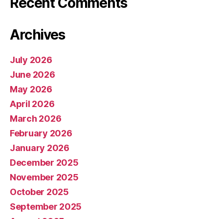
Recent Comments
Archives
July 2026
June 2026
May 2026
April 2026
March 2026
February 2026
January 2026
December 2025
November 2025
October 2025
September 2025