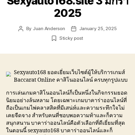
Sexyauto168.site 3 มกรา
2025
By
Juan Anderson
January 25, 2025
Post
Post
author
date
Sticky post
Sexyauto168 ยอดเยี่ยมเว็บไซต์ผู้ให้บริการเกมส์
Baccarat Online คาสิโนออนไลน์ ครบทุกรูปแบบ
การเล่นเกมคาสิโนออนไลน์ก็เป็นหนึ่งในกิจกรรมยอด
นิยมอย่างล้นหลาม โดยเฉพาะเกมบาคาร่าออนไลน์ที่
ถือเป็นเกมไพ่คลาสสิคที่มีเสน่ห์และความระทึกใจไม่
เคยจืดจาง สำหรับคนที่ชอบพอความท้าและก็ความ
สนุกสนาน บาคาร่าออนไลน์คือตัวเลือกที่ดีเยี่ยมที่สุด
ในตอนนี้ sexyauto168 บาคาร่าออนไลน์และก็