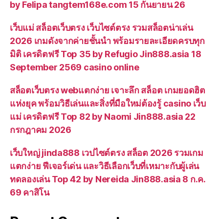
by Felipa tangtem168e.com 15 กันยายน 26
เว็บแม่ สล็อตเว็บตรง เว็บไซต์ตรง รวมสล็อตน่าเล่น
2026 เกมดังจากค่ายชั้นนำ พร้อมรายละเอียดครบทุก
มิติ เครดิตฟรี Top 35 by Refugio Jin888.asia 18
September 2569 casino online
สล็อตเว็บตรง webแตกง่าย เจาะลึก สล็อต เกมยอดฮิต
แห่งยุค พร้อมวิธีเล่นและสิ่งที่มือใหม่ต้องรู้ casino เว็บ
แม่ เครดิตฟรี Top 82 by Naomi Jin888.asia 22
กรกฎาคม 2026
เว็บใหญ่ jinda888 เวปไซต์ตรง สล็อต 2026 รวมเกม
แตกง่าย ฟีเจอร์เด่น และวิธีเลือกเว็บที่เหมาะกับผู้เล่น
ทดลองเล่น Top 42 by Nereida Jin888.asia 8 ก.ค.
69 คาสิโน