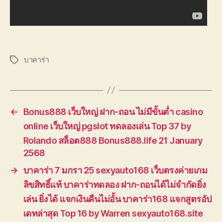
บาคาร่า
Tags
←
Bonus888 เว็บใหญ่ ฝาก-ถอน ไม่มีขั้นต่ำ casino
online เว็บใหญ่ pgslot ทดลองเล่น Top 37 by
Rolando สล็อต888 Bonus888.life 21 January
2568
→
บาคาร่า 7 มกรา 25 sexyauto168 เว็บตรงค่ายเกม
ลิขสิทธิ์แท้ บาคาร่าทดลอง ฝาก-ถอนได้ไม่จำกัดยิ่ง
เล่น ยิ่งได้ แจกเงินคืนไม่อั้น บาคาร่า168 แจกสูตรอัป
เดทล่าสุด Top 16 by Warren sexyauto168.site