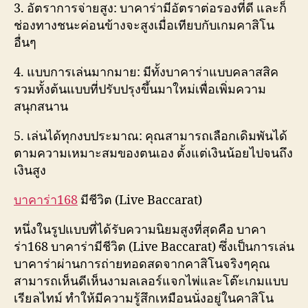
3. อัตราการจ่ายสูง: บาคาร่ามีอัตราต่อรองที่ดี และก็
ช่องทางชนะค่อนข้างจะสูงเมื่อเทียบกับเกมคาสิโน
อื่นๆ
4. แบบการเล่นมากมาย: มีทั้งบาคาร่าแบบคลาสสิค
รวมทั้งต้นแบบที่ปรับปรุงขึ้นมาใหม่เพื่อเพิ่มความ
สนุกสนาน
5. เล่นได้ทุกงบประมาณ: คุณสามารถเลือกเดิมพันได้
ตามความเหมาะสมของตนเอง ตั้งแต่เงินน้อยไปจนถึง
เงินสูง
บาคาร่า168
มีชีวิต (Live Baccarat)
หนึ่งในรูปแบบที่ได้รับความนิยมสูงที่สุดคือ บาคา
ร่า168 บาคาร่ามีชีวิต (Live Baccarat) ซึ่งเป็นการเล่น
บาคาร่าผ่านการถ่ายทอดสดจากคาสิโนจริงๆคุณ
สามารถเห็นดีเห็นงามลเลอร์แจกไพ่และโต๊ะเกมแบบ
เรียลไทม์ ทำให้มีความรู้สึกเหมือนนั่งอยู่ในคาสิโน