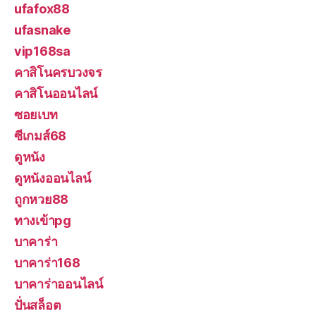
ufafox88
ufasnake
vip168sa
คาสิโนครบวงจร
คาสิโนออนไลน์
ซอยเบท
ซีเกมส์68
ดูหนัง
ดูหนังออนไลน์
ถูกหวย88
ทางเข้าpg
บาคาร่า
บาคาร่า168
บาคาร่าออนไลน์
ปั่นสล็อต