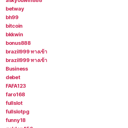
askyouwin888
betway
bh99
bitcoin
bkkwin
bonus888
brazil999 ทางเข้า
brazil999 ทางเข้า
Business
debet
FAFA123
faro168
fullslot
fullslotpg
funny18