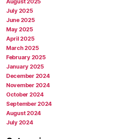
August 2025
July 2025
June 2025
May 2025
April 2025
March 2025
February 2025
January 2025
December 2024
November 2024
October 2024
September 2024
August 2024
July 2024