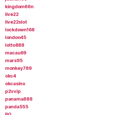
kingdom66n
live22
live22slot
lockdown168
london45
lotto888
macau69
mars95
monkey789
okc4
okcasino
p2vvip
panama888
panda555
PG