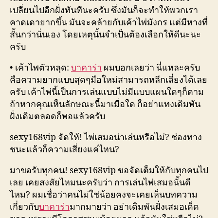
เปลี่ยนไปอีกฝั่งทันทีนะครับ ซึ่งมันก็จะทำให้พวกเรา
คาดเดายากขึ้น มันจะคล้ายกับเค้าไพ่มังกร แต่มีหางที่
สั้นกว่านั่นเอง โดยเหตุนั้นจำเป็นต้องเลือกให้ดีนะนะ
ครับ
• เค้าไพตัวหลุด:
บาคาร่า
ผมบอกเลยว่า นี่แหละครับ
คือความยากแบบสุดๆมือใหม่สามารถหลีกเลี่ยงได้เลย
ครับ เค้าไพ่นี้เป็นการเล่นแบบไม่มีแบบแผนใดๆก็ตาม
ถ้าหากคุณเห็นลักษณะนี้มาเมื่อใด ก็อย่าแทงเดิมพัน
ฝั่งเดิมตลอดก็พอแล้วครับ
sexy168vip จัดให้! ไพ่เสมอน่าเล่นหรือไม่? ช่องทาง
ชนะแล้วก็ความเสี่ยงแค่ไหน?
มาขอรับทุกคน! sexy168vip ขอจัดเต็มให้กับทุกคนไป
เลย เคยสงสัยไหมนะครับว่า การเล่นไพ่เสมอนั้นดี
ไหม? ผมเชื่อว่าคนไม่ใช่น้อยคงจะเคยเห็นบทความ
เกี่ยวกับ
บาคาร่า
มากมายว่า อย่าเดิมพันฝั่งเสมอเด็ด