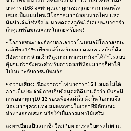
ขาด เพราะมีโอกาสชนะน้อยมาก แล้วมันใช่หรือไม่?
บาคาร่า168 จะพาคุณมาดูกันชัดๆเลยว่า การเล่นไพ่
เสมอเป็นแบบไหน มีโอกาสมากน้อยขนาดไหน และ
มันน่าเล่นใช่หรือไม่ มาทดลองดูกันได้เลยบน บาคาร่า
ถ้าคุณพร้อมและเลทโกเลยครับผม!
• โอกาสชนะ: จะต้องบอกเลยว่า ไพ่เสมอมีโอกาสชนะ
แค่เพียง 14% เพียงแค่นั้นครับผม จุดเด่นของมันก็คือ
มีอัตราการจ่ายเงินที่สูงมาก หากชนะก็จะได้กำไรแบบ
คุ้มๆแต่ว่าจังหวะสำหรับการออกที่น้อยมากๆก็ทำให้
ไม่เหมาะกับการพนันหลัก
• ความเสี่ยง: เนื่องจากว่าไพ่ บาคาร่า168 เสมอไม่ได้
ออกเป็นประจำมีการเก็บข้อมูลสถิติมาแล้วว่า มันจะมี
การออกทุกๆ10-12 รอบเพียงแค่นั้น ดังนั้น โอกาสจึง
น้อยมากๆควรแทงเสมอเฉพาะในเวลาที่มีลักษณะ
ท่าทางออกเสมอ หรือใช้เป็นการแทงไม้เสริม
ลงทะเบียนเป็นสมาชิกใหม่กับพวกเราเว็บตรงไม่ผ่าน