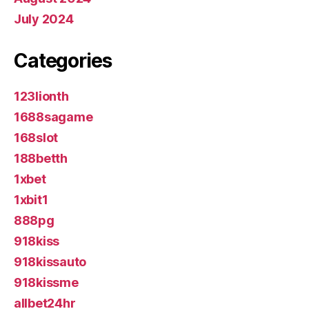
July 2024
Categories
123lionth
1688sagame
168slot
188betth
1xbet
1xbit1
888pg
918kiss
918kissauto
918kissme
allbet24hr