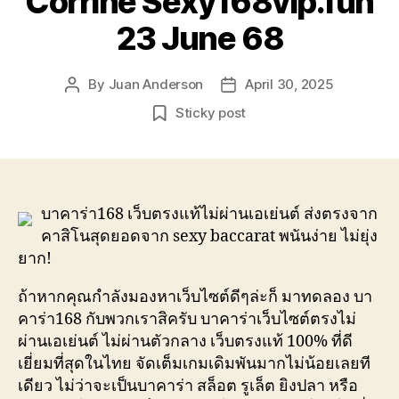
Corrine Sexy168vip.fun
23 June 68
By
Juan Anderson
April 30, 2025
Post
Post
author
date
Sticky post
บาคาร่า168 เว็บตรงแท้ไม่ผ่านเอเย่นต์ ส่งตรงจาก
คาสิโนสุดยอดจาก sexy baccarat พนันง่าย ไม่ยุ่ง
ยาก!
ถ้าหากคุณกำลังมองหาเว็บไซต์ดีๆล่ะก็ มาทดลอง บา
คาร่า168 กับพวกเราสิครับ บาคาร่าเว็บไซต์ตรงไม่
ผ่านเอเย่นต์ ไม่ผ่านตัวกลาง เว็บตรงแท้ 100% ที่ดี
เยี่ยมที่สุดในไทย จัดเต็มเกมเดิมพันมากไม่น้อยเลยที
เดียว ไม่ว่าจะเป็นบาคาร่า สล็อต รูเล็ต ยิงปลา หรือ