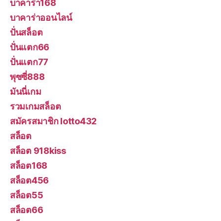
บาคาร่า168
บาคาร่าออนไลน์
ปั่นสล็อต
ปั่นแตก66
ปั่นแตก77
พุซซี่888
มันนี่เกม
รวมเกมสล็อต
สมัครสมาชิก lotto432
สล็อต
สล็อต 918kiss
สล็อต168
สล็อต456
สล็อต55
สล็อต66