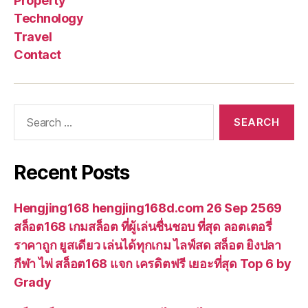
Property
Technology
Travel
Contact
Search
for:
Recent Posts
Hengjing168 hengjing168d.com 26 Sep 2569
สล็อต168 เกมสล็อต ที่ผู้เล่นชื่นชอบ ที่สุด ลอตเตอรี่
ราคาถูก ยูสเดียว เล่นได้ทุกเกม ไลฟ์สด สล็อต ยิงปลา
กีฬา ไพ่ สล็อต168 แจก เครดิตฟรี เยอะที่สุด Top 6 by
Grady