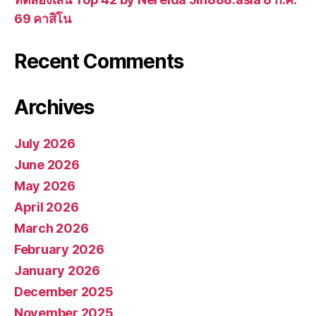
69 คาสิโน
Recent Comments
Archives
July 2026
June 2026
May 2026
April 2026
March 2026
February 2026
January 2026
December 2025
November 2025