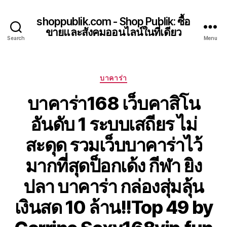
shoppublik.com - Shop Publik: ซื้อ
ขายและสังคมออนไลน์ในที่เดียว
Search
Menu
Categories
บาคาร่า
บาคาร่า168 เว็บคาสิโน
อันดับ 1 ระบบเสถียร ไม่
สะดุด รวมเว็บบาคาร่าไว้
มากที่สุดป็อกเด้ง กีฬา ยิง
ปลา บาคาร่า กล่องสุ่มลุ้น
เงินสด 10 ล้าน!!Top 49 by