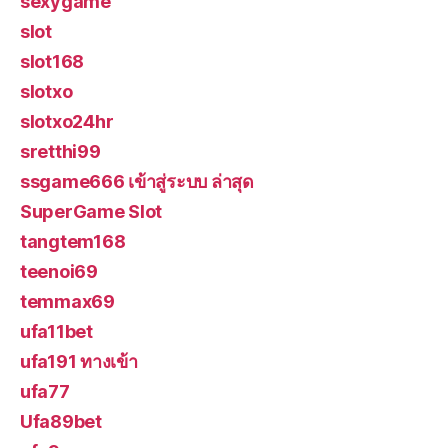
sexygame
slot
slot168
slotxo
slotxo24hr
sretthi99
ssgame666 เข้าสู่ระบบ ล่าสุด
SuperGame Slot
tangtem168
teenoi69
temmax69
ufa11bet
ufa191 ทางเข้า
ufa77
Ufa89bet