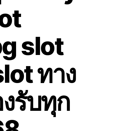
ot
g slot
lot ทาง
องรับทุก
68