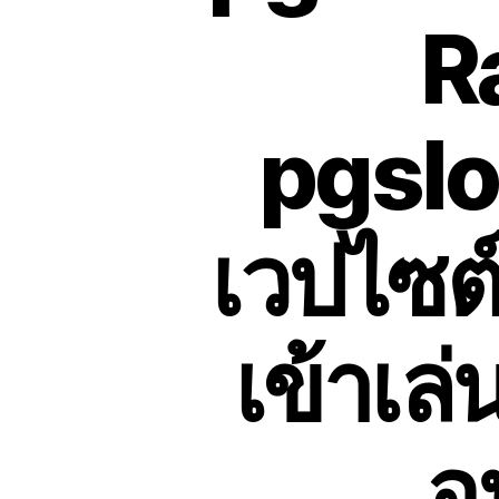
R
pgslo
เวปไซต
เข้าเล่
อ