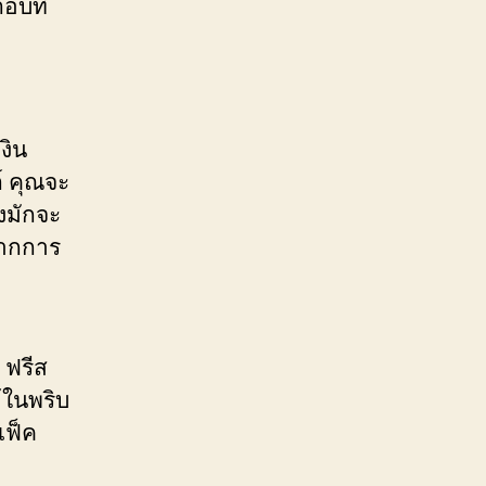
อบที่
งิน
ต์ คุณจะ
งมักจะ
จากการ
 ฟรีส
้ในพริบ
เฟ็ค