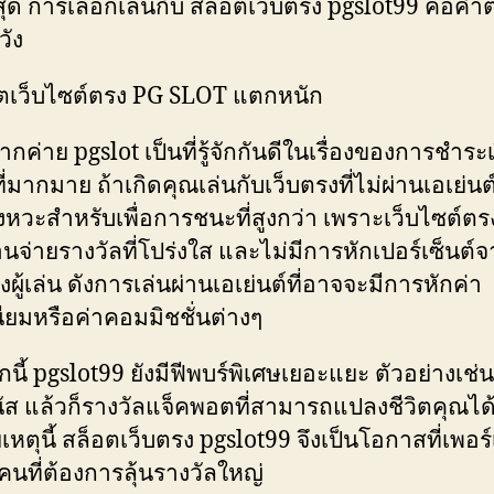
ี่สุด การเลือกเล่นกับ สล็อตเว็บตรง pgslot99 คือคำต
วัง
อตเว็บไซต์ตรง PG SLOT แตกหนัก
กค่าย pgslot เป็นที่รู้จักกันดีในเรื่องของการชำระเ
ี่มากมาย ถ้าเกิดคุณเล่นกับเว็บตรงที่ไม่ผ่านเอเย่น
ังหวะสำหรับเพื่อการชนะที่สูงกว่า เพราะเว็บไซต์ตร
อนจ่ายรางวัลที่โปร่งใส และไม่มีการหักเปอร์เซ็นต์
ู้เล่น ดังการเล่นผ่านเอเย่นต์ที่อาจจะมีการหักค่า
ียมหรือค่าคอมมิชชั่นต่างๆ
ี้ pgslot99 ยังมีฟีพบร์พิเศษเยอะแยะ ตัวอย่างเช่น
นัส แล้วก็รางวัลแจ็คพอตที่สามารถแปลงชีวิตคุณได
หตุนี้ สล็อตเว็บตรง pgslot99 จึงเป็นโอกาสที่เพอร์
คนที่ต้องการลุ้นรางวัลใหญ่