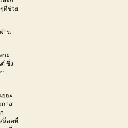
และก็
ที่ช่วย
ผ่าน
ฉพาะ
์ ซึ่ง
ชอบ
มเยอะ
โอกาส
าก
ล็อตที่