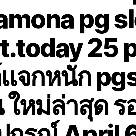
amona pg sl
t.today 25 p
์แจกหนัก pgs
น ใหม่ล่าสุด ร
ุปกรณ์ April 