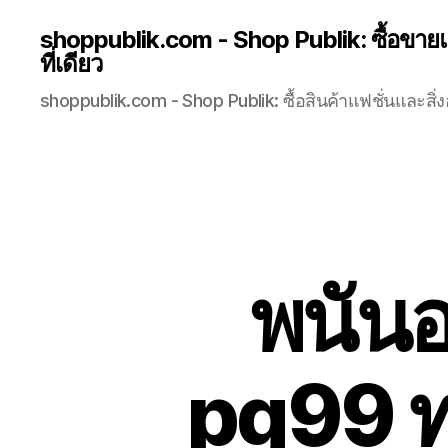
shoppublik.com - Shop Publik: ซื้อขา
ที่เดียว
shoppublik.com - Shop Publik: ซื้อสินค้าแฟชั่นและสิ่
พนันอ
pg99 ท