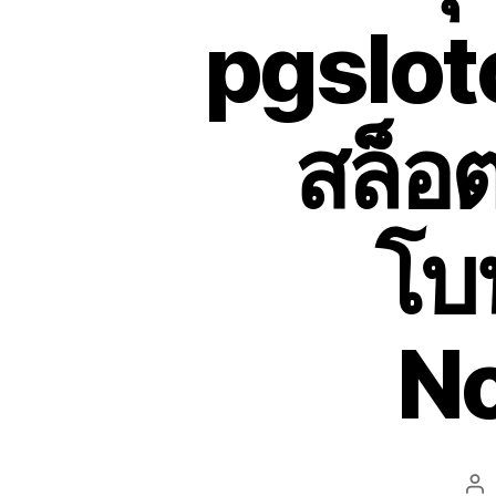
pgslot
สล็อ
โบ
N
Po