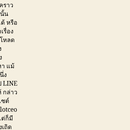
งคราว
ั้น
ด้ หรือ
เรื่อง
 โหลด
ง
ง
า แม้
ึ่ง
๊ป LINE
้ กล่าว
ไซต์
slotceo
่ก็มี
งเถิด