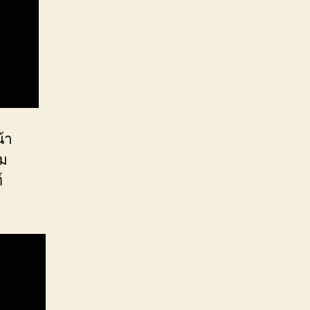
้า
าม
์