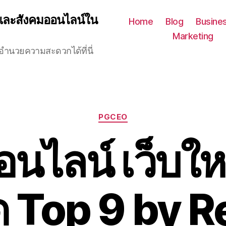
ยและสังคมออนไลน์ใน
Home
Blog
Busine
Marketing
งอำนวยความสะดวกได้ที่นี่
Categories
PGCEO
นไลน์ เว็บให
ุด Top 9 by R