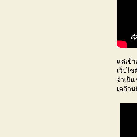
แค่เข้า
เว็บไซต
จำเป็น 
เคลื่อน