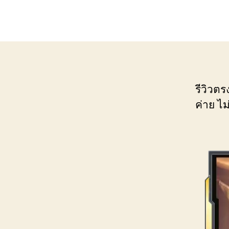
au
รีวิวตร
ค่าย ไม