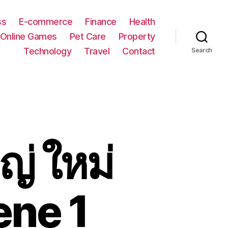
ss
E-commerce
Finance
Health
Online Games
Pet Care
Property
Technology
Travel
Contact
Search
ญ่ ใหม่
ene 1