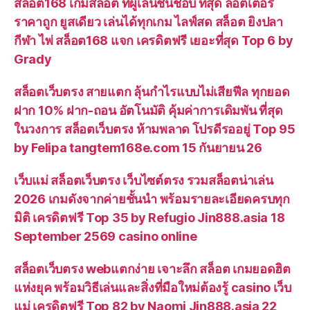
สล็อต168 เกมสล็อต ที่ผู้เล่นชื่นชอบ ที่สุด ลอตเตอรี่
ราคาถูก ยูสเดียว เล่นได้ทุกเกม ไลฟ์สด สล็อต ยิงปลา
กีฬา ไพ่ สล็อต168 แจก เครดิตฟรี เยอะที่สุด Top 6 by
Grady
สล็อตเว็บตรง สายแตก ลุ้นกำไรแบบไม่เสียฟีล ทุกยอด
ฝาก 10% ฝาก-ถอน อัตโนมัติ คุ้มค่าการเดิมพัน ที่สุด
ในวงการ สล็อตเว็บตรง ห้ามพลาด โปรดีรออยู่ Top 95
by Felipa tangtem168e.com 15 กันยายน 26
เว็บแม่ สล็อตเว็บตรง เว็บไซต์ตรง รวมสล็อตน่าเล่น
2026 เกมดังจากค่ายชั้นนำ พร้อมรายละเอียดครบทุก
มิติ เครดิตฟรี Top 35 by Refugio Jin888.asia 18
September 2569 casino online
สล็อตเว็บตรง webแตกง่าย เจาะลึก สล็อต เกมยอดฮิต
แห่งยุค พร้อมวิธีเล่นและสิ่งที่มือใหม่ต้องรู้ casino เว็บ
แม่ เครดิตฟรี Top 82 by Naomi Jin888.asia 22