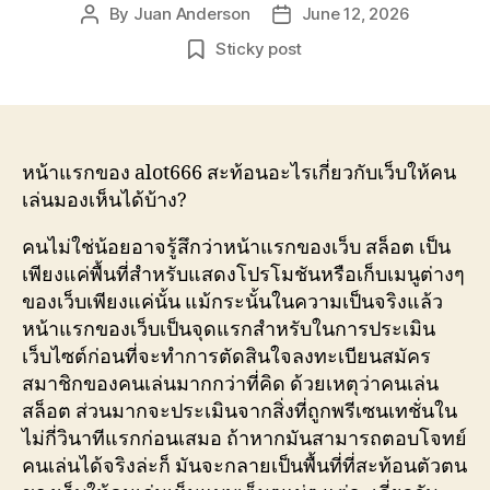
By
Juan Anderson
June 12, 2026
Post
Post
author
date
Sticky post
หน้าแรกของ alot666 สะท้อนอะไรเกี่ยวกับเว็บให้คน
เล่นมองเห็นได้บ้าง?
คนไม่ใช่น้อยอาจรู้สึกว่าหน้าแรกของเว็บ สล็อต เป็น
เพียงแค่พื้นที่สำหรับแสดงโปรโมชันหรือเก็บเมนูต่างๆ
ของเว็บเพียงแค่นั้น แม้กระนั้นในความเป็นจริงแล้ว
หน้าแรกของเว็บเป็นจุดแรกสำหรับในการประเมิน
เว็บไซต์ก่อนที่จะทำการตัดสินใจลงทะเบียนสมัคร
สมาชิกของคนเล่นมากกว่าที่คิด ด้วยเหตุว่าคนเล่น
สล็อต ส่วนมากจะประเมินจากสิ่งที่ถูกพรีเซนเทชั่นใน
ไม่กี่วินาทีแรกก่อนเสมอ ถ้าหากมันสามารถตอบโจทย์
คนเล่นได้จริงล่ะก็ มันจะกลายเป็นพื้นที่ที่สะท้อนตัวตน