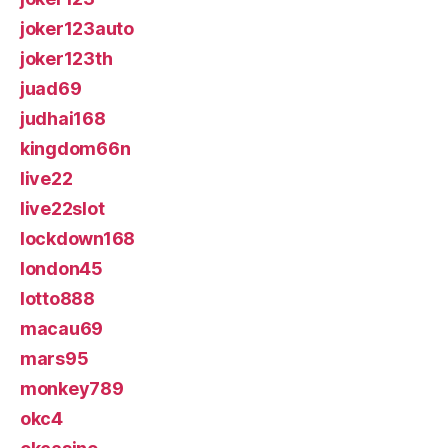
joker123auto
joker123th
juad69
judhai168
kingdom66n
live22
live22slot
lockdown168
london45
lotto888
macau69
mars95
monkey789
okc4