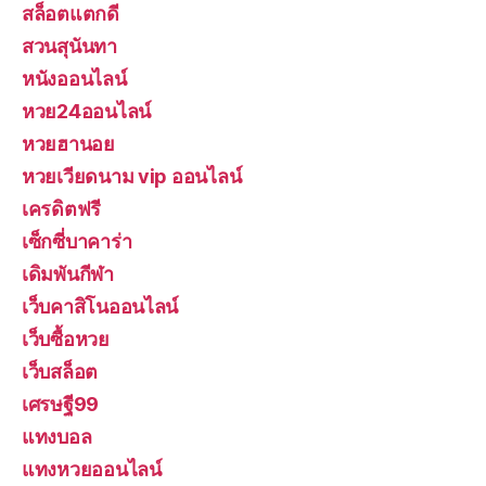
สล็อตแตกดี
สวนสุนันทา
หนังออนไลน์
หวย24ออนไลน์
หวยฮานอย
หวยเวียดนาม vip ออนไลน์
เครดิตฟรี
เซ็กซี่บาคาร่า
เดิมพันกีฬา
เว็บคาสิโนออนไลน์
เว็บซื้อหวย
เว็บสล็อต
เศรษฐี99
แทงบอล
แทงหวยออนไลน์