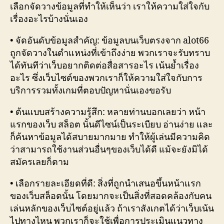
เลือกจัดวางข้อมูลที่ทำให้เห็นว่า เราให้ความใส่ใจกับ
เรื่องอะไรบ้างนั่นเอง
• จัดอันดับข้อมูลสำคัญ: ข้อมูลบนเว็บตรงจาก alot66
ถูกจัดวางในตำแหน่งที่เข้าถึงง่าย พวกเราจะรับทราบ
ได้ทันทีว่าเว็บอยากติดต่อสื่อสารอะไร เน้นย้ำเรื่อง
อะไร ซึ่งเว็บไซต์ของพวกเราก็ให้ความใส่ใจกับการ
บริการรวมทั้งเกมที่ตอบปัญหานั่นเองขอรับ
• ต้นแบบสร้างความรู้สึก: หลายท่านบอกเลยว่า หน้า
แรกของเว็บ สล็อต นั้นดีไซน์เป็นระเบียบ อ่านง่าย และ
ก็ค้นหาข้อมูลได้สบายมากมาย ทำให้ผู้เล่นมีความคิด
ว่าสามารถใช้งานส่วนอื่นๆของเว็บได้ดี แม้จะยังมิได้
สมัครเลยก็ตาม
• เลือกรายละเอียดที่ดี: สิ่งที่ถูกนำเสนอขึ้นหน้าแรก
ของเว็บสล็อตนั้น โดยมากจะเป็นสิ่งที่สอดคล้องกับคน
เล่นหลักของเว็บไซต์อยู่แล้ว ถ้าเราสังเกตได้ว่าเว็บเน้น
ไปทางไหน พวกเราก็จะใช้เพื่อการประเมินแนวทาง