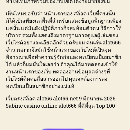
ทำให้เห็นภาพรวมของเว็บไซต์ได้ง่ายมากยิ่งขึ้น
เห็นไหมขอรับว่า หน้าแรกของ สล็อต เว็บที่ตรงนั้น
มิได้เป็นเพียงแต่พื้นที่สำหรับแสดงข้อมูลพื้นฐานเพียง
แค่นั้น แต่มันยังปฏิบัติภารกิจสะท้อนตัวตน วิธีการให้
บริการ รวมทั้งแสดงถึงมาตรฐานการดูแลผู้เล่นของ
เว็บไซต์อย่างละเอียดอีกด้วยครับผม คนเล่น alot666
จำนวนมากจึงมักใช้หน้าแรกของเว็บไซต์เป็นจุด
พิจารณาเพื่อทำความรู้จักก่อนลงทะเบียนเป็นสมาชิก
ได้ แล้วก็ผมมั่นใจเลยว่า ถ้าคุณได้มาทดลองเข้าใช้
งานหน้าแรกของเว็บ ทดลองอ่านข้อมูลตจ่างๆที่
เว็บไซต์ติดต่อสื่อสารออกไป คุณจะต้องการลง
ทะเบียนเป็นสมาชิกอย่างแน่แท้
เว็บตรงสล็อต alot66 alot66.net 9 มิถุนายน 2026
Sabine casino online alot666 ที่ดีที่สุด Top 100