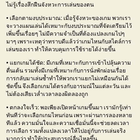
ไม่รู้เรื่องสึกฝืนจังหวะการเล่นของตน
• เลือกตามงบประมาณ: เมื่อรู้จังหวะของเกม พวกเรา
จะวางแผนเล่นได้เหมาะกับงบประมาณที่จัดเตรียมไว้
เพิ่มขึ้นเรื่อยๆ ไม่มีความจำเป็นที่ต้องแปลงเกมไปๆ
มาๆ เพราะเหตุว่าทราบดีแล้วว่าเกมไหนกับสไตล์การ
เล่นของเรา ทำให้ควบคุมการใช้รายได้ง่ายขึ้น
• แยกเกมได้ชัด: มีเกมที่เหมาะกับการเข้าไปลุ้นความ
ตื่นเต้น รวมทั้งมีเกมที่เหมาะกับการนั่งพักผ่อนเรื่อย
การกลับมาเล่นซ้ำทำให้พวกเราแยกไม่เหมือนกันได้
ชัดขึ้น จึงเลือกเกมได้ตรงกับอารมณ์ในแต่ละวัน และ
ไม่ต้องเสียเวล่ำเวลาลองผิดลองถูก
• ตกลงใจเร็ว: พอเพียงเปิดหน้าเกมขึ้นมา เรามักรู้เท่า
ทันทีว่าจะเลือกเกมไหนก่อน เพราะผ่านการลองหลาย
ทีแล้ว ความมั่นใจและความเชื่อมั่นนี้จะช่วยลดเวลา
การเลือก รวมทั้งแปลงเวลาให้ไปอยู่กับการเล่นจริง
มากกว่า ทำให้ประสบการณ์ลื่นไหลขึ้น