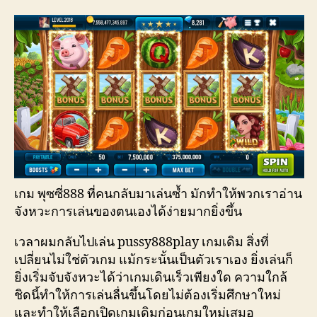
เกม พุซซี่888 ที่คนกลับมาเล่นซ้ำ มักทำให้พวกเราอ่าน
จังหวะการเล่นของตนเองได้ง่ายมากยิ่งขึ้น
เวลาผมกลับไปเล่น pussy888play เกมเดิม สิ่งที่
เปลี่ยนไม่ใช่ตัวเกม แม้กระนั้นเป็นตัวเราเอง ยิ่งเล่นก็
ยิ่งเริ่มจับจังหวะได้ว่าเกมเดินเร็วเพียงใด ความใกล้
ชิดนี้ทำให้การเล่นลื่นขึ้นโดยไม่ต้องเริ่มศึกษาใหม่
และทำให้เลือกเปิดเกมเดิมก่อนเกมใหม่เสมอ