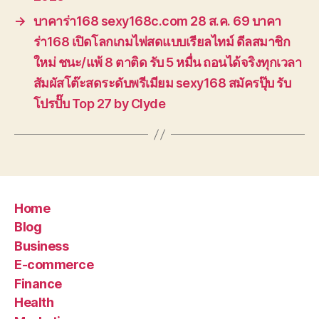
→
บาคาร่า168 sexy168c.com 28 ส.ค. 69 บาคา
ร่า168 เปิดโลกเกมไพ่สดแบบเรียลไทม์ ดีลสมาชิก
ใหม่ ชนะ/แพ้ 8 ตาติด รับ 5 หมื่น ถอนได้จริงทุกเวลา
สัมผัสโต๊ะสดระดับพรีเมียม sexy168 สมัครปุ๊บ รับ
โปรปั๊บ Top 27 by Clyde
Home
Blog
Business
E-commerce
Finance
Health