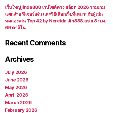
เว็บใหญ่ jinda888 เวปไซต์ตรง สล็อต 2026 รวมเกม
แตกง่าย ฟีเจอร์เด่น และวิธีเลือกเว็บที่เหมาะกับผู้เล่น
ทดลองเล่น Top 42 by Nereida Jin888.asia 8 ก.ค.
69 คาสิโน
Recent Comments
Archives
July 2026
June 2026
May 2026
April 2026
March 2026
February 2026