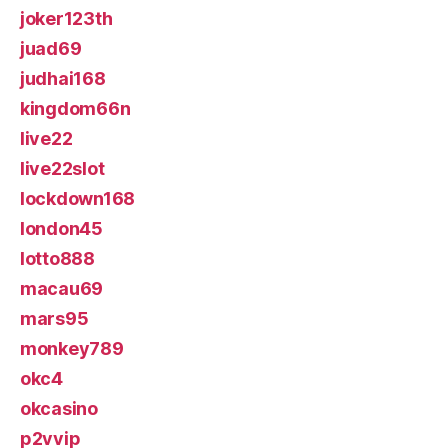
joker123th
juad69
judhai168
kingdom66n
live22
live22slot
lockdown168
london45
lotto888
macau69
mars95
monkey789
okc4
okcasino
p2vvip