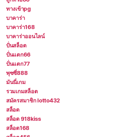
ทางเข้าpg
บาคาร่า
บาคาร่า168
บาคาร่าออนไลน์
ปั่นสล็อต
ปั่นแตก66
ปั่นแตก77
พุซซี่888
มันนี่เกม
รวมเกมสล็อต
สมัครสมาชิก lotto432
สล็อต
สล็อต 918kiss
สล็อต168