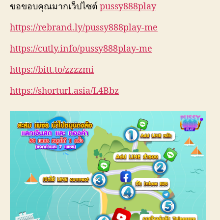
ขอขอบคุณมากเว็ปไซต์
pussy888play
https://rebrand.ly/pussy888play-me
https://cutly.info/pussy888play-me
https://bitt.to/zzzzmi
https://shorturl.asia/L4Bbz