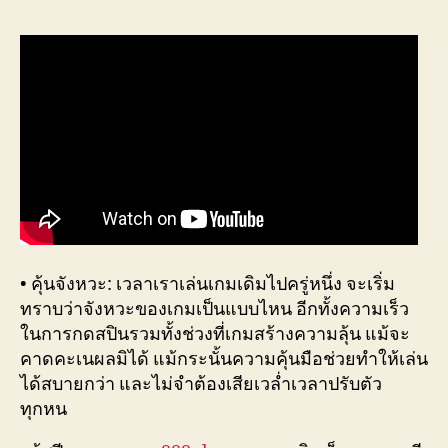
• คุ้นจังหวะ: เวลาเราเล่นเกมเดิมไปครู่หนึ่ง จะเริ่ม
ทราบว่าจังหวะของเกมเป็นแบบไหน อีกทั้งความเร็ว
ในการกดสปินรวมทั้งช่วงที่เกมสร้างความลุ้น แม้จะ
คาดคะเนผลมิได้ แม้กระนั้นความคุ้นมือช่วยทำให้เล่น
ได้สบายกว่า และไม่จำต้องเสียเวล่ำเวลาปรับตัว
ทุกหน