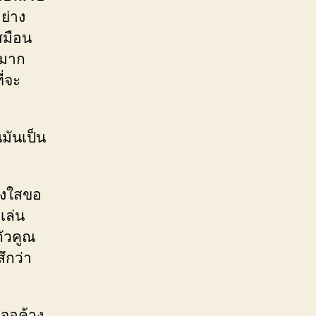
ย่าง
สมือน
ญมาก
ี่จะ
มันเป็น
่งใสขอ
กเล่น
ตัวคูณ
ึกว่า
้าจอค้าง