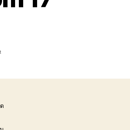
t
าด
้ม