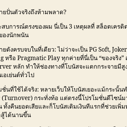
ยปั่นตัวจริงถึงห้ามพลาด?
สบการณ์ตรงของผม นี่เป็น 3 เหตุผลที่ สล็อตเครดิต
ของนักพนัน
ายดังครบจบในที่เดียว: ไม่ว่าจะเป็น PG Soft, Joker
หรือ Pragmatic Play ทุกค่ายที่นี่เป็น “ของจริง” 
rver หลัก ทำให้ช่องทางที่โบนัสจะแตกกระจายมีสู
นเอเย่นต์ทั่วไป
ชั่นที่ใช้ได้จริง: หลายเว็บให้โบนัสเยอะแม้กระนั้นท
 (Turnover) กระทั่งท้อ แต่ตรงนี้โปรโมชั่นดีไซน์มา
ล่น ทั้งคืนยอดเสียและก็โบนัสเติมเงินทีแรกที่ช่วยเพิ่ม
ู้ได้นานขึ้น