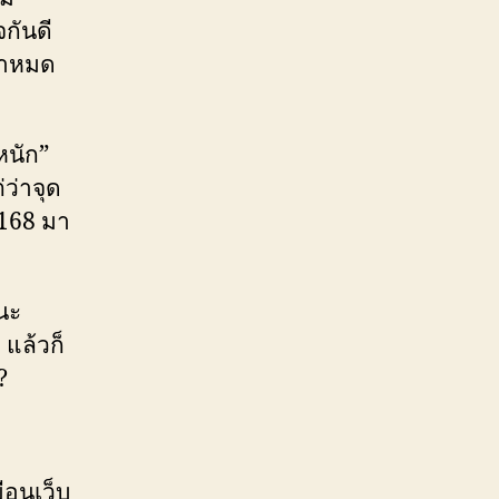
กันดี
มาหมด
กหนัก”
ว่าจุด
m168 มา
นะ
แล้วก็
?
ือนเว็บ