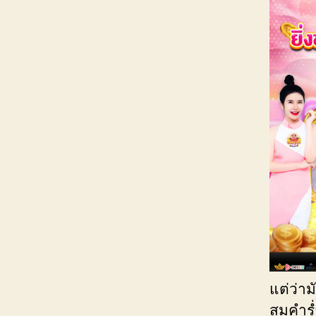
แต่ว่าม
สมคำร่