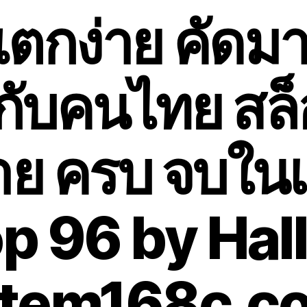
ตกง่าย คัดมา
กับคนไทย สล
าย ครบ จบในเ
p 96 by Hal
tem168c.c