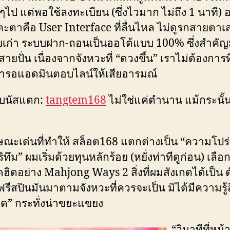
วๆไป แต่พอใช้ลงทะเบียน (ซึ่งไวมาก ไม่ถึง 1 นาที) อ
เตะตาคือ User Interface ที่ลื่นไหล ไม่ดูรกสายตาเ
ัยเก่า ระบบฝาก-ถอนเป็นออโต้แบบ 100% ซึ่งสำคั
ายปั่น เนื่องจากจังหวะที่ “ดวงขึ้น” เราไม่ต้องการท
รอแอดมินตอบไลน์ให้เสียอารมณ์
โบนัสแตก:
tangtem168
ไม่ใช่แค่ตำนาน แม้กระนั้น
ษณะเด่นที่ทำให้ สล็อต168 แตกต่างเป็น “ความโปร
ิทึม” ผมเริ่มด้วยทุนหลักร้อย (หยั่งท่าทีดูก่อน) เลือ
ฮิตอย่าง Mahjong Ways 2 สิ่งที่ผมสังเกตได้เป็น 
ฟรีสปินมันมาตามจังหวะที่ควรจะเป็น มิได้มีความรู้ส
ูด” กระทั่งน่าขยะแขยง
“วินาทีที่หน