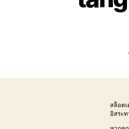
สล็อตเ
อิสระท
หากคุณ