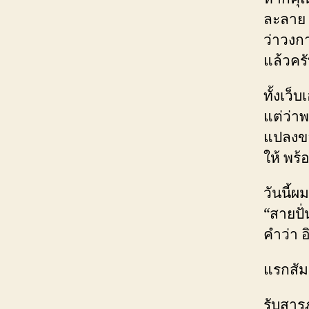
ละลาย 
ว่าวง
แล้วคร
ทั้งเว็
แต่ว่าพ
แปลงขอ
ให้ พร้
วันนี้
“สายปั
คำว่า อ
แรกสัมผ
รับสาร