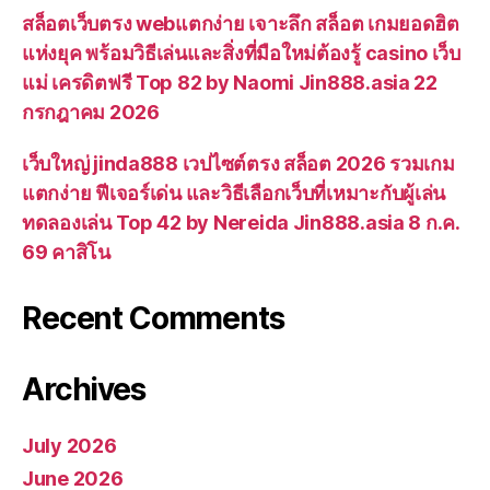
สล็อตเว็บตรง webแตกง่าย เจาะลึก สล็อต เกมยอดฮิต
แห่งยุค พร้อมวิธีเล่นและสิ่งที่มือใหม่ต้องรู้ casino เว็บ
แม่ เครดิตฟรี Top 82 by Naomi Jin888.asia 22
กรกฎาคม 2026
เว็บใหญ่ jinda888 เวปไซต์ตรง สล็อต 2026 รวมเกม
แตกง่าย ฟีเจอร์เด่น และวิธีเลือกเว็บที่เหมาะกับผู้เล่น
ทดลองเล่น Top 42 by Nereida Jin888.asia 8 ก.ค.
69 คาสิโน
Recent Comments
Archives
July 2026
June 2026