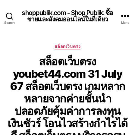
shoppublik.com - Shop Publik: ซื้อ
ขายและสังคมออนไลน์ในที่เดียว
Search
Menu
Categories
สล็อตเว็บตรง
สล็อตเว็บตรง
youbet44.com 31 July
67 สล็อตเว็บตรง เกมหลาก
หลายจากค่ายชั้นนำ
ปลอดภัยคุ้มค่าการลงทุน
เงินชัวร์ โอนไวสร้างกำไรได้