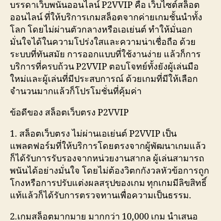
บรรดาเว็บพนันออนไลน์ P2VVIP คือ เว็บไซต์สล็อต
ออนไลน์ ที่ให้บริการเกมสล็อตจากค่ายเกมชั้นนำทั้ง
โลก โดยไม่ผ่านตัวกลางหรือเอเย่นต์ ทำให้มั่นอก
มั่นใจได้ในความโปร่งใสและความน่าเชื่อถือ ด้วย
ระบบที่ทันสมัย การออกแบบที่ใช้งานง่าย แล้วก็การ
บริการที่ครบถ้วน P2VVIP ตอบโจทย์ทั้งยังผู้เล่นมือ
ใหม่และผู้เล่นที่มีประสบการณ์ ด้วยเกมที่มีให้เลือก
จำนวนมากแล้วก็โปรโมชั่นที่คุ้มค่า
ข้อดีของ สล็อตเว็บตรง P2VVIP
1. สล็อตเว็บตรง ไม่ผ่านเอเย่นต์ P2VVIP เป็น
แพลตฟอร์มที่ให้บริการโดยตรงจากผู้พัฒนาเกมแล้ว
ก็ได้รับการรับรองจากหน่วยงานสากล ผู้เล่นสามารถ
พนันได้อย่างมั่นใจ โดยไม่ต้องวิตกกังวลหัวข้อการถูก
โกงหรือการปรับแต่งผลสรุปของเกม ทุกเกมมีลิขสิทธิ์
แท้แล้วก็ได้รับการตรวจทานเพื่อความเป็นธรรม.
2.เกมสล็อตมากมาย มากกว่า 10,000 เกม นำเสนอ