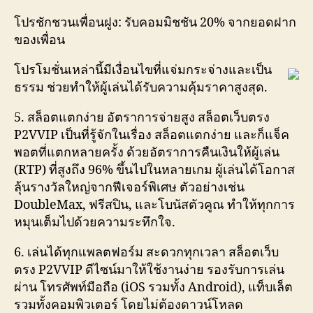
โปรชักชวนเพื่อนฝูง: รับคอมมิชชัน 20% จากยอดฝาก
ของเพื่อน
โปรโมชั่นเหล่านี้มีเงื่อนไขที่แจ่มกระจ่างและเป็น
ธรรม ช่วยทำให้ผู้เล่นได้รับความคุ้มราคาสูงสุด.
5. สล็อตแตกง่าย อัตราการจ่ายสูง สล็อตเว็บตรง
P2VVIP เป็นที่รู้จักในเรื่อง สล็อตแตกง่าย และก็แจ็ค
พอตที่แตกหลายครั้ง ด้วยอัตราการคืนเงินให้ผู้เล่น
(RTP) ที่สูงถึง 96% ขึ้นไปในหลายเกม ผู้เล่นได้โอกาส
ลุ้นรางวัลใหญ่จากฟีเจอร์พิเศษ ตัวอย่างเช่น
DoubleMax, ฟรีสปิน, และโบนัสตัวคูณ ทำให้ทุกการ
หมุนเต็มไปด้วยความระทึกใจ.
6. เล่นได้ทุกแพลตฟอร์ม สะดวกทุกเวลา สล็อตเว็บ
ตรง P2VVIP ดีไซน์มาให้ใช้งานง่าย รองรับการเล่น
ผ่าน โทรศัพท์มือถือ (iOS รวมทั้ง Android), แท็บเล็ต
รวมทั้งคอมพิวเตอร์ โดยไม่ต้องดาวน์โหลด