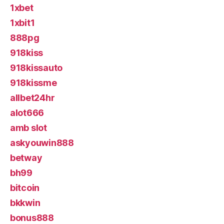
1xbet
1xbit1
888pg
918kiss
918kissauto
918kissme
allbet24hr
alot666
amb slot
askyouwin888
betway
bh99
bitcoin
bkkwin
bonus888