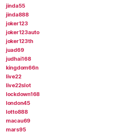
jinda55
jinda888
joker123
joker123auto
joker123th
juad69
judhai168
kingdom66n
live22
live22slot
lockdown168
london45
lotto888
macau69
mars95