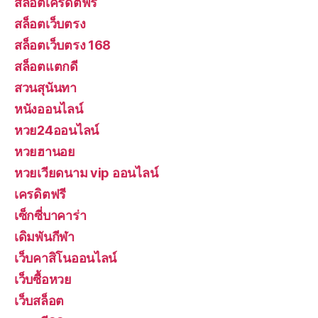
สล็อตเครดิตฟรี
สล็อตเว็บตรง
สล็อตเว็บตรง 168
สล็อตแตกดี
สวนสุนันทา
หนังออนไลน์
หวย24ออนไลน์
หวยฮานอย
หวยเวียดนาม vip ออนไลน์
เครดิตฟรี
เซ็กซี่บาคาร่า
เดิมพันกีฬา
เว็บคาสิโนออนไลน์
เว็บซื้อหวย
เว็บสล็อต