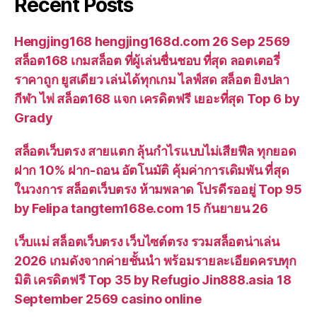
Recent Posts
Hengjing168 hengjing168d.com 26 Sep 2569
สล็อต168 เกมสล็อต ที่ผู้เล่นชื่นชอบ ที่สุด ลอตเตอรี่
ราคาถูก ยูสเดียว เล่นได้ทุกเกม ไลฟ์สด สล็อต ยิงปลา
กีฬา ไพ่ สล็อต168 แจก เครดิตฟรี เยอะที่สุด Top 6 by
Grady
สล็อตเว็บตรง สายแตก ลุ้นกำไรแบบไม่เสียฟีล ทุกยอด
ฝาก 10% ฝาก-ถอน อัตโนมัติ คุ้มค่าการเดิมพัน ที่สุด
ในวงการ สล็อตเว็บตรง ห้ามพลาด โปรดีรออยู่ Top 95
by Felipa tangtem168e.com 15 กันยายน 26
เว็บแม่ สล็อตเว็บตรง เว็บไซต์ตรง รวมสล็อตน่าเล่น
2026 เกมดังจากค่ายชั้นนำ พร้อมรายละเอียดครบทุก
มิติ เครดิตฟรี Top 35 by Refugio Jin888.asia 18
September 2569 casino online