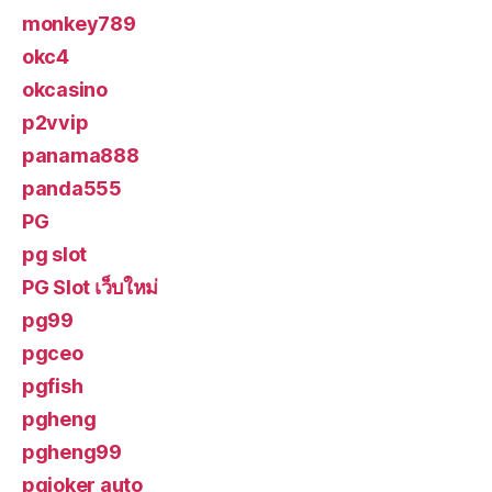
monkey789
okc4
okcasino
p2vvip
panama888
panda555
PG
pg slot
PG Slot เว็บใหม่
pg99
pgceo
pgfish
pgheng
pgheng99
pgjoker auto