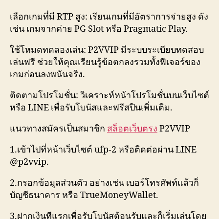
เลือกเกมที่มี RTP สูง: เรียนเกมที่มีอัตราการจ่ายสูง ดัง
เช่น เกมจากค่าย PG Slot หรือ Pragmatic Play.
ใช้โหมดทดลองเล่น: P2VVIP มีระบบระเบียบทดสอบ
เล่นฟรี ช่วยให้คุณเรียนรู้ข้อตกลงรวมทั้งฟีเจอร์ของ
เกมก่อนลงพนันจริง.
ติดตามโปรโมชั่น: วิเคราะห์หน้าโปรโมชั่นบนเว็บไซต์
หรือ LINE เพื่อรับโบนัสและฟรีสปินเพิ่มเติม.
แนวทางสมัครเป็นสมาชิก
สล็อตเว็บตรง
P2VVIP
1.เข้าไปที่หน้าเว็บไซต์ ufp-2 หรือติดต่อผ่าน LINE
@p2vvip.
2.กรอกข้อมูลส่วนตัว อย่างเช่น เบอร์โทรศัพท์แล้วก็
บัญชีธนาคาร หรือ TrueMoneyWallet.
3.ฝากเงินทีแรกเพื่อรับโบนัสต้อนรับและก็เริ่มเล่นโดย