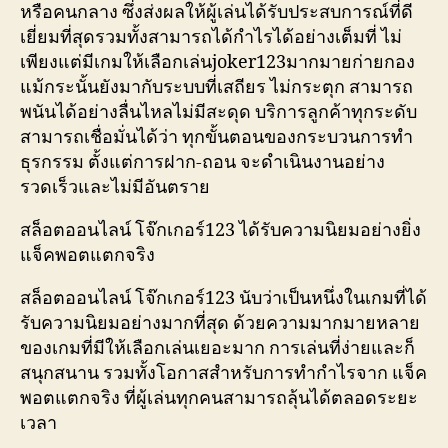
หรือคนกลาง ซึ่งส่งผลให้ผู้เล่นได้รับประสบการณ์ที่ดี
เยี่ยมที่สุดรวมทั้งสามารถได้กำไรได้อย่างเต็มที่ ไม่
เพียงแต่มีเกมให้เลือกเล่นjoker123มากมายก่ายกอง
แม้กระนั้นยังมากับระบบที่เสถียร ไม่กระตุก สามารถ
พนันได้อย่างลื่นไหลไม่มีสะดุด บริการลูกค้าทุกระดับ
สามารถเชื่อมั่นได้ว่า ทุกขั้นตอนของกระบวนการทำ
ธุรกรรม ตั้งแต่การฝาก-ถอน จะดำเนินงานอย่าง
รวดเร็วและไม่มีอันตราย
สล็อตออนไลน์ โจ๊กเกอร์123 ได้รับความนิยมอย่างยิ่ง
แจ็คพอตแตกจริง
สล็อตออนไลน์ โจ๊กเกอร์123 นับว่าเป็นหนึ่งในเกมที่ได้
รับความนิยมอย่างมากที่สุด ด้วยความมากมายหลาย
ของเกมที่มีให้เลือกเล่นเยอะมาก การเล่นที่ง่ายและก็
สนุกสนาน รวมทั้งโอกาสสำหรับการทำกำไรจาก แจ็ค
พอตแตกจริง ที่ผู้เล่นทุกคนสามารถลุ้นได้ตลอดระยะ
เวลา