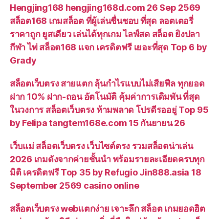
Hengjing168 hengjing168d.com 26 Sep 2569
สล็อต168 เกมสล็อต ที่ผู้เล่นชื่นชอบ ที่สุด ลอตเตอรี่
ราคาถูก ยูสเดียว เล่นได้ทุกเกม ไลฟ์สด สล็อต ยิงปลา
กีฬา ไพ่ สล็อต168 แจก เครดิตฟรี เยอะที่สุด Top 6 by
Grady
สล็อตเว็บตรง สายแตก ลุ้นกำไรแบบไม่เสียฟีล ทุกยอด
ฝาก 10% ฝาก-ถอน อัตโนมัติ คุ้มค่าการเดิมพัน ที่สุด
ในวงการ สล็อตเว็บตรง ห้ามพลาด โปรดีรออยู่ Top 95
by Felipa tangtem168e.com 15 กันยายน 26
เว็บแม่ สล็อตเว็บตรง เว็บไซต์ตรง รวมสล็อตน่าเล่น
2026 เกมดังจากค่ายชั้นนำ พร้อมรายละเอียดครบทุก
มิติ เครดิตฟรี Top 35 by Refugio Jin888.asia 18
September 2569 casino online
สล็อตเว็บตรง webแตกง่าย เจาะลึก สล็อต เกมยอดฮิต