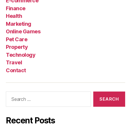
E-commerce
Finance
Health
Marketing
Online Games
Pet Care
Property
Technology
Travel
Contact
Search
for:
Recent Posts