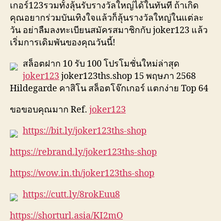
เกอร์123รวมทั้งลุ้นรับรางวัลใหญ่ได้ในทันที ถ้าเกิด
คุณอยากร่วมบันเทิงใจแล้วก็ลุ้นรางวัลใหญ่ในแต่ละ
วัน อย่าลืมลงทะเบียนสมัครสมาชิกกับ joker123 แล้ว
เริ่มการเดิมพันของคุณวันนี้!
สล็อตฝาก 10 รับ 100 โปรโมชั่นใหม่ล่าสุด
joker123
joker123ths.shop 15 พฤษภา 2568
Hildegarde คาสิโน สล็อตโจ๊กเกอร์ แตกง่าย Top 64
ขอขอบคุณมาก Ref.
joker123
https://bit.ly/joker123ths-shop
https://rebrand.ly/joker123ths-shop
https://wow.in.th/joker123ths-shop
https://cutt.ly/8rokEuu8
https://shorturl.asia/KI2mO