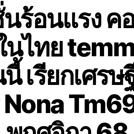
่นร้อนแรง คอ
ุดในไทย tem
นี้ เรียกเศรษ
 Nona Tm69.
พฤศจิกา 68