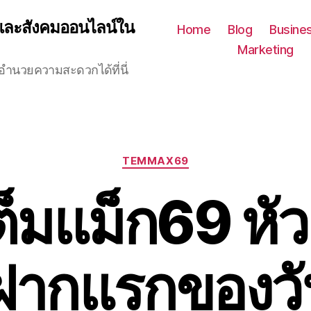
ยและสังคมออนไลน์ใน
Home
Blog
Busine
Marketing
งอำนวยความสะดวกได้ที่นี่
Categories
TEMMAX69
เต็มแม็ก69 หั
 ฝากแรกของว