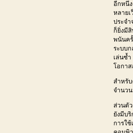
อีกหนึ
หลายเว็
ประจำจ
ก็ยิ่งม
พนันคร
ระบบกลุ
เล่นซ้
โอกาสส
สำหรับ
จำนวนม
ส่วนตัว
ยังมีบ
การใช้
คอมพิว