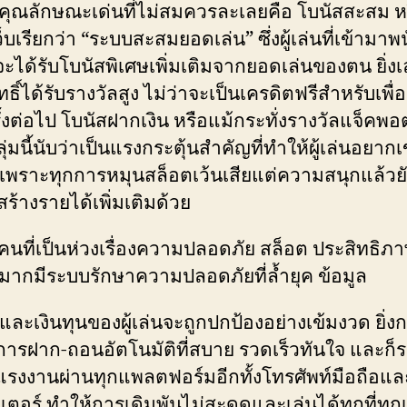
่งคุณลักษณะเด่นที่ไม่สมควรละเลยคือ โบนัสสะสม หรื
บเรียกว่า “ระบบสะสมยอดเล่น” ซึ่งผู้เล่นที่เข้ามาพ
ะได้รับโบนัสพิเศษเพิ่มเติมจากยอดเล่นของตน ยิ่ง
ีสิทธิ์ได้รับรางวัลสูง ไม่ว่าจะเป็นเครดิตฟรีสำหรับเพื
ั้งต่อไป โบนัสฝากเงิน หรือแม้กระทั่งรางวัลแจ็คพ
่มนี้นับว่าเป็นแรงกระตุ้นสำคัญที่ทำให้ผู้เล่นอยาก
ำ เพราะทุกการหมุนสล็อตเว้นเสียแต่ความสนุกแล้วยั
ร้างรายได้เพิ่มเติมด้วย
คนที่เป็นห่วงเรื่องความปลอดภัย สล็อต ประสิทธิภา
ากมีระบบรักษาความปลอดภัยที่ล้ำยุค ข้อมูล
และเงินทุนของผู้เล่นจะถูกปกป้องอย่างเข้มงวด ยิ่งกว
ริการฝาก-ถอนอัตโนมัติที่สบาย รวดเร็วทันใจ และก็ร
แรงงานผ่านทุกแพลตฟอร์มอีกทั้งโทรศัพท์มือถือแล
เตอร์ ทำให้การเดิมพันไม่สะดุดและเล่นได้ทุกที่ทุก