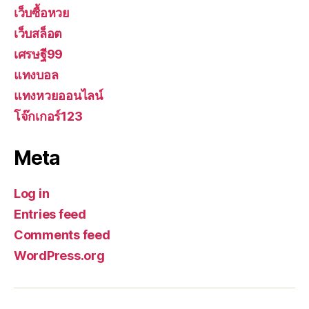
เว็บซื้อหวย
เว็บสล็อต
เศรษฐี99
แทงบอล
แทงหวยออนไลน์
โจ๊กเกอร์123
Meta
Log in
Entries feed
Comments feed
WordPress.org