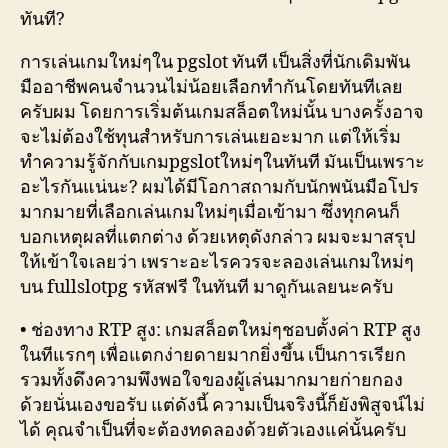
ทันที?
การเล่นเกมใหม่ๆใน pgslot ทันที เป็นสิ่งที่นักเดิมพัน
มืออาชีพคนจำนวนไม่น้อยเลือกทำกันโดยทันทีเลย
ครับผม โดยการเริ่มต้นเกมสล็อตใหม่นั้น บางครั้งอาจ
จะไม่ต้องใช้ทุนสำหรับการเล่นเยอะมาก แต่ให้เริ่ม
ทำความรู้จักกับเกมpgslotใหม่ๆในทันที มันเป็นเพราะ
อะไรกันแน่นะ? ผมได้มีโอกาสถามกับนักพนันมือโปร
มากมายที่เลือกเล่นเกมใหม่ๆเมื่อเข้ามา ซึ่งทุกคนก็
บอกเหตุผลที่แตกต่าง ด้วยเหตุดังกล่าว ผมจะมาสรุป
ให้เข้าใจเลยว่า เพราะอะไรควรจะลองเล่นเกมใหม่ๆ
บน fullslotpg รหัสฟรี ในทันที มาดูกันเลยนะครับ
• ช่องทาง RTP สูง: เกมสล็อตใหม่ๆชอบตั้งค่า RTP สูง
ในทีแรกๆ เพื่อแตกง่ายดายมากยิ่งขึ้น เป็นการเรียก
รวมทั้งดึงความพึงพอใจของผู้เล่นมากมายก่ายกอง
ด้วยนั่นเองขอรับ แต่ดังนี้ ความเป็นจริงนี้ก็ยังพิสูจน์ไม่
ได้ คุณจำเป็นที่จะต้องทดลองด้วยตัวเองแค่นั้นครับ