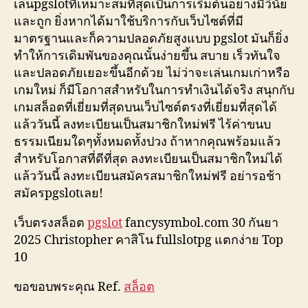
เล่นpgslotที่เหมาะสมที่สุดเป็นการเริ่มต้นอย่างมีวินัย
และถูก ยิ่งหากได้มาใช้บริการกับเว็บไซต์ที่มี
มาตรฐานและก็ความปลอดภัยสูงแบบ pgslot มันก็ยิ่ง
ทำให้การเดิมพันของคุณนั้นง่ายขึ้น สบาย เร็วทันใจ
และปลอดภัยเยอะขึ้นอีกด้วย ไม่ว่าจะเล่นเกมเก่าหรือ
เกมใหม่ ก็มีโอกาสสำหรับในการทำเงินได้จริง สนุกกับ
เกมสล็อตที่เยี่ยมที่สุดบนเว็บไซต์ตรงที่เยี่ยมที่สุดได้
แล้ววันนี้ ลงทะเบียนเป็นสมาชิกใหม่ฟรี ไร้ค่าขนบ
ธรรมเนียมใดๆทั้งหมดทั้งปวง ถ้าหากคุณพร้อมแล้ว
สำหรับโอกาสที่ดีที่สุด ลงทะเบียนเป็นสมาชิกใหม่ได้
แล้ววันนี้ ลงทะเบียนสมัครสมาชิกใหม่ฟรี อย่ารอช้า
สมัครpgslotเลย!
เว็บตรงสล็อต
pgslot
fancysymbol.com 30 กันยา
2025 Christopher คาสิโน fullslotpg แตกง่าย Top
10
ขอขอบพระคุณ Ref.
สล็อต