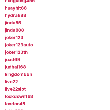
hongkong456
huayhit88
hydra888
jinda55
jinda888
joker123
joker123auto
joker123th
juad69
judhai168
kingdom66n
live22
live22slot
lockdown168
london45