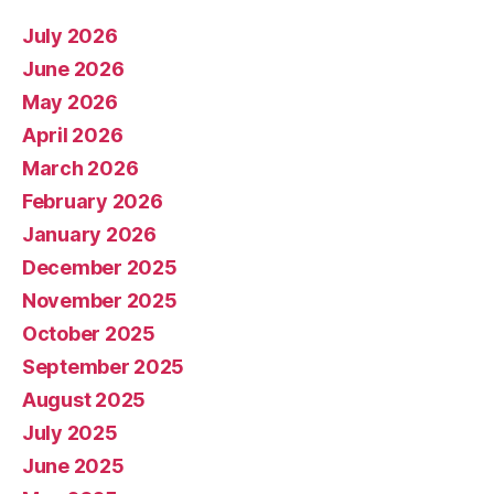
July 2026
June 2026
May 2026
April 2026
March 2026
February 2026
January 2026
December 2025
November 2025
October 2025
September 2025
August 2025
July 2025
June 2025