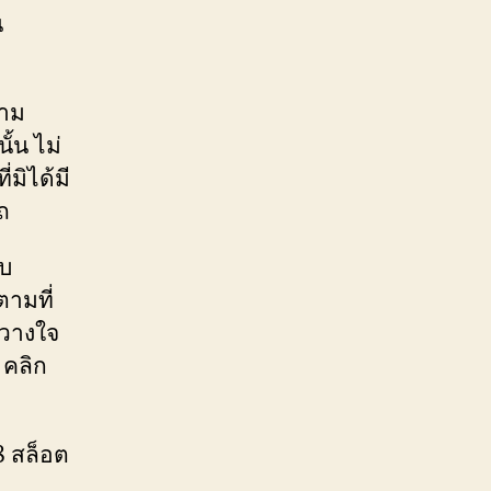
น
วาม
้น ไม่
่มิได้มี
ถ
ับ
ามที่
ณวางใจ
 คลิก
8 สล็อต