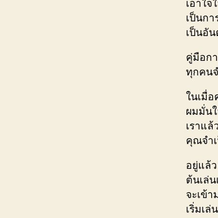
เอาใจใ
เป็นกา
เป็นอั
คู่มือก
ทุกคนจ
ในเมื่อ
ผมมั่น
เราแล้
คุณจำเ
อยู่แล้
ต้นเล่น
จะเข้า
เริ่มเ