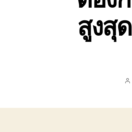
สูงส
P
a