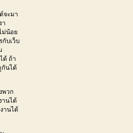
นต์จะมา
รา
ม่น้อย
รกับเว็บ
ม
ด้ ถ้า
กันได้
องพวก
งานได้
้งานได้