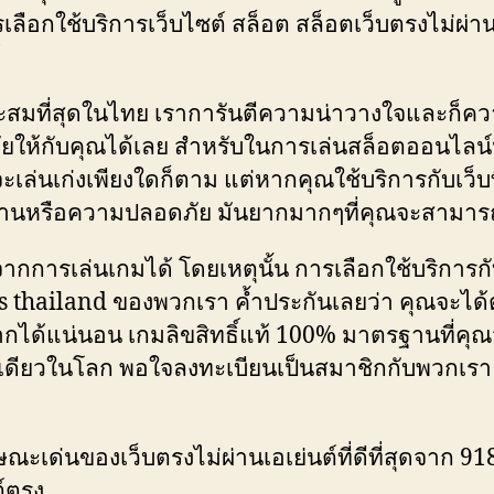
เลือกใช้บริการเว็บไซต์ สล็อต สล็อตเว็บตรงไม่ผ่า
์
าะสมที่สุดในไทย เราการันตีความน่าวางใจและก็ค
ยให้กับคุณได้เลย สำหรับในการเล่นสล็อตออนไลน์นั
ะเล่นเก่งเพียงใดก็ตาม แต่หากคุณใช้บริการกับเว็บที
านหรือความปลอดภัย มันยากมากๆที่คุณจะสามาร
จากการเล่นเกมได้ โดยเหตุนั้น การเลือกใช้บริการก
s thailand ของพวกเรา ค้ำประกันเลยว่า คุณจะได้ต
กได้แน่นอน เกมลิขสิทธิ์แท้ 100% มาตรฐานที่คุ
ที่เดียวในโลก พอใจลงทะเบียนเป็นสมาชิกกับพวกเรา
ณะเด่นของเว็บตรงไม่ผ่านเอเย่นต์ที่ดีที่สุดจาก 91
ต์ตรง