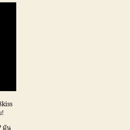
8kiss
ย!
? มัน