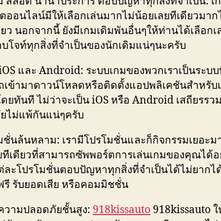
ม สล็อต นานาประการ ตอบปัญหาทุกสิ่งที่จำเป็น: เ
ตออนไลน์มีให้เลือกเล่นมากไม่น้อยเลยทีเดียวมากไ
ียว นอกจากนี้ ยังมีเกมเดิมพันอื่นๆให้ท่านได้เลือกเล
บโจท์ทุกสิ่งที่จำเป็นของนักเดิมแน่ๆนะครับ
 iOS และ Android: ระบบเกมของพวกเราเป็นระบบท
เข้ามาดาวน์โหลดหรือติดตั้งแอปพลิเคชันสำหรับเ
ดยทันที ไม่ว่าจะเป็น iOS หรือ Android เสถียรรวมท
ยไม่แพ้กันแน่ๆครับ
มชั่นล้นหลาม: เรามีโปรโมชั่นและก็กิจกรรมเยอะม
ยทีเดียวที่สามารถซัพพอร์ตการเล่นเกมของคุณได้อย่
่ละโปรโมชั่นตอบปัญหาทุกสิ่งที่จำเป็นได้ไม่ยากได
รี รับยอดเสีย หรือคอมมิชชั่น
ความปลอดภัยชั้นสูง:
918kissauto
918kissauto ใ