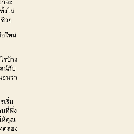
่าจะ
ั้งไม่
บชิวๆ
ือใหม่
ะไรบ้าง
ลน์กับ
่นอนว่า
เริ่ม
ที่พึ่ง
ให้คุณ
มาทดลอง