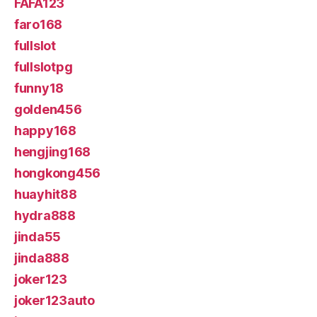
FAFA123
faro168
fullslot
fullslotpg
funny18
golden456
happy168
hengjing168
hongkong456
huayhit88
hydra888
jinda55
jinda888
joker123
joker123auto