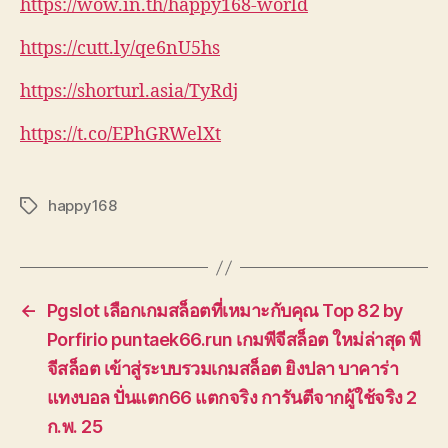
https://wow.in.th/happy168-world
https://cutt.ly/qe6nU5hs
https://shorturl.asia/TyRdj
https://t.co/EPhGRWelXt
happy168
Tags
←
Pgslot เลือกเกมสล็อตที่เหมาะกับคุณ Top 82 by
Porfirio puntaek66.run เกมพีจีสล็อต ใหม่ล่าสุด พี
จีสล็อต เข้าสู่ระบบรวมเกมสล็อต ยิงปลา บาคาร่า
แทงบอล ปั่นแตก66 แตกจริง การันตีจากผู้ใช้จริง 2
ก.พ. 25