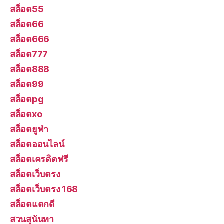
สล็อต55
สล็อต66
สล็อต666
สล็อต777
สล็อต888
สล็อต99
สล็อตpg
สล็อตxo
สล็อตยูฟ่า
สล็อตออนไลน์
สล็อตเครดิตฟรี
สล็อตเว็บตรง
สล็อตเว็บตรง 168
สล็อตแตกดี
สวนสุนันทา