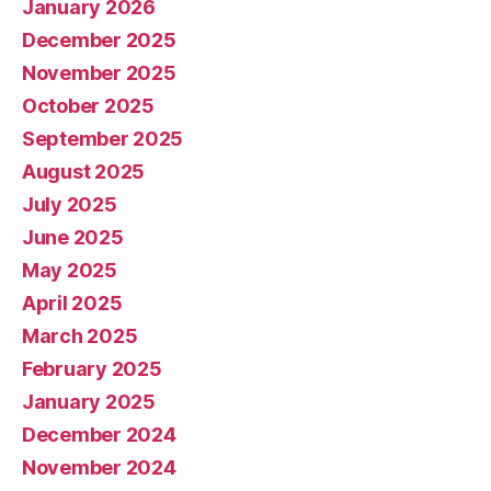
January 2026
December 2025
November 2025
October 2025
September 2025
August 2025
July 2025
June 2025
May 2025
April 2025
March 2025
February 2025
January 2025
December 2024
November 2024