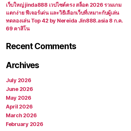
เว็บใหญ่ jinda888 เวปไซต์ตรง สล็อต 2026 รวมเกม
แตกง่าย ฟีเจอร์เด่น และวิธีเลือกเว็บที่เหมาะกับผู้เล่น
ทดลองเล่น Top 42 by Nereida Jin888.asia 8 ก.ค.
69 คาสิโน
Recent Comments
Archives
July 2026
June 2026
May 2026
April 2026
March 2026
February 2026