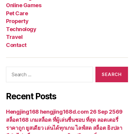
Online Games
Pet Care
Property
Technology
Travel
Contact
Search
for:
Recent Posts
Hengjing168 hengjing168d.com 26 Sep 2569
สล็อต168 เกมสล็อต ที่ผู้เล่นชื่นชอบ ที่สุด ลอตเตอรี่
ราคาถูก ยูสเดียว เล่นได้ทุกเกม ไลฟ์สด สล็อต ยิงปลา