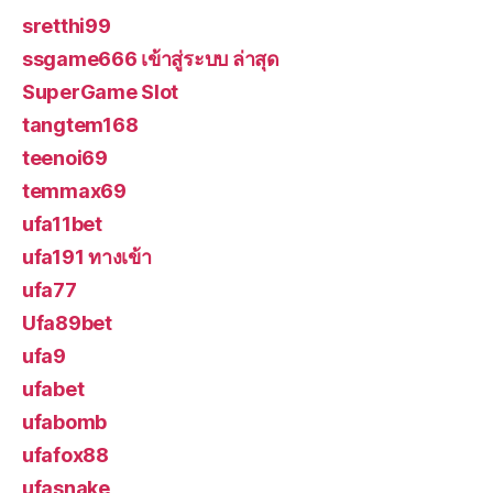
sretthi99
ssgame666 เข้าสู่ระบบ ล่าสุด
SuperGame Slot
tangtem168
teenoi69
temmax69
ufa11bet
ufa191 ทางเข้า
ufa77
Ufa89bet
ufa9
ufabet
ufabomb
ufafox88
ufasnake