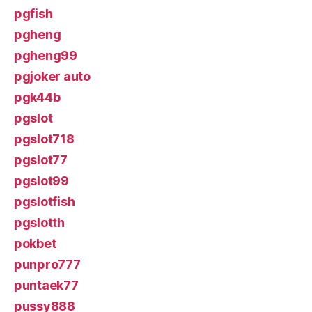
pgfish
pgheng
pgheng99
pgjoker auto
pgk44b
pgslot
pgslot718
pgslot77
pgslot99
pgslotfish
pgslotth
pokbet
punpro777
puntaek77
pussy888