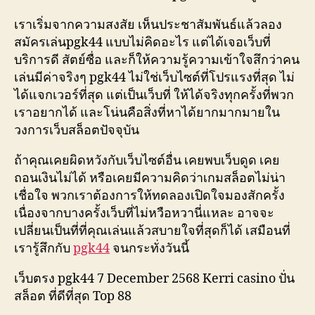
เราเริ่มจากความสงสัย เห็นประชาสัมพันธ์แล้วลอง
สมัครเล่นpgk44 แบบไม่คิดอะไร แต่ได้เจอเว็บที่
บริการดี สัตย์ซื่อ และก็ให้ความรู้ความเข้าใจสึกว่าคน
เล่นมีค่าจริงๆ pgk44 ไม่ใช่เว็บไซต์ที่โปรแรงที่สุด ไม่
ได้แจกเวอร์ที่สุด แต่เป็นเว็บที่ ให้ได้จริงทุกครั้งที่พวก
เราอยากได้ และโน่นคือสิ่งที่หาได้ยากมากมายใน
วงการเว็บสล็อตปัจจุบัน
ถ้าคุณเคยผิดหวังกับเว็บไซต์อื่น เคยพบเว็บดูด เคย
ถอนเงินไม่ได้ หรือเคยมีความคิดว่าเกมสล็อตไม่น่า
เชื่อใจ พวกเราต้องการให้ทดลองเปิดใจมองสักครั้ง
เนื่องจากบางครั้งเว็บที่ไม่หวือหวานี่แหละ อาจจะ
เปลี่ยนเป็นที่ที่คุณเล่นแล้วสบายใจที่สุดก็ได้ เสมือนที่
เรารู้สึกกับ
pgk44
จนกระทั่งวันนี้
เว็บตรง pgk44 7 December 2568 Kerri casino ปั่น
สล็อต ที่ดีที่สุด Top 88