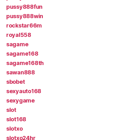
pussy888fun
pussy888win
rockstar66m
royal558
sagame
sagame168
sagame168th
sawan888
sbobet
sexyauto168
sexygame
slot
slot168
slotxo
slotxo24hr