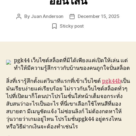
ออนไลน์
By
Juan Anderson
December 15, 2025
Post
Post
author
date
Sticky post
pgk44 เว็บไซต์สล็อตที่มิได้เพียงแค่เปิดให้เล่น แต่
ทำให้มีความรู้สึกราวกับบ้านของคนถูกใจปั่นสล็อต
สิ่งที่เรารู้สึกตั้งแต่วินาทีแรกที่เข้าเว็บไซต์
pgk44b
เป็น
มันเรียบง่ายแต่เรียบร้อย ไม่ราวกับเว็บไซต์สล็อตทั่วๆ
ไปที่เปิดมาก็โดนปาโปรโมชั่นใส่หน้าเต็มจอกระทั่ง
สับสนว่าอะไรเป็นอะไร ที่นี่เขาเลือกใช้โทนสีที่มอง
สบายตา มีเมนูชัดแจ้ง ไม่ซ่อนลิงก์ ไม่ต้องกดหาให้
วุ่นวายว่าเกมอยู่ไหน โปรโมชั่นpgk44 อยู่ตรงไหน
หรือวิธีฝากเงินจะต้องทำเช่นไร