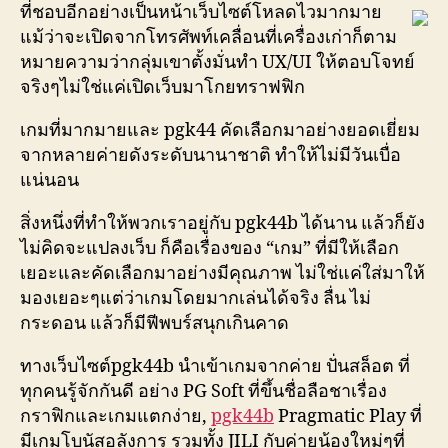
ที่ชอบอีกอย่างเป็นหน้าเว็บไซต์โหลดไวมากมาย
แม้ว่าจะเปิดจากโทรศัพท์เคลื่อนที่เครื่องเก่าก็ตาม
หมายความว่ากลุ่มเขาตั้งมั่นทำ UX/UI ให้ตอบโจทย์
จริงๆไม่ใช่แค่เปิดเว็บมาโกยทราฟฟิก
เกมที่มากมายและ pgk44 คัดเลือกมาอย่างยอดเยี่ยม
จากหลายค่ายดังระดับนานาชาติ ทำให้ไม่มีวันเบื่อ
แน่นอน
สิ่งหนึ่งที่ทำให้พวกเราอยู่กับ pgk44b ได้นาน แล้วก็ยัง
ไม่คิดจะแปลงเว็บ ก็คือเรื่องของ “เกม” ที่มีให้เลือก
เยอะและคัดเลือกมาอย่างมีคุณภาพ ไม่ใช่แค่ใส่มาให้
มองเยอะๆแต่ว่าเกมโดยมากเล่นได้จริง ลื่น ไม่
กระดอน แล้วก็มีฟีพบร์สนุกเกินคาด
ทางเว็บไซต์pgk44b นำเข้าเกมจากค่าย ปั่นสล็อต ที่
ทุกคนรู้จักกันดี อย่าง PG Soft ที่ขึ้นชื่อลือชาเรื่อง
กราฟิกและเกมแตกง่าย,
pgk44b
Pragmatic Play ที่
มีเกมโบนัสอลังการ รวมทั้ง JILI กับค่ายน้องใหม่ๆที่