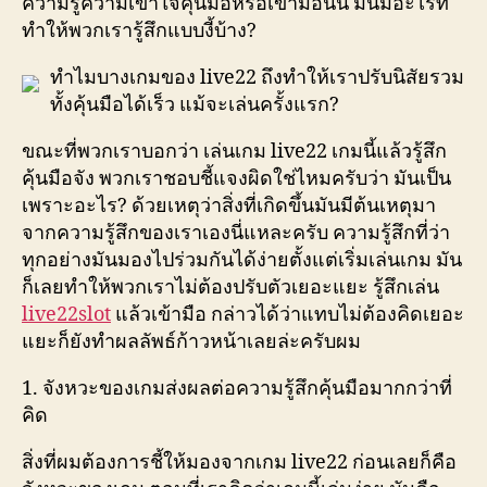
ความรู้ความเข้าใจคุ้นมือหรือเข้ามือนั้น มันมีอะไรที่
ทำให้พวกเรารู้สึกแบบงี้บ้าง?
ทำไมบางเกมของ live22 ถึงทำให้เราปรับนิสัยรวม
ทั้งคุ้นมือได้เร็ว แม้จะเล่นครั้งแรก?
ขณะที่พวกเราบอกว่า เล่นเกม live22 เกมนี้แล้วรู้สึก
คุ้นมือจัง พวกเราชอบชี้แจงผิดใช่ไหมครับว่า มันเป็น
เพราะอะไร? ด้วยเหตุว่าสิ่งที่เกิดขึ้นมันมีต้นเหตุมา
จากความรู้สึกของเราเองนี่แหละครับ ความรู้สึกที่ว่า
ทุกอย่างมันมองไปร่วมกันได้ง่ายตั้งแต่เริ่มเล่นเกม มัน
ก็เลยทำให้พวกเราไม่ต้องปรับตัวเยอะแยะ รู้สึกเล่น
live22slot
แล้วเข้ามือ กล่าวได้ว่าแทบไม่ต้องคิดเยอะ
แยะก็ยังทำผลลัพธ์ก้าวหน้าเลยล่ะครับผม
1. จังหวะของเกมส่งผลต่อความรู้สึกคุ้นมือมากกว่าที่
คิด
สิ่งที่ผมต้องการชี้ให้มองจากเกม live22 ก่อนเลยก็คือ