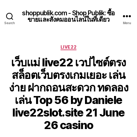
shoppublik.com - Shop Publik: ซื้อ
ขายและสังคมออนไลน์ในที่เดียว
Search
Menu
Categories
LIVE22
เว็บแม่ live22 เวปไซต์ตรง
สล็อตเว็บตรงเกมเยอะ เล่น
ง่าย ฝากถอนสะดวก ทดลอง
เล่น Top 56 by Daniele
live22slot.site 21 June
26 casino