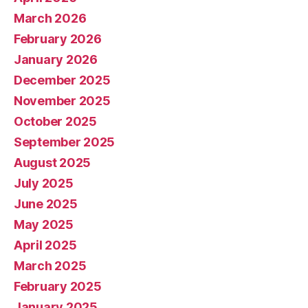
March 2026
February 2026
January 2026
December 2025
November 2025
October 2025
September 2025
August 2025
July 2025
June 2025
May 2025
April 2025
March 2025
February 2025
January 2025