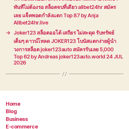
ทันทีไม่ต้องรอ สล็อตจบที่เดียว allbet24hr สมัคร
เลย แจ็คพอตกำลังแตก Top 87 by Anja
Allbet24hr.live
→
Joker123 สล็อตออโต้ เสถียร ไม่สะดุด รับทรัพย์
เต็มๆ ดาวน์โหลด JOKER123 โบนัสแตกง่ายผู้นำ
วงการสล็อต joker123auto สมัครรับเลย 5,000
Top 62 by Andreas joker123auto.world 24 JUL
2026
Home
Blog
Business
E-commerce