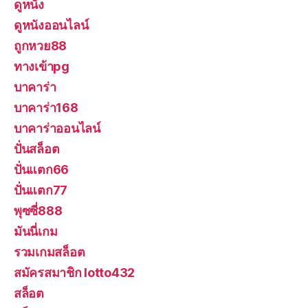
ดูหนัง
ดูหนังออนไลน์
ถูกหวย88
ทางเข้าpg
บาคาร่า
บาคาร่า168
บาคาร่าออนไลน์
ปั่นสล็อต
ปั่นแตก66
ปั่นแตก77
พุซซี่888
มันนี่เกม
รวมเกมสล็อต
สมัครสมาชิก lotto432
สล็อต