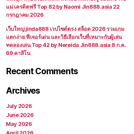
แม่ เครดิตฟรี Top 82 by Naomi Jin888.asia 22
กรกฎาคม 2026
เว็บใหญ่ jinda888 เวปไซต์ตรง สล็อต 2026 รวมเกม
แตกง่าย ฟีเจอร์เด่น และวิธีเลือกเว็บที่เหมาะกับผู้เล่น
ทดลองเล่น Top 42 by Nereida Jin888.asia 8 ก.ค.
69 คาสิโน
Recent Comments
Archives
July 2026
June 2026
May 2026
April 2026