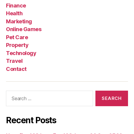
Finance
Health
Marketing
Online Games
Pet Care
Property
Technology
Travel
Contact
Search
for:
Recent Posts