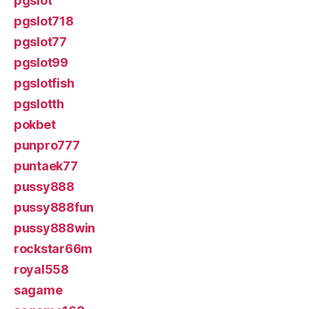
pgslot
pgslot718
pgslot77
pgslot99
pgslotfish
pgslotth
pokbet
punpro777
puntaek77
pussy888
pussy888fun
pussy888win
rockstar66m
royal558
sagame