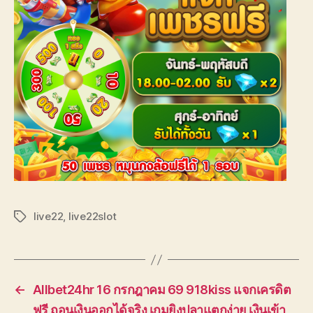
live22
,
live22slot
Tags
←
Allbet24hr 16 กรกฎาคม 69 918kiss แจกเครดิต
ฟรี ถอนเงินออกได้จริง เกมยิงปลาแตกง่าย เงินเข้า