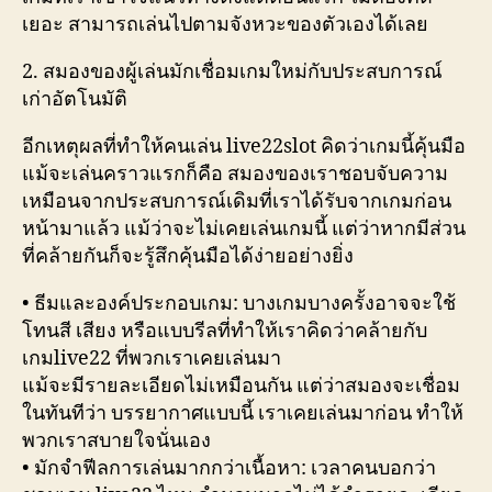
เยอะ สามารถเล่นไปตามจังหวะของตัวเองได้เลย
2. สมองของผู้เล่นมักเชื่อมเกมใหม่กับประสบการณ์
เก่าอัตโนมัติ
อีกเหตุผลที่ทำให้คนเล่น live22slot คิดว่าเกมนี้คุ้นมือ
แม้จะเล่นคราวแรกก็คือ สมองของเราชอบจับความ
เหมือนจากประสบการณ์เดิมที่เราได้รับจากเกมก่อน
หน้ามาแล้ว แม้ว่าจะไม่เคยเล่นเกมนี้ แต่ว่าหากมีส่วน
ที่คล้ายกันก็จะรู้สึกคุ้นมือได้ง่ายอย่างยิ่ง
• ธีมและองค์ประกอบเกม: บางเกมบางครั้งอาจจะใช้
โทนสี เสียง หรือแบบรีลที่ทำให้เราคิดว่าคล้ายกับ
เกมlive22 ที่พวกเราเคยเล่นมา
แม้จะมีรายละเอียดไม่เหมือนกัน แต่ว่าสมองจะเชื่อม
ในทันทีว่า บรรยากาศแบบนี้ เราเคยเล่นมาก่อน ทำให้
พวกเราสบายใจนั่นเอง
• มักจำฟีลการเล่นมากกว่าเนื้อหา: เวลาคนบอกว่า