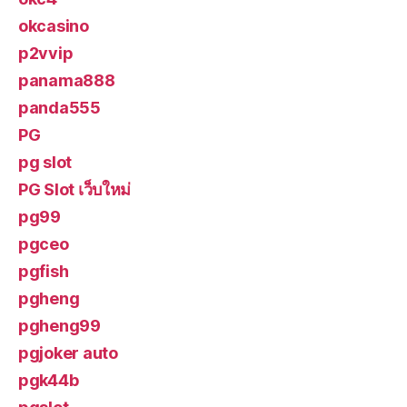
okcasino
p2vvip
panama888
panda555
PG
pg slot
PG Slot เว็บใหม่
pg99
pgceo
pgfish
pgheng
pgheng99
pgjoker auto
pgk44b