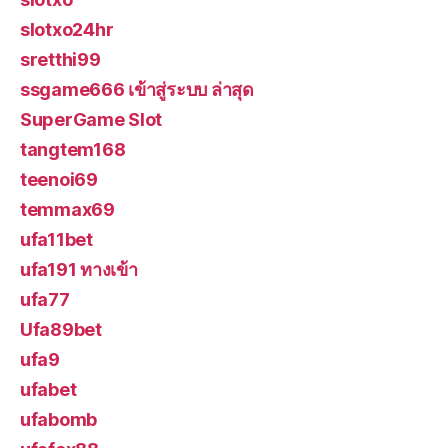
slotxo24hr
sretthi99
ssgame666 เข้าสู่ระบบ ล่าสุด
SuperGame Slot
tangtem168
teenoi69
temmax69
ufa11bet
ufa191 ทางเข้า
ufa77
Ufa89bet
ufa9
ufabet
ufabomb