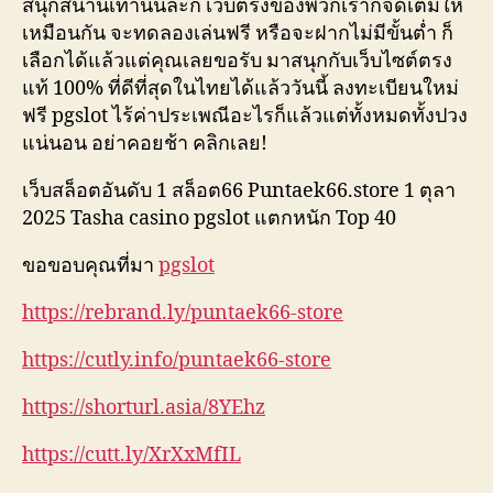
สนุกสนานเท่านั้นล่ะก็ เว็บตรงของพวกเราก็จัดเต็มให้
เหมือนกัน จะทดลองเล่นฟรี หรือจะฝากไม่มีขั้นต่ำ ก็
เลือกได้แล้วแต่คุณเลยขอรับ มาสนุกกับเว็บไซต์ตรง
แท้ 100% ที่ดีที่สุดในไทยได้แล้ววันนี้ ลงทะเบียนใหม่
ฟรี pgslot ไร้ค่าประเพณีอะไรก็แล้วแต่ทั้งหมดทั้งปวง
แน่นอน อย่าคอยช้า คลิกเลย!
เว็บสล็อตอันดับ 1 สล็อต66 Puntaek66.store 1 ตุลา
2025 Tasha casino pgslot แตกหนัก Top 40
ขอขอบคุณที่มา
pgslot
https://rebrand.ly/puntaek66-store
https://cutly.info/puntaek66-store
https://shorturl.asia/8YEhz
https://cutt.ly/XrXxMfIL