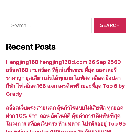
Search
for:
Recent Posts
Hengjing168 hengjing168d.com 26 Sep 2569
สล็อต168 เกมสล็อต ที่ผู้เล่นชื่นชอบ ที่สุด ลอตเตอรี่
ราคาถูก ยูสเดียว เล่นได้ทุกเกม ไลฟ์สด สล็อต ยิงปลา
กีฬา ไพ่ สล็อต168 แจก เครดิตฟรี เยอะที่สุด Top 6 by
Grady
สล็อตเว็บตรง สายแตก ลุ้นกำไรแบบไม่เสียฟีล ทุกยอด
ฝาก 10% ฝาก-ถอน อัตโนมัติ คุ้มค่าการเดิมพัน ที่สุด
ในวงการ สล็อตเว็บตรง ห้ามพลาด โปรดีรออยู่ Top 95
by Felipa tangtem168e.com 15 กันยายน 26