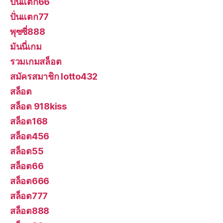
ปั่นแตก66
ปั่นแตก77
พุซซี่888
มันนี่เกม
รวมเกมสล็อต
สมัครสมาชิก lotto432
สล็อต
สล็อต 918kiss
สล็อต168
สล็อต456
สล็อต55
สล็อต66
สล็อต666
สล็อต777
สล็อต888