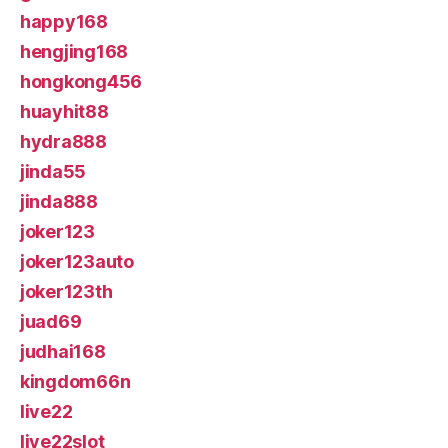
happy168
hengjing168
hongkong456
huayhit88
hydra888
jinda55
jinda888
joker123
joker123auto
joker123th
juad69
judhai168
kingdom66n
live22
live22slot