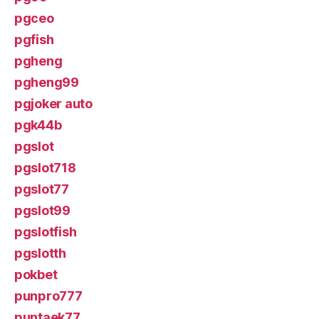
pgceo
pgfish
pgheng
pgheng99
pgjoker auto
pgk44b
pgslot
pgslot718
pgslot77
pgslot99
pgslotfish
pgslotth
pokbet
punpro777
puntaek77