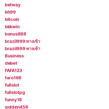
betway
bh99
bitcoin
bkkwin
bonus888
brazil999 ทางเข้า
brazil999 ทางเข้า
Business
debet
FAFA123
faro168
fullslot
fullslotpg
funny18
golden456