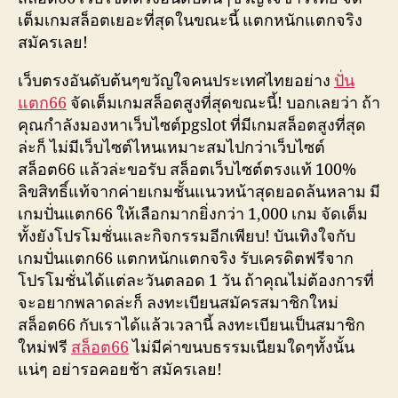
เต็มเกมสล็อตเยอะที่สุดในขณะนี้ แตกหนักแตกจริง
สมัครเลย!
เว็บตรงอันดับต้นๆขวัญใจคนประเทศไทยอย่าง
ปั่น
แตก66
จัดเต็มเกมสล็อตสูงที่สุดขณะนี้! บอกเลยว่า ถ้า
คุณกำลังมองหาเว็บไซต์pgslot ที่มีเกมสล็อตสูงที่สุด
ล่ะก็ ไม่มีเว็บไซต์ไหนเหมาะสมไปกว่าเว็บไซต์
สล็อต66 แล้วล่ะขอรับ สล็อตเว็บไซต์ตรงแท้ 100%
ลิขสิทธิ์แท้จากค่ายเกมชั้นแนวหน้าสุดยอดล้นหลาม มี
เกมปั่นแตก66 ให้เลือกมากยิ่งกว่า 1,000 เกม จัดเต็ม
ทั้งยังโปรโมชั่นและกิจกรรมอีกเพียบ! บันเทิงใจกับ
เกมปั่นแตก66 แตกหนักแตกจริง รับเครดิตฟรีจาก
โปรโมชั่นได้แต่ละวันตลอด 1 วัน ถ้าคุณไม่ต้องการที่
จะอยากพลาดล่ะก็ ลงทะเบียนสมัครสมาชิกใหม่
สล็อต66 กับเราได้แล้วเวลานี้ ลงทะเบียนเป็นสมาชิก
ใหม่ฟรี
สล็อต66
ไม่มีค่าขนบธรรมเนียมใดๆทั้งนั้น
แน่ๆ อย่ารอคอยช้า สมัครเลย!