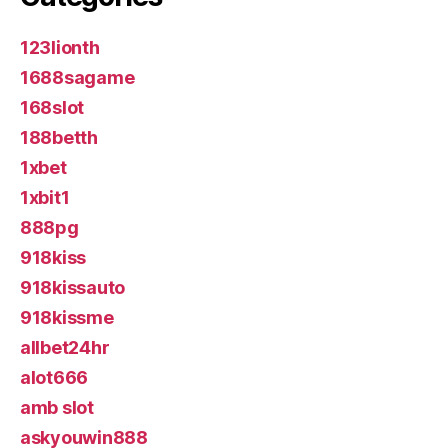
123lionth
1688sagame
168slot
188betth
1xbet
1xbit1
888pg
918kiss
918kissauto
918kissme
allbet24hr
alot666
amb slot
askyouwin888