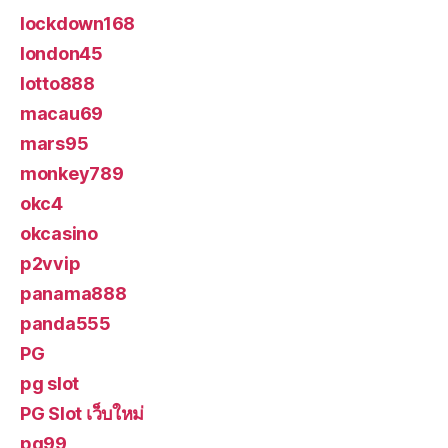
lockdown168
london45
lotto888
macau69
mars95
monkey789
okc4
okcasino
p2vvip
panama888
panda555
PG
pg slot
PG Slot เว็บใหม่
pg99