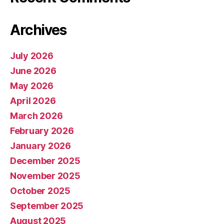
Archives
July 2026
June 2026
May 2026
April 2026
March 2026
February 2026
January 2026
December 2025
November 2025
October 2025
September 2025
August 2025