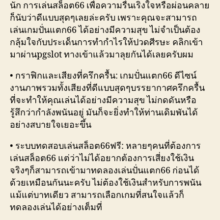
นัก การเล่นสล็อต66 เพื่อความรื่นเริงใจหรือผ่อนคลาย
ก็นับว่าดีแบบสุดๆเลยล่ะครับ เพราะคุณจะสามารถ
เล่นเกมปั่นแตก66 ได้อย่างมีความสุข ไม่จำเป็นต้อง
กลุ้มใจกับประเด็นการทำกำไรให้ปวดศีรษะ คลิกเข้า
มาผ่านpgslot ทางเข้าแล้วมาลุยกันได้เลยครับผม
• กราฟิกและเสียงที่ครึกครื้น: เกมปั่นแตก66 ดีไซน์
งานภาพรวมทั้งเสียงที่ดีแบบสุดๆบรรยากาศครึกครื้น
ที่จะทำให้คุณเล่นได้อย่างมีความสุข ไม่กดดันหรือ
รู้สึกว่ากำลังพนันอยู่ มันก็จะยิ่งทำให้ท่านเดิมพันได้
อย่างสบายใจเยอะขึ้น
• ระบบทดสอบเล่นสล็อต66ฟรี: หลายๆคนที่ต้องการ
เล่นสล็อต66 แต่ว่าไม่ได้อยากต้องการเสี่ยงใช้เงิน
จริงๆก็สามารถเข้ามาทดลองเล่นปั่นแตก66 ก่อนได้
ด้วยเหมือนกันนะครับ ไม่ต้องใช้เงินสำหรับการพนัน
แม้แต่บาทเดียว สามารถเลือกเกมที่สนใจแล้วก็
ทดลองเล่นได้อย่างเต็มที่