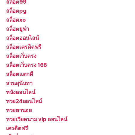
สล็อต99
สล็อตpg
สล็อตxo
สล็อตยูฟ่า
สล็อตออนไลน์
สล็อตเครดิตฟรี
สล็อตเว็บตรง
สล็อตเว็บตรง 168
สล็อตแตกดี
สวนสุนันทา
หนังออนไลน์
หวย24ออนไลน์
หวยฮานอย
หวยเวียดนาม vip ออนไลน์
เครดิตฟรี