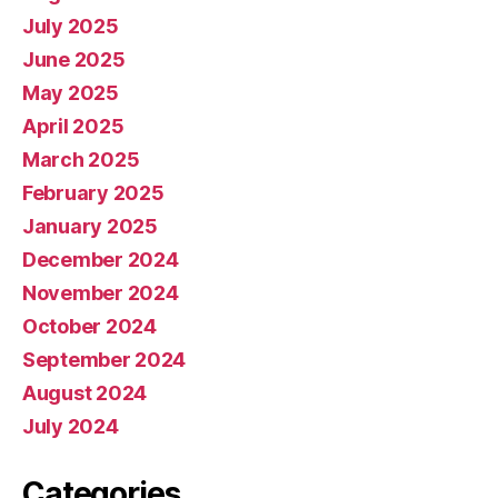
July 2025
June 2025
May 2025
April 2025
March 2025
February 2025
January 2025
December 2024
November 2024
October 2024
September 2024
August 2024
July 2024
Categories