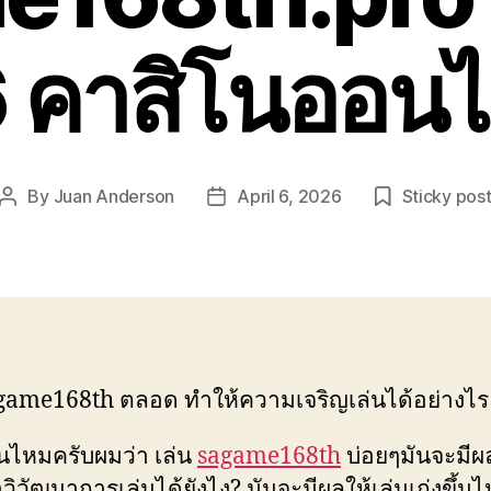
 คาสิโนออนไ
By
Juan Anderson
April 6, 2026
Sticky pos
Post
Post
author
date
agame168th ตลอด ทำให้ความเจริญเล่นได้อย่างไร
ันไหมครับผมว่า เล่น
sagame168th
บ่อยๆมันจะมีผ
ิวัฒนาการเล่นได้ยังไง? มันจะมีผลให้เล่นเก่งขึ้น