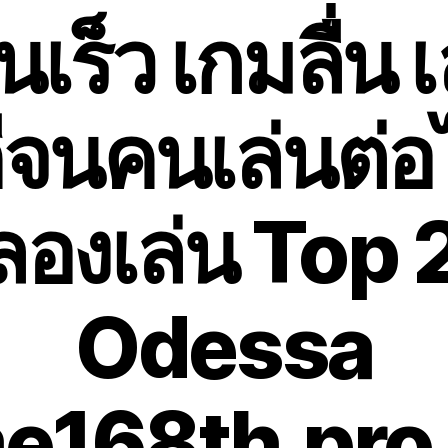
ร็ว เกมลื่น เ
ีจนคนเล่นต่อไ
องเล่น Top 
Odessa
e168th.pro