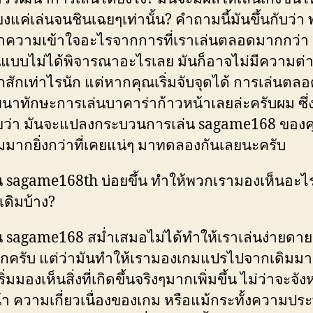
ยงแค่เล่นจนชินเฉยๆเท่านั้น? คำถามนี้มันขึ้นกับว่า
ำความเข้าใจอะไรจากการที่เราเล่นตลอดมากกว่า
นแบบไม่ได้พิจารณาอะไรเลย มันก็อาจไม่มีความต่
กสักเท่าไรนัก แต่หากคุณเริ่มจับจุดได้ การเล่นตลอ
นาทักษะการเล่นบาคาร่าก้าวหน้าเลยล่ะครับผม ซึ่
ว่า มันจะแปลงกระบวนการเล่น sagame168 ของค
มมากยิ่งกว่าที่เคยแน่ๆ มาทดลองกันเลยนะครับ
น sagame168th บ่อยขึ้น ทำให้พวกเรามองเห็นอะไร
เดิมบ้าง?
น sagame168 สม่ำเสมอไม่ได้ทำให้เราเล่นง่ายดาย
อกครับ แต่ว่ามันทำให้เรามองเกมแปรไปจากเดิมม
ิ่มมองเห็นสิ่งที่เกิดขึ้นจริงๆมากเพิ่มขึ้น ไม่ว่าจะจั
้า ความเกี่ยวเนื่องของเกม หรือแม้กระทั้งความปร