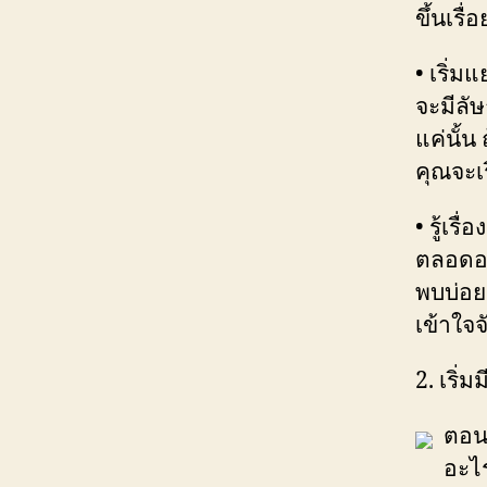
ขึ้นเรื่
• เริ่
จะมีลัษ
แค่นั้น
คุณจะเ
• รู้เร
ตลอดอยู
พบบ่อย
เข้าใจ
2. เริ่
ตอนท
อะไ