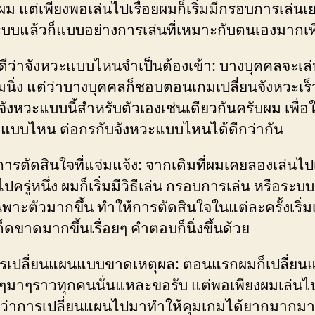
ผม แต่เพียงพอเล่นไปเรื่อยผมก็เริ่มมีกรอบการเล่นเย
ะบบแล้วก็แบบอย่างการเล่นที่เหมาะกับตนเองมากเพิ่
ดีว่าจังหวะแบบไหนจำเป็นต้องเข้า: บางบุคคลจะเล่
นิ่ง แต่ว่าบางบุคคลก็ชอบตอนเกมเปลี่ยนจังหวะเร็
งหวะแบบนี้สำหรับตัวเองเช่นเดียวกันครับผม เพื่อให้
แบบไหน ต่อกรกับจังหวะแบบไหนได้ดีกว่ากัน
มีการตัดสินใจที่แจ่มแจ้ง: จากเดิมที่ผมเคยลองเล่นไปเ
ปครู่หนึ่ง ผมก็เริ่มมีวิธีเล่น กรอบการเล่น หรือระบ
เฉพาะตัวมากขึ้น ทำให้การตัดสินใจในแต่ละครั้งเริ่ม
็ดขาดมากขึ้นเรื่อยๆ คำตอบก็นิ่งขึ้นด้วย
รเปลี่ยนแผนแบบขาดเหตุผล: ตอนแรกผมก็เปลี่ยน
มาๆราวทุกคนนั่นแหละขอรับ แต่พอเพียงผมเล่นไปเ
ว่าการเปลี่ยนแผนไปมาทำให้คุมเกมได้ยากมากมาย