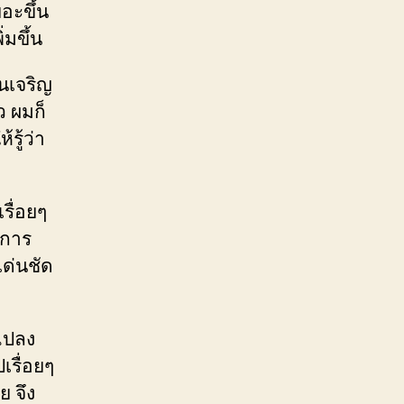
อะขึ้น
มขึ้น
นเจริญ
ว ผมก็
รู้ว่า
รื่อยๆ
บการ
เด่นชัด
แปลง
รื่อยๆ
 จึง