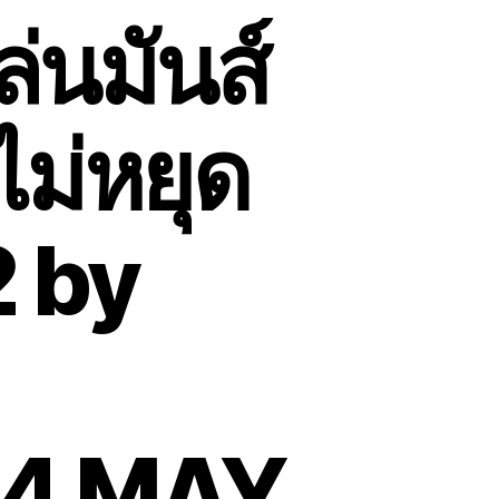
ล่นมันส์
ม่หยุด
2 by
 4 MAY