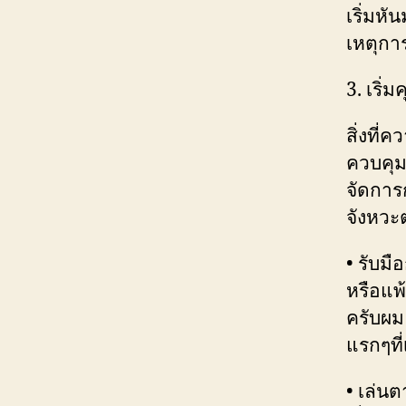
เริ่มหั
เหตุการ
3. เริ่
สิ่งที่
ควบคุมต
จัดการ
จังหวะ
• รับมื
หรือแพ้
ครับผม 
แรกๆที
• เล่น