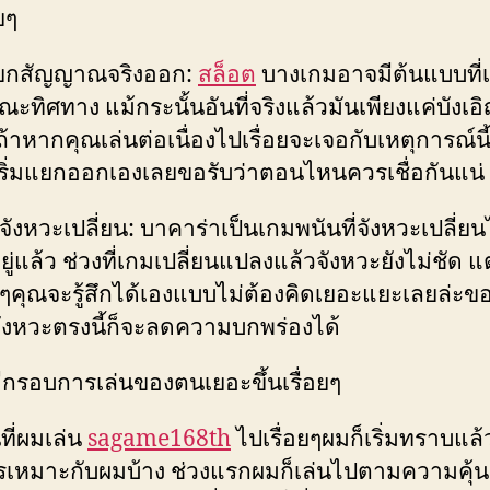
อยๆ
มแยกสัญญาณจริงออก:
สล็อต
บางเกมอาจมีต้นแบบที่
ณะทิศทาง แม้กระนั้นอันที่จริงแล้วมันเพียงแค่บังเอ
 ถ้าหากคุณเล่นต่อเนื่องไปเรื่อยจะเจอกับเหตุการณ์น
ริ่มแยกออกเองเลยขอรับว่าตอนไหนควรเชื่อกันแน่
ื่องจังหวะเปลี่ยน: บาคาร่าเป็นเกมพนันที่จังหวะเปลี่ย
่แล้ว ช่วงที่เกมเปลี่ยนแปลงแล้วจังหวะยังไม่ชัด แ
ๆคุณจะรู้สึกได้เองแบบไม่ต้องคิดเยอะแยะเลยล่ะขอร
จังหวะตรงนี้ก็จะลดความบกพร่องได้
มมีกรอบการเล่นของตนเยอะขึ้นเรื่อยๆ
ี่ผมเล่น
sagame168th
ไปเรื่อยๆผมก็เริ่มทราบแล้
รเหมาะกับผมบ้าง ช่วงแรกผมก็เล่นไปตามความคุ้