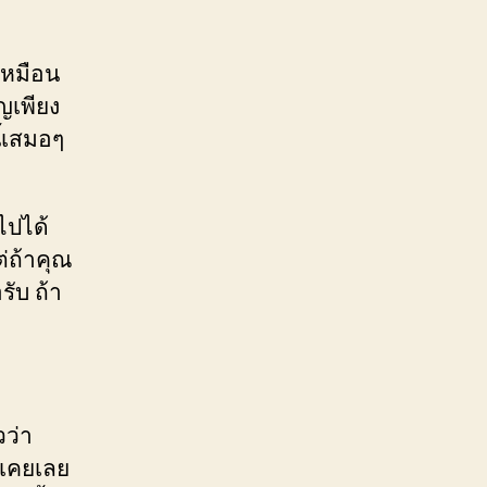
เหมือน
ิญเพียง
ี้เสมอๆ
นไปได้
ต่ถ้าคุณ
ับ ถ้า
วว่า
นเคยเลย