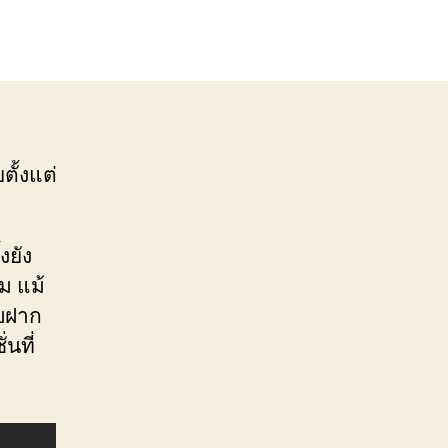
ตั้งแต่
งยัง
่ม แม้
บบฝาก
นที่