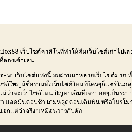
uthor
date
fafox88 เว็บไซต์คาสิโนที่ทำให้ลืมเว็บไซต์เก่าไปเลย
ี่ลองเข้าเล่น
จะพบเว็บไซต์แห่งนี้ ผมผ่านมาหลายเว็บไซต์มาก ทั้
ไซต์ใหญ่มีชื่อรวมทั้งเว็บไซต์ใหม่ที่ใครๆก็แชร์ในกลุ
นไม่ว่าจะเว็บไซต์ไหน ปัญหาเดิมที่เจอบ่อยๆเป็นระ
ช้า แอดมินตอบช้า เกมหลุดตอนเดิมพัน หรือโปรโมชั่
แจกแต่ว่าจริงๆเหมือนวางกับดัก