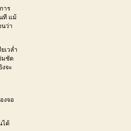
ยการ
ที แม้
จนว่า
ียเวล่ำ
จ่มชัด
ยิงจะ
ื่องจอ
นได้