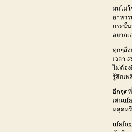
ผมไม่ใ
อาหารเ
กระนั้น
อยากเล
ทุกๆสิ่
เวลา สม
ไม่ต้อง
รู้สึกเ
อีกจุด
เล่นufa
หลุดหร
ufafox