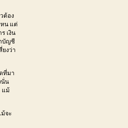
้วต้อง
ไหน แต่
ร เงิน
กบัญชี
่ยงว่า
ที่มา
นั่น
 แม้
ม้จะ