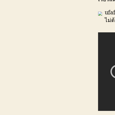
ufaf
ไม่ต