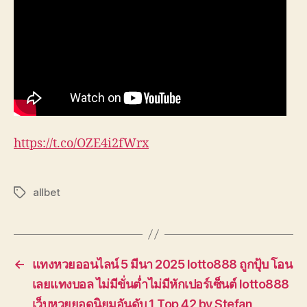
https://t.co/OZE4i2fWrx
allbet
Tags
←
แทงหวยออนไลน์ 5 มีนา 2025 lotto888 ถูกปุ้บ โอน
เลยแทงบอล ไม่มีขั่นต่ำไม่มีหักเปอร์เซ็นต์ lotto888
เว็บหวยยอดนิยมอันดับ 1 Top 42 by Stefan