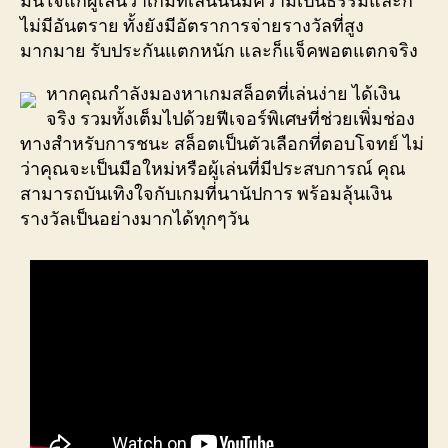
มั่นใจแก่ผู้เล่นว่าเกมที่เล่นนั้นมีความเป็นธรรมและก็
ไม่มีอันตราย ทั้งยังมีอัตราการจ่ายรางวัลที่สูง
มากมาย รับประกันแตกหนัก และก็แจ็คพอตแตกจริง
หากคุณกำลังมองหาเกมสล็อตที่เล่นง่าย ได้เงิน
จริง รวมทั้งเต็มไปด้วยฟีเจอร์พิเศษที่ช่วยเพิ่มช่อง
ทางสำหรับการชนะ สล็อตเป็นตัวเลือกที่ตอบโจทย์ ไม่
ว่าคุณจะเป็นมือใหม่หรือผู้เล่นที่มีประสบการณ์ คุณ
สามารถบันเทิงใจกับเกมที่นานัปการ พร้อมลุ้นเงิน
รางวัลเป็นอย่างมากได้ทุกๆวัน