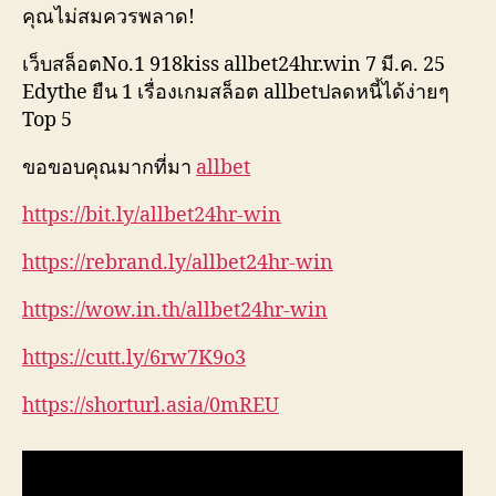
คุณไม่สมควรพลาด!
เว็บสล็อตNo.1 918kiss allbet24hr.win 7 มี.ค. 25
Edythe ยืน 1 เรื่องเกมสล็อต allbetปลดหนี้ได้ง่ายๆ
Top 5
ขอขอบคุณมากที่มา
allbet
https://bit.ly/allbet24hr-win
https://rebrand.ly/allbet24hr-win
https://wow.in.th/allbet24hr-win
https://cutt.ly/6rw7K9o3
https://shorturl.asia/0mREU