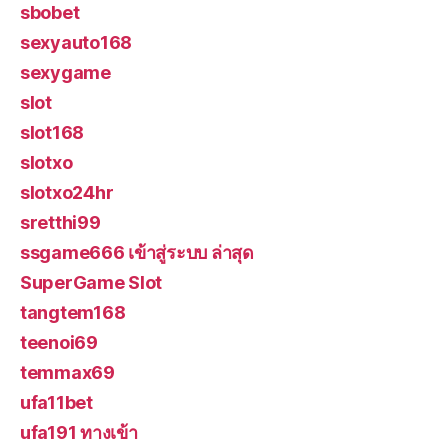
sbobet
sexyauto168
sexygame
slot
slot168
slotxo
slotxo24hr
sretthi99
ssgame666 เข้าสู่ระบบ ล่าสุด
SuperGame Slot
tangtem168
teenoi69
temmax69
ufa11bet
ufa191 ทางเข้า