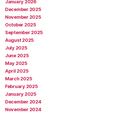
January 2026
December 2025
November 2025
October 2025
September 2025
August 2025
July 2025
June 2025
May 2025
April 2025
March 2025
February 2025
January 2025
December 2024
November 2024