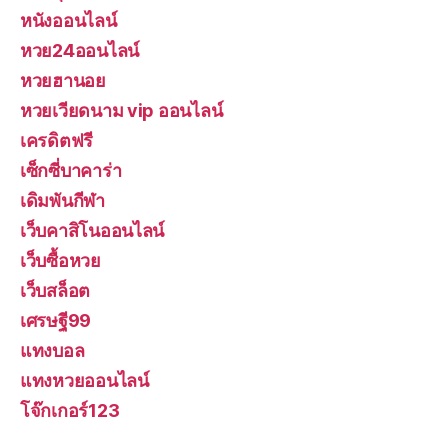
หนังออนไลน์
หวย24ออนไลน์
หวยฮานอย
หวยเวียดนาม vip ออนไลน์
เครดิตฟรี
เซ็กซี่บาคาร่า
เดิมพันกีฬา
เว็บคาสิโนออนไลน์
เว็บซื้อหวย
เว็บสล็อต
เศรษฐี99
แทงบอล
แทงหวยออนไลน์
โจ๊กเกอร์123