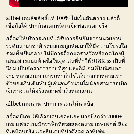
allbet เกมลิขสิทธิ์แท้ 100% ไม่เป็นอันตราย แล้วก็
เชื่อถือได้ ประกันแตกหนัก แจ็คพอตแตกจริง
สล็อตให้บริการเกมที่ได้รับการยืนยันจากหน่วยงาน
ระดับนานาชาติ ระบบเกมถูกพัฒนาให้มีความโปร่งใส
รวมทั้งเป็นกลาง ไม่มีการล็อคผลรางวัลหรือคดโกงผู้
เล่นอย่างแน่แท้ หนึ่งในจุดเด่นที่ทำให้ 918Kiss เป็นที่
นิยม เป็นอัตราการจ่ายที่สูง และก็มีเกมที่โบนัสแตก
ง่าย หลายเกมสามารถทำกำไรได้มากกว่าหลายเท่า
ตัวของเงินเดิมพัน ผู้เล่นคนจำนวนไม่น้อยสามารถเบิก
เงินรางวัลได้จริงหลักหมื่นถึงหลักแสน
allbet เกมนานาประการ เล่นไม่น่าเบื่อ
สล็อตมีเกมให้เลือกเล่นเยอะแยะ มากยิ่งกว่า 2000+
เกม แต่ละเกมมีกราฟิกที่สวยสดงดงาม เอฟเฟกต์เสียง
ที่เหมือนจริง และธีมเกมที่น่าดึงดูด อาทิเช่น