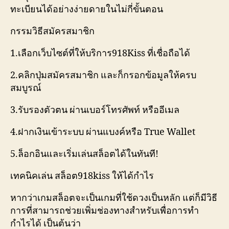
ทะเบียนได้อย่างง่ายดายในไม่กี่ขั้นตอน
กรรมวิธีสมัครสมาชิก
1.เลือกเว็บไซต์ที่ให้บริการ918Kiss ที่เชื่อถือได้
2.คลิกปุ่มสมัครสมาชิก และก็กรอกข้อมูลให้ครบ
สมบูรณ์
3.รับรองตัวตน ผ่านเบอร์โทรศัพท์ หรืออีเมล
4.ฝากเงินเข้าระบบ ผ่านแบงค์หรือ True Wallet
5.ล็อกอินและเริ่มเล่นสล็อตได้ในทันที!
เทคนิคเล่น สล็อต918kiss ให้ได้กำไร
หากว่าเกมสล็อตจะเป็นเกมที่ใช้ดวงเป็นหลัก แต่ก็มีวิธี
การที่สามารถช่วยเพิ่มช่องทางสำหรับเพื่อการทำ
กำไรได้ เป็นต้นว่า