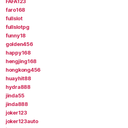
FAFA123
faro168
fullslot
fullslotpg
funny18
golden456
happy168
hengjing168
hongkong456
huayhit88
hydra888
jinda55
jinda888
joker123
joker123auto