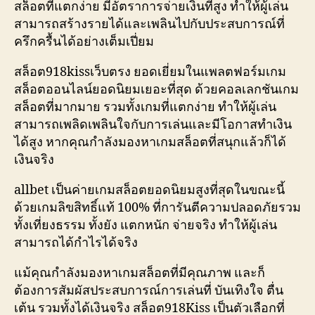
สล็อตที่แตกง่าย มีอัตราการจ่ายเงินที่สูง ทำให้ผู้เล่น
สามารถสร้างรายได้และเพลินไปกับประสบการณ์ที่
ครึกครื้นได้อย่างเต็มเปี่ยม
สล็อต918kissเว็บตรง ยอดเยี่ยมในแพลตฟอร์มเกม
สล็อตออนไลน์ยอดนิยมเยอะที่สุด ด้วยคอลเลกชันเกม
สล็อตที่มากมาย รวมทั้งเกมที่แตกง่าย ทำให้ผู้เล่น
สามารถเพลิดเพลินใจกับการเล่นและมีโอกาสทำเงิน
ได้สูง หากคุณกำลังมองหาเกมสล็อตที่สนุกแล้วก็ได้
เงินจริง
allbet เป็นค่ายเกมสล็อตยอดนิยมสูงที่สุดในขณะนี้
ด้วยเกมลิขสิทธิ์แท้ 100% ที่การันตีความปลอดภัยรวม
ทั้งเที่ยงธรรม ทั้งยัง แตกหนัก จ่ายจริง ทำให้ผู้เล่น
สามารถได้กำไรได้จริง
แม้คุณกำลังมองหาเกมสล็อตที่มีคุณภาพ และก็
ต้องการสัมผัสประสบการณ์การเล่นที่ บันเทิงใจ ตื่น
เต้น รวมทั้งได้เงินจริง สล็อต918Kiss เป็นตัวเลือกที่