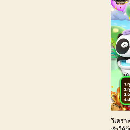
วิเคราะ
ทำให้ผู