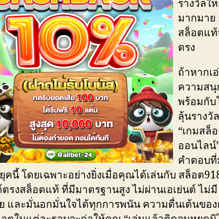
รางวัลให
มากมาย 
สล็อตแท้
ตรง
ถ้าหากเอ่
ความสนุก
พร้อมกั
ลุ้นรางวั
“เกมสล็
ออนไลน์”
คำตอบที
นยุคนี้ โดยเฉพาะอย่างยิ่งเมื่อคุณได้เล่นกับ สล็อต91
์ตรงสล็อตแท้ ที่มีมาตรฐานสูง ไม่ผ่านเอเย่นต์ ไม่มี
ย และมั่นอกมั่นใจได้ทุกการพนัน ความตื่นเต้นขอ