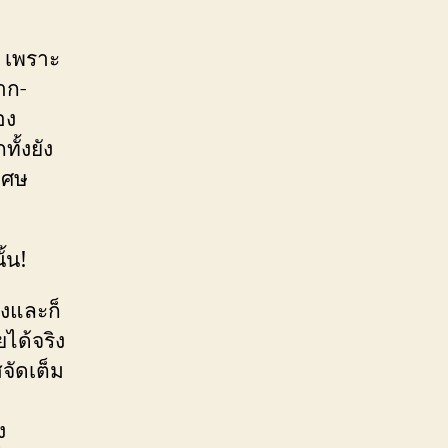
ญ เพราะ
าก-
อง
ั้งยัง
เศษ
ั้น!
ิงและก็
ได้จริง
จัดเต็ม
ง