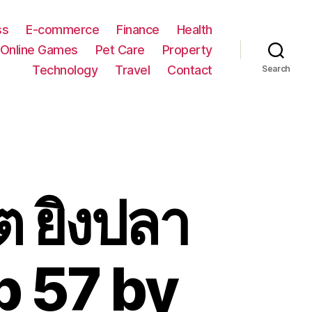
ss
E-commerce
Finance
Health
Online Games
Pet Care
Property
Technology
Travel
Contact
Search
ต ยิงปลา
op 57 by