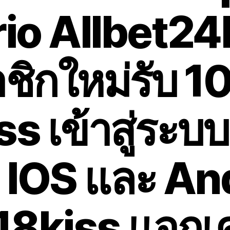
io Allbet24
ชิกใหม่รับ 
s เข้าสู่ระบบ
 IOS และ An
18kiss แจกเค