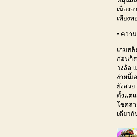
หมุนสล
เนื่อง
เพียงพ
• ความ
เกมสล็อ
ก่อนก็ส
วงล้อ แ
ง่ายนี้
ยังสวย
ตั้งแต
โชคลาภ
เดียวกั