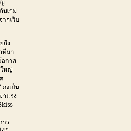
ญ่
กับเกม
จากเว็บ
ยถึง
ที่มา
บโอกาส
ลใหญ่
อต
 คงเป็น
่มาแรง
8kiss
งการ