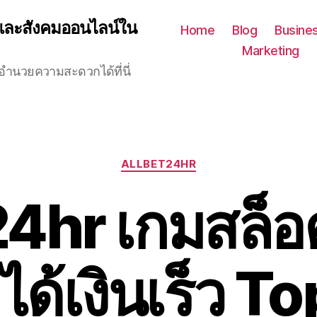
ยและสังคมออนไลน์ใน
Home
Blog
Busine
Marketing
งอำนวยความสะดวกได้ที่นี่
Categories
ALLBET24HR
4hr เกมสล็อ
ยได้เงินเร็ว T