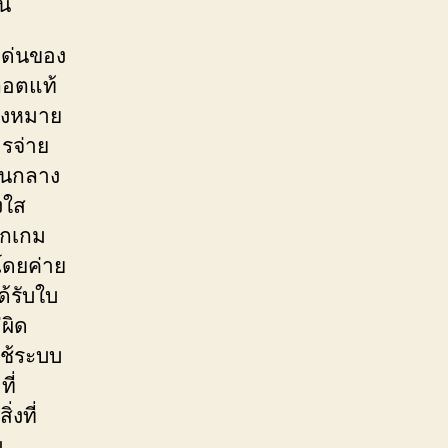
ุน
ดเด่นของ
็อตแท้
รงหมาย
รจ่าย
ป็นกลาง
งใส
ุกเกม
โดยค่าย
ได้รับใบ
ผิด
ช้ระบบ
ที่
่งที่
ม