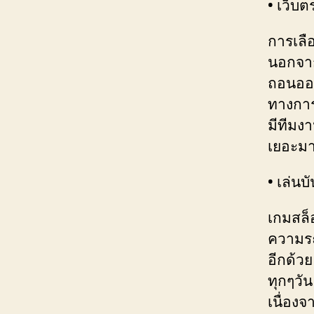
• เว็บต
การเลือ
นอกจาก
ถอนออโ
ทางการ
มีทีมง
เยอะมาก
• เล่นบ
เกมสล็
ความระ
อีกด้วย
ทุกๆวั
เนื่องจ