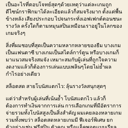
เป็นอะไรที่ตอบโจทย์สุดๆด้วยเหตุว่าแต่ละเกมถูก
ดีไซน์กราฟิกมาได้ละเอียดแล้วก็สมจริงมาก ตั้งแต่พื้น
ข้างหลัง เสียงประกอบ ไปจนกระทั่งเอฟเฟกต์ตอนชนะ
รางวัล ครั้งใดก็ตามหมุนสปินเหมือนเราอยู่ในโลกของ
เกมจริงๆ
สิ่งที่ผมชอบที่สุดเป็นความหลากหลายของธีม บางเกม
เป็นแฟนตาซี บางเกมเป็นสไตล์การ์ตูน หรือบางเกมก็
มาแนวสมจริงสมจัง เหมาะสมกับผู้เล่นที่ถูกใจความ
งดงามแล้วก็ต้องการเล่นแบบเพลินๆโดยไม่ย้ำผล
กำไรอย่างเดียว
สล็อตสด สายโบนัสแตกไว: ลุ้นรางวัลสนุกสุดๆ
แต่ว่าสำหรับผู้เล่นที่เน้นย้ำ โบนัสแตกไว แล้วก็
ต้องการทำเงินจากการเล่น การเลือกเกมที่มีอัตราการ
จ่ายรวมทั้งโบนัสสูงเป็นสิ่งสำคัญ ผมเคยลองหลายเกม
รวมทั้งพบว่า สล็อตสดหลายเกมมี ฟีเจอร์พิเศษ ยก
ตัวอย่างเช่น ฟรีสปิน ตัวคูณ หรือแจ็คพอตแบบเรียล