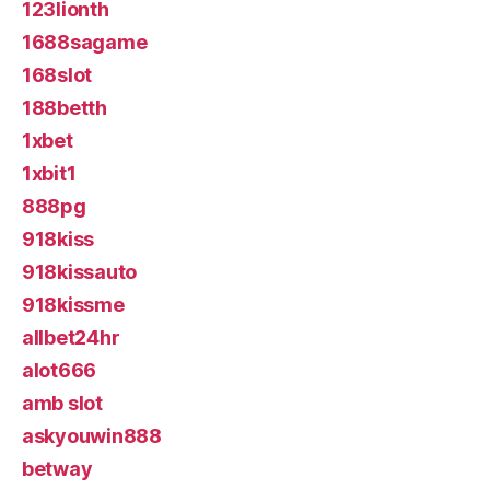
123lionth
1688sagame
168slot
188betth
1xbet
1xbit1
888pg
918kiss
918kissauto
918kissme
allbet24hr
alot666
amb slot
askyouwin888
betway