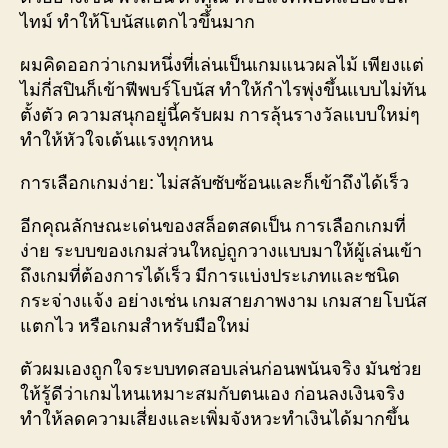
ไทม์ ทำให้โบนัสแตกไวขึ้นมาก
ผมคิดออกว่าเกมหนึ่งที่เล่นเป็นเกมแนวผลไม้ เพียงแต่
ไม่กี่สปินก็เข้าฟีพบร์โบนัส ทำให้กำไรพุ่งขึ้นแบบไม่ทัน
ตั้งตัว ความสนุกอยู่นี้ครับผม การลุ้นรางวัลแบบใหม่ๆ
ทำให้หัวใจเต้นแรงทุกหน
การเลือกเกมง่าย: ไม่สลับซับซ้อนและก็เข้าถึงได้เร็ว
อีกคุณลักษณะเด่นของสล็อตสดเป็น การเลือกเกมที่
ง่าย ระบบของเกมส่วนใหญ่ถูกวางแบบมาให้ผู้เล่นเข้า
ถึงเกมที่ต้องการได้เร็ว มีการแบ่งประเภทและชนิด
กระจ่างแจ้ง อย่างเช่น เกมสายภาพงาม เกมสายโบนัส
แตกไว หรือเกมสำหรับมือใหม่
ตัวผมเองถูกใจระบบทดสอบเล่นก่อนพนันจริง มันช่วย
ให้รู้ดีว่าเกมไหนเหมาะสมกับตนเอง ก่อนลงเงินจริง
ทำให้ลดความเสี่ยงและเพิ่มจังหวะทำเงินได้มากขึ้น