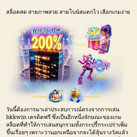
สล็อตสด สายภาพสวย สายโบนัสแตกไว เลือกเกมง่าย
วันนี้ต้องการมาเล่าประสบการณ์ตรงจากการเล่น
bkkwin เครดิตฟรี ซึ่งเป็นอีกหนึ่งลักษณะของเกม
สล็อตที่ทำให้การเล่นสนุกรวมทั้งกระปรี้กระเปร่าเพิ่ม
ขึ้นเรื่อยๆ เพราะว่านอกเหนือจากจะได้ลุ้นรางวัลแล้ว