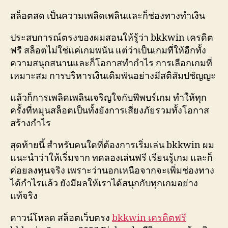
สล็อตสด เป็นความเพลิดเพลินและก็ช่องทางทำเงิน
ประสบการณ์ตรงของผมสอนให้รู้ว่า bkkwin เครดิต
ฟรี สล็อตไม่ใช่แค่เกมพนัน แต่ว่าเป็นเกมที่ให้อีกทั้ง
ความสนุกสนานและก็โอกาสทำกำไร การเลือกเกมที่
เหมาะสม การบริหารเงินเดิมพันอย่างมีสติสัมปชัญญะ
แล้วก็การเพลิดเพลินเจริญใจกับฟีพบร์เกม ทำให้ทุก
ครั้งที่หมุนสล็อตเป็นทั้งยังการเสี่ยงภัยรวมทั้งโอกาส
สร้างกำไร
สุดท้ายนี้ สำหรับคนใดที่ต้องการเริ่มเล่น bkkwin ผม
แนะนำว่าให้เริ่มจาก ทดลองเล่นฟรี เรียนรู้เกม และก็
ค่อยลงทุนจริง เพราะว่านอกเหนือจากจะเพิ่มช่องทาง
ได้กำไรแล้ว ยังมีผลให้เราได้สนุกกับทุกเกมอย่าง
แท้จริง
ดาวน์โหลด สล็อตเว็บตรง
bkkwin เครดิตฟรี