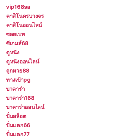
vip168sa
คาสิโนครบวงจร
คาสิโนออนไลน์
ซอยเบท
ซีเกมส์68
ดูหนัง
ดูหนังออนไลน์
ถูกหวย88
ทางเข้าpg
บาคาร่า
บาคาร่า168
บาคาร่าออนไลน์
ปั่นสล็อต
ปั่นแตก66
ปั่นแตก77