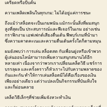
เครียดหรือบีบคั้น
ความเพลิดเพลินในทุกเกม: ไม่ได้อยู่แค่การชนะ
ถึงแม้ว่าสล็อตจะเป็นเกมพนัน แม้กระนั้นสิ่งที่ผมสนุก
สูงที่สุดเป็น ประสบการณ์และฟีเจอร์ในเกม อย่างเช่น
กราฟิกงาม เอฟเฟกต์เสียงตื่นเต้น ฟีพบร์เกมที่นำมา
ซึ่งความคาดคะเนและความตื่นเต้นครั้งใดก็ตามหมุน
ผมยังพบว่า การเล่น สล็อตสด กับเพื่อนฝูงหรือเข้าพวก
ผู้เล่นออนไลน์สามารถเพิ่มความสนุกสนานได้อีก
หลายเท่า เนื่องจากว่าพวกเราเปลี่ยนเคล็ดวิธี แชร์การ
บรรลุผล และครั้งคราวก็หัวเราะไปกับความพลาดของ
กันและกัน ทำให้การเล่นสล็อตมิได้คือเรื่องของเงิน
เพียงอย่างเดียว แต่ว่าแปลงเป็นกิจกรรมที่บันเทิงใจ
และก็ผ่อนคลาย
เคล็ดวิธีเล็กๆที่ช่วยเพิ่มจังหวะทำเงิน