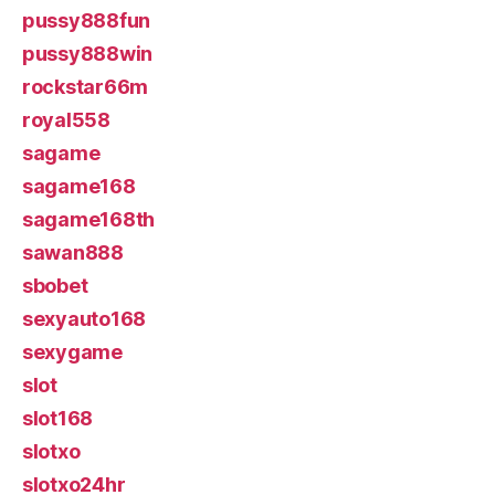
pussy888fun
pussy888win
rockstar66m
royal558
sagame
sagame168
sagame168th
sawan888
sbobet
sexyauto168
sexygame
slot
slot168
slotxo
slotxo24hr