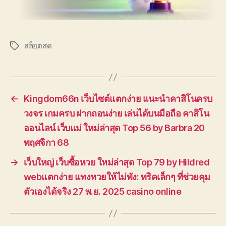
สล็อตสด
Tags
←
Kingdom66n เว็บไซต์แตกง่าย แนะนำคาสิโนครบ
วงจร เกมครบ ฝากถอนง่าย เล่นได้บนมือถือ คาสิโน
ออนไลน์ เว็บแม่ ใหม่ล่าสุด Top 56 by Barbra 20
พฤศจิกา 68
→
เว็บใหญ่ เว็บซื้อหวย ใหม่ล่าสุด Top 79 by Hildred
webแตกง่าย แทงหวยให้ไม่พัง: ทริคเล็กๆ ที่ช่วยคุม
ตัวเองได้จริง 27 พ.ย. 2025 casino online