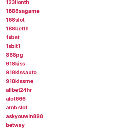
123lionth
1688sagame
168slot
188betth
1xbet
1xbit1
888pg
918kiss
918kissauto
918kissme
allbet24hr
alot666
amb slot
askyouwin888
betway