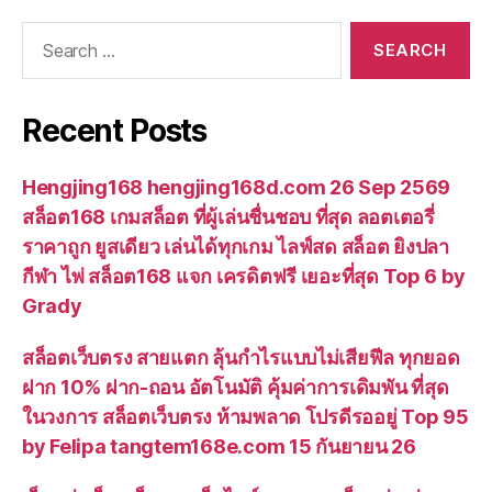
Search
for:
Recent Posts
Hengjing168 hengjing168d.com 26 Sep 2569
สล็อต168 เกมสล็อต ที่ผู้เล่นชื่นชอบ ที่สุด ลอตเตอรี่
ราคาถูก ยูสเดียว เล่นได้ทุกเกม ไลฟ์สด สล็อต ยิงปลา
กีฬา ไพ่ สล็อต168 แจก เครดิตฟรี เยอะที่สุด Top 6 by
Grady
สล็อตเว็บตรง สายแตก ลุ้นกำไรแบบไม่เสียฟีล ทุกยอด
ฝาก 10% ฝาก-ถอน อัตโนมัติ คุ้มค่าการเดิมพัน ที่สุด
ในวงการ สล็อตเว็บตรง ห้ามพลาด โปรดีรออยู่ Top 95
by Felipa tangtem168e.com 15 กันยายน 26