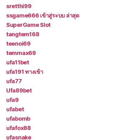
sretthi99
ssgame666 เข้าสู่ระบบ ล่าสุด
SuperGame Slot
tangtem168
teenoi69
temmax69
ufa11bet
ufa191 ทางเข้า
ufa77
Ufa89bet
ufa9
ufabet
ufabomb
ufafox88
ufasnake