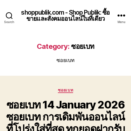
shoppublik.com - Shop Publik: ซื้อ
ขายและสังคมออนไลน์ในที่เดียว
Search
Menu
Category:
ซอยเบท
ซอยเบท
Categories
ซอยเบท
ซอยเบท 14 January 2026
ซอยเบท การเดิมพันออนไลน์
ที่โปร่งใส่ที่สุด ทุกยอดฝากรับ