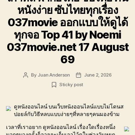
หนังง่าย ซับไทยทุกเรื่อง
037movie ออกแบบให้ดูได้
ทุกจอ Top 41 by Noemi
037movie.net 17 August
69
By
Juan Anderson
June 2, 2026
Post
Post
author
date
Sticky post
ดูหนังออนไลน์ บนเว็บหนังออนไลน์แบบไม่โดนส
ปอยล์กับวิธีหลบแบบง่ายๆที่หลายๆคนมองข้าม
เวลาที่เราอยาก ดูหนังออนไลน์ เรื่องใดเรื่องหนึ่ง
มากๆบางครั้งก็อาจจะเก็บเอาไว้ดูในช่วงวันหยุด