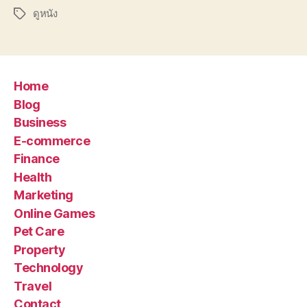
ดูหนัง
Tags
Home
Blog
Business
E-commerce
Finance
Health
Marketing
Online Games
Pet Care
Property
Technology
Travel
Contact