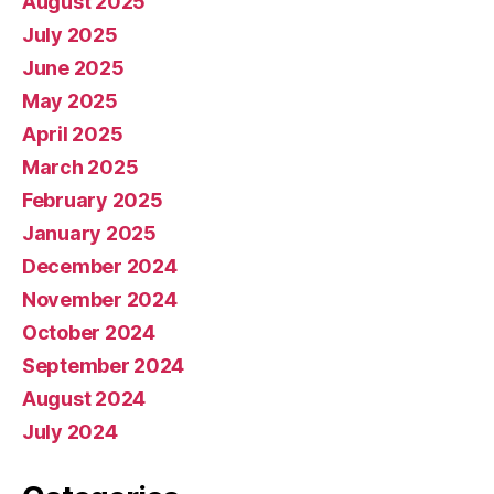
August 2025
July 2025
June 2025
May 2025
April 2025
March 2025
February 2025
January 2025
December 2024
November 2024
October 2024
September 2024
August 2024
July 2024