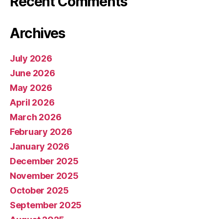
Recent Comments
Archives
July 2026
June 2026
May 2026
April 2026
March 2026
February 2026
January 2026
December 2025
November 2025
October 2025
September 2025