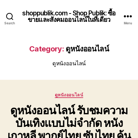
shoppublik.com - Shop Publik: ซื้อ
ขายและสังคมออนไลน์ในที่เดียว
Search
Menu
Category:
ดูหนังออนไลน์
ดูหนังออนไลน์
Categories
ดูหนังออนไลน์
ดูหนังออนไลน์ รับชมความ
บันเทิงแบบไม่จำกัด หนัง
เกาหลี พากย์ไทย ซับไทย ค้น