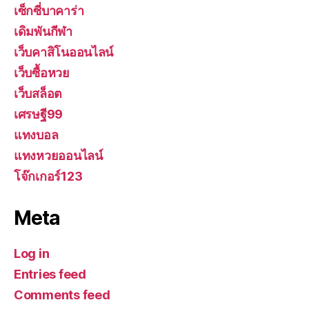
เซ็กซี่บาคาร่า
เดิมพันกีฬา
เว็บคาสิโนออนไลน์
เว็บซื้อหวย
เว็บสล็อต
เศรษฐี99
แทงบอล
แทงหวยออนไลน์
โจ๊กเกอร์123
Meta
Log in
Entries feed
Comments feed