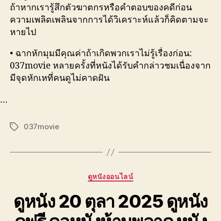
ถ้าหากเรารู้สึกตัวฆาตกรหรือคำตอบของคดีก่อน
ความเพลิดเพลินจากการได้วิเคราะห์แล้วก็คิดตามจะ
หายไป
• ฉากหักมุมมีคุณค่าถ้าเกิดพวกเราไม่รู้เรื่องก่อน:
037movie หลายครั้งที่หนังได้รับคำกล่าวชมเนื่องจาก
มีจุดหักเหที่คนดูไม่คาดฝัน
…
037movie
Tags
Categories
ดูหนังออนไลน์
ดูหนัง 20 ตุลา 2025 ดูหนัง