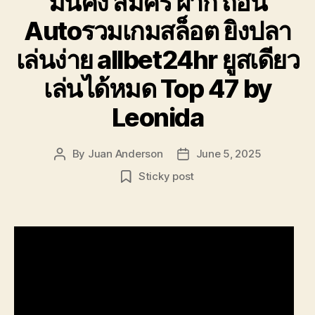
มั่นคง สมัคร ฝาก ถอน
Autoรวมเกมสล็อต ยิงปลา
เล่นง่าย allbet24hr ยูสเดียว
เล่นได้หมด Top 47 by
Leonida
By
Juan Anderson
June 5, 2025
Post
Post
author
date
Sticky post