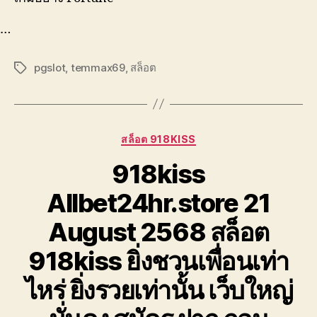
…
pgslot
,
temmax69
,
สล็อต
Tags
Categories
สล็อต 918KISS
918kiss
Allbet24hr.store 21
August 2568 สล็อต
918kiss ยิ่งชวนเพื่อนเท่า
ไหร่ ยิ่งรวยเท่านั้น เว็บใหญ่