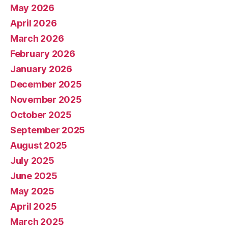
May 2026
April 2026
March 2026
February 2026
January 2026
December 2025
November 2025
October 2025
September 2025
August 2025
July 2025
June 2025
May 2025
April 2025
March 2025