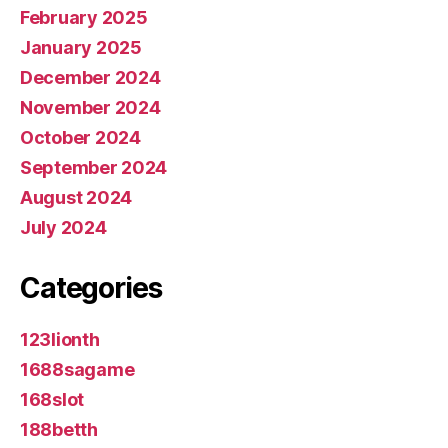
February 2025
January 2025
December 2024
November 2024
October 2024
September 2024
August 2024
July 2024
Categories
123lionth
1688sagame
168slot
188betth