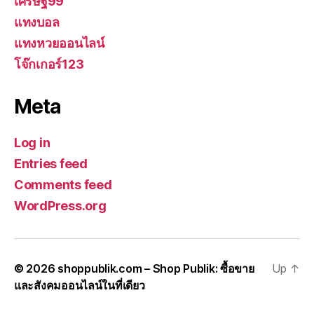
เศรษฐี99
แทงบอล
แทงหวยออนไลน์
โจ๊กเกอร์123
Meta
Log in
Entries feed
Comments feed
WordPress.org
© 2026
shoppublik.com – Shop Publik: ซื้อขาย
Up
↑
และสังคมออนไลน์ในที่เดียว