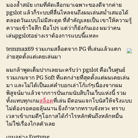
มองล้ำสมัย เกมที่คัดเลือกมาเฉพาะของดีจากค่าย
pgslot แล้วก็ระบบที่ลื่นไหลจนถึงผมเล่นสม่ำเสมอได้
ตลอดวันแบบไม่มีสะดุด ที่สำคัญเลยเป็น เขาให้ความรู้
ความเข้าใจสึก มือโปร แต่ว่าก็ยังกันเอง ผมว่าคน
เล่นpgslotอย่างเราต้องการแบบนี้แหละ
temmax69 รวมเกมสล็อตจาก PG ที่เล่นแล้วแตก
ง่ายสุดตั้งแต่เคยเล่นมา
ผมกล้าพูดเต็มปากเลยนะครับว่า pgslot คือเว็บศูนย์
รวมเกมจาก PG Soft ที่แตกง่ายที่สุดตั้งแต่ผมเคยเล่น
มา และไม่ได้เป็นแค่คำบอกเล่าโก้เก๋ๆเนื่องจากผม
พิสูจน์มาแล้วจากการปั่นเกมนับสิบในเว็บแห่งนี้ รวม
ทั้งแทบทุกเกม
สล็อต
ที่เล่น มีตอนแจกโบนัสให้จริงแบบ
ไม่ต้องรอคอยลุ้นนาน ยิ่งถ้าหากทราบจังหวะ ทราบ
เวลาเข้าเกมดีๆโอกาสได้กำไรหลักพันถึงหลักหมื่น
ไม่ใช่เรื่องไกลตัวเลย
เกมอย่าง Fortune