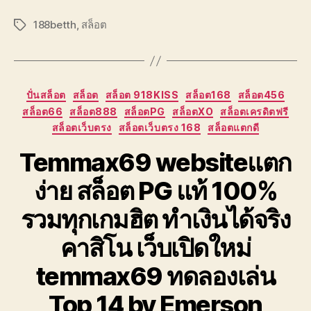
188betth
,
สล็อต
Tags
Categories
ปั่นสล็อต
สล็อต
สล็อต 918KISS
สล็อต168
สล็อต456
สล็อต66
สล็อต888
สล็อตPG
สล็อตXO
สล็อตเครดิตฟรี
สล็อตเว็บตรง
สล็อตเว็บตรง 168
สล็อตแตกดี
Temmax69 websiteแตก
ง่าย สล็อต PG แท้ 100%
รวมทุกเกมฮิต ทำเงินได้จริง
คาสิโน เว็บเปิดใหม่
temmax69 ทดลองเล่น
Top 14 by Emerson