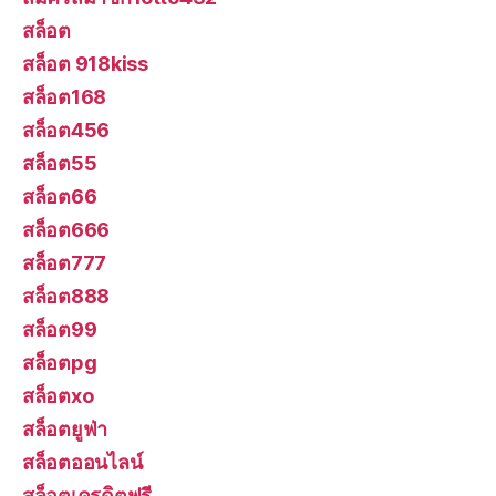
สล็อต
สล็อต 918kiss
สล็อต168
สล็อต456
สล็อต55
สล็อต66
สล็อต666
สล็อต777
สล็อต888
สล็อต99
สล็อตpg
สล็อตxo
สล็อตยูฟ่า
สล็อตออนไลน์
สล็อตเครดิตฟรี