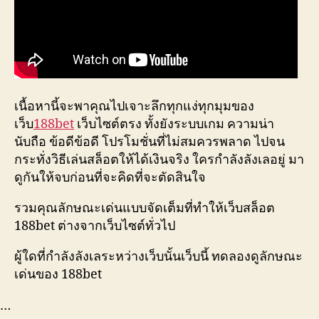
เนื้อหานี้จะพาคุณไปเจาะลึกทุกแง่ทุกมุมของ
เว็บ
188bet
เว็บไซต์ตรง ทั้งยังระบบเกม ความน่า
นับถือ ข้อดีข้อดี โปรโมชั่นที่ไม่สมควรพลาด ไปจน
กระทั่งวิธีเล่นสล็อตให้ได้เงินจริง ใครกำลังลังเลอยู่ มา
ดูกันให้จบก่อนที่จะคิดที่จะตัดสินใจ
รวมคุณลักษณะเด่นแบบจัดเต็มที่ทำให้เว็บสล็อต
188bet ต่างจากเว็บไซต์ทั่วไป
ผู้ใดที่กำลังลังเลระหว่างเว็บนั้นเว็บนี้ ทดลองดูลักษณะ
เด่นของ 188bet
…