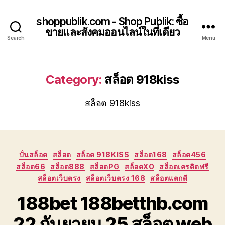
shoppublik.com - Shop Publik: ซื้อ
ขายและสังคมออนไลน์ในที่เดียว
Search
Menu
Category:
สล็อต 918kiss
สล็อต 918kiss
Categories
ปั่นสล็อต
สล็อต
สล็อต 918KISS
สล็อต168
สล็อต456
สล็อต66
สล็อต888
สล็อตPG
สล็อตXO
สล็อตเครดิตฟรี
สล็อตเว็บตรง
สล็อตเว็บตรง 168
สล็อตแตกดี
188bet 188betthb.com
22 กันยายน 25 สล็อต web