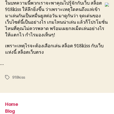
ในบทความนี้พวกเราจะพาคุณไปรู้จักกับเว็บ สล็อต
918kiss ให้ลึกยิ่งขึ้น ว่าเพราะเหตุใดคนถึงแห่เข้า
มาเล่นกันเป็นหมื่นยูสต่อวัน มาดูกันว่า จุดเด่นของ
เว็บไซต์นี้เป็นอย่างไร เกมไหนน่าเล่น แล้วก็โปรโมชั่น
ไหนที่คุณไม่ควรพลาด พร้อมเผยกลเม็ดเล่นอย่างไร
ให้แตกไว กำไรมองเห็นๆ!
เพราะเหตุไรจะต้องเลือกเล่น สล็อต 918kiss กับเว็บ
แห่งนี้ สล็อตเว็บตรง
…
918kiss
Tags
Home
Blog