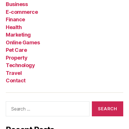
Business
E-commerce
Finance
Health
Marketing
Online Games
Pet Care
Property
Technology
Travel
Contact
Search
for: