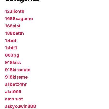
123lionth
1688sagame
168slot
188betth
1xbet
1xbit1
888pg
918kiss
918kissauto
918kissme
allbet24hr
alot666
amb slot
askyouwin888