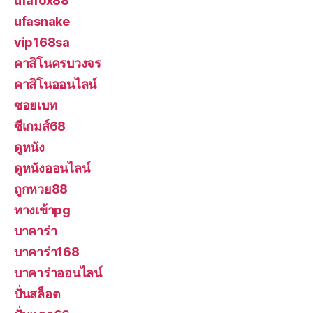
ufafox88
ufasnake
vip168sa
คาสิโนครบวงจร
คาสิโนออนไลน์
ซอยเบท
ซีเกมส์68
ดูหนัง
ดูหนังออนไลน์
ถูกหวย88
ทางเข้าpg
บาคาร่า
บาคาร่า168
บาคาร่าออนไลน์
ปั่นสล็อต