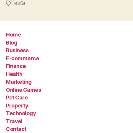
ดูหนัง
Tags
Home
Blog
Business
E-commerce
Finance
Health
Marketing
Online Games
Pet Care
Property
Technology
Travel
Contact