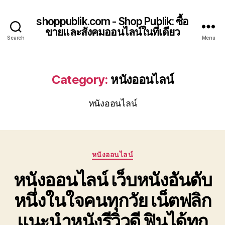
shoppublik.com - Shop Publik: ซื้อ
ขายและสังคมออนไลน์ในที่เดียว
Search
Menu
Category:
หนังออนไลน์
หนังออนไลน์
Categories
หนังออนไลน์
หนังออนไลน์ เว็บหนังอันดับ
หนึ่งในใจคนทุกวัย เน็ตฟลิก
แนะนำหนังรีวิวดี ฟินได้ทุก