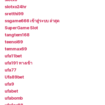
slotxo24hr
sretthi99
ssgame666 เข้าสู่ระบบ ล่าสุด
SuperGame Slot
tangtem168
teenoi69
temmax69
ufa11bet
ufa191 ทางเข้า
ufa77
Ufa89bet
ufa9
ufabet
ufabomb