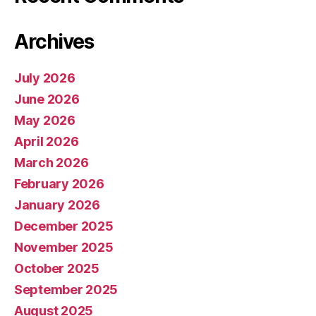
Archives
July 2026
June 2026
May 2026
April 2026
March 2026
February 2026
January 2026
December 2025
November 2025
October 2025
September 2025
August 2025