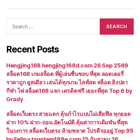
Search
for:
Recent Posts
Hengjing168 hengjing168d.com 26 Sep 2569
สล็อต168 เกมสล็อต ที่ผู้เล่นชื่นชอบ ที่สุด ลอตเตอรี่
ราคาถูก ยูสเดียว เล่นได้ทุกเกม ไลฟ์สด สล็อต ยิงปลา
กีฬา ไพ่ สล็อต168 แจก เครดิตฟรี เยอะที่สุด Top 6 by
Grady
สล็อตเว็บตรง สายแตก ลุ้นกำไรแบบไม่เสียฟีล ทุกยอด
ฝาก 10% ฝาก-ถอน อัตโนมัติ คุ้มค่าการเดิมพัน ที่สุด
ในวงการ สล็อตเว็บตรง ห้ามพลาด โปรดีรออยู่ Top 95
by Felipa tangtem168e.com 15 กันยายน 26