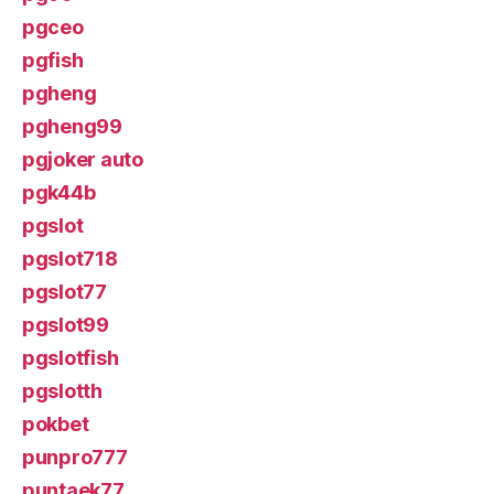
pgceo
pgfish
pgheng
pgheng99
pgjoker auto
pgk44b
pgslot
pgslot718
pgslot77
pgslot99
pgslotfish
pgslotth
pokbet
punpro777
puntaek77