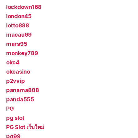
lockdown168
london45
lotto888
macau69
mars95
monkey789
okc4
okcasino
p2vvip
panama888
panda555
PG
pg slot
PG Slot เว็บใหม่
pg99