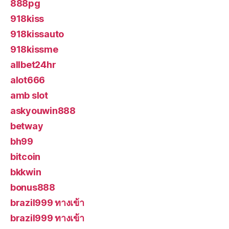
888pg
918kiss
918kissauto
918kissme
allbet24hr
alot666
amb slot
askyouwin888
betway
bh99
bitcoin
bkkwin
bonus888
brazil999 ทางเข้า
brazil999 ทางเข้า