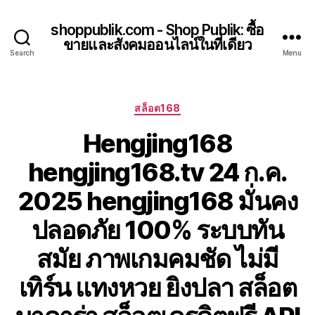
shoppublik.com - Shop Publik: ซื้อ
ขายและสังคมออนไลน์ในที่เดียว
Search
Menu
Categories
สล็อต168
Hengjing168
hengjing168.tv 24 ก.ค.
2025 hengjing168 มั่นคง
ปลอดภัย 100% ระบบทัน
สมัย ภาพเกมคมชัด ไม่มี
เทิร์น แทงหวย ยิงปลา สล็อต