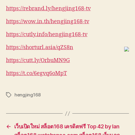
https://rebrand.ly/hengjing168-tv
https://wow.in.th/hengjing168-tv
https://cutly.info/hengjing168-tv
https://shorturl.asia/qZS8n
https://cutt.ly/OrbuMN9G
https://t.co/6egvq6oMpT
hengjing168
Tags
←
เว็บเปิดใหม่ สล็อต168 เครดิตฟรี Top 42 by Ian