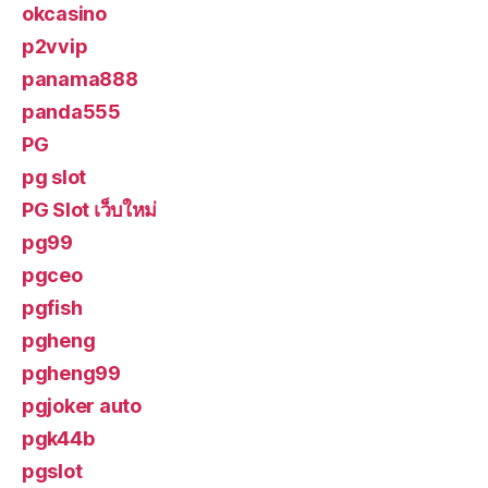
okcasino
p2vvip
panama888
panda555
PG
pg slot
PG Slot เว็บใหม่
pg99
pgceo
pgfish
pgheng
pgheng99
pgjoker auto
pgk44b
pgslot