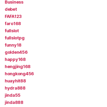
Business
debet
FAFA123
faro168
fullslot
fullslotpg
funny18
golden456
happy168
hengjing168
hongkong456
huayhit88
hydra888
jinda55
jinda888