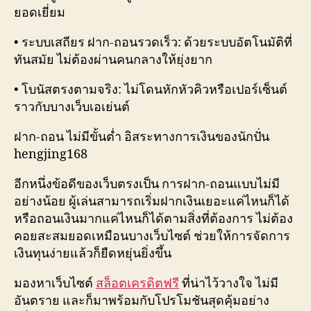
ยอดเยี่ยม
• ระบบเสถียร ฝาก-ถอนรวดเร็ว: ด้วยระบบอัตโนมัติที่
ทันสมัย ไม่ต้องผ่านคนกลางให้ยุ่งยาก
• โบนัสตรงตามจริง: ไม่โดนหักหัวคิวหรือเปอร์เซ็นต์
ราวกับบางเว็บเอเย่นต์
ฝาก-ถอน ไม่มีขั้นต่ำ อิสระทางการเงินของนักปั่น
hengjing168
อีกหนึ่งข้อดีของเว็บตรงเป็น การฝาก-ถอนแบบไม่มี
อย่างน้อย ผู้เล่นสามารถเริ่มฝากเงินเยอะแค่ไหนก็ได้
หรือถอนเงินมากแค่ไหนก็ได้ตามสิ่งที่ต้องการ ไม่ต้อง
คอยสะสมยอดเหมือนบางเว็บไซต์ ช่วยให้การจัดการ
เงินทุนง่ายแล้วก็ยืดหยุ่นยิ่งขึ้น
มองหาเว็บไซต์
สล็อตเครดิตฟรี
ที่น่าไว้วางใจ ไม่มี
อันตราย และก็มาพร้อมกับโปรโมชันสุดคุ้มอย่าง