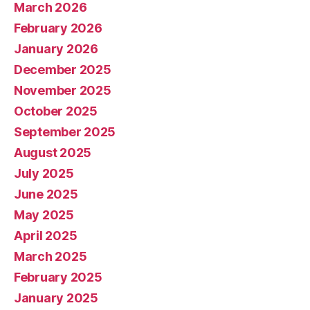
March 2026
February 2026
January 2026
December 2025
November 2025
October 2025
September 2025
August 2025
July 2025
June 2025
May 2025
April 2025
March 2025
February 2025
January 2025