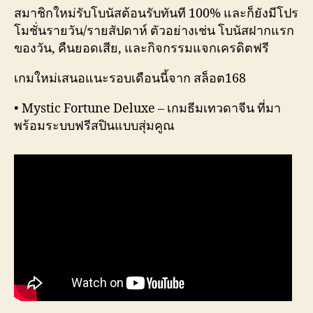
สมาชิกใหม่รับโบนัสต้อนรับทันที 100% และก็ยังมีโปร
โมชั่นรายวัน/รายสัปดาห์ ตัวอย่างเช่น โบนัสฝากแรก
ของวัน, คืนยอดเสีย, และกิจกรรมแจกเครดิตฟรี
เกมใหม่เสนอแนะรอบเดือนนี้จาก สล็อต168
• Mystic Fortune Deluxe – เกมธีมเทวดาจีน ที่มา
พร้อมระบบฟรีสปินแบบสุ่มคูณ