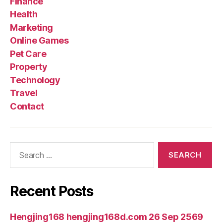
Finance
Health
Marketing
Online Games
Pet Care
Property
Technology
Travel
Contact
Search
for:
Recent Posts
Hengjing168 hengjing168d.com 26 Sep 2569