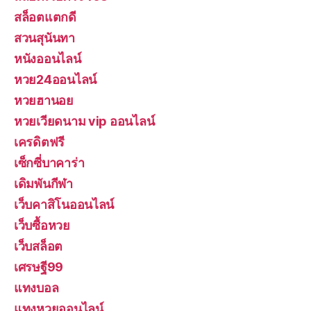
สล็อตแตกดี
สวนสุนันทา
หนังออนไลน์
หวย24ออนไลน์
หวยฮานอย
หวยเวียดนาม vip ออนไลน์
เครดิตฟรี
เซ็กซี่บาคาร่า
เดิมพันกีฬา
เว็บคาสิโนออนไลน์
เว็บซื้อหวย
เว็บสล็อต
เศรษฐี99
แทงบอล
แทงหวยออนไลน์