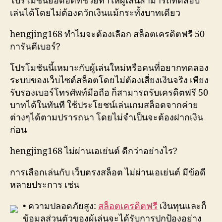
โปรโมชันยอดฮิตที่ช่วยทำให้ผู้เล่นสามารถทดสอบ
เล่นได้โดยไม่ต้องควักเงินแม้กระทั้งบาทเดียว
hengjing168 ทำไมจะต้องเลือก สล็อตเครดิตฟรี 50
การันตีเบอร์?
โปรโมชันนี้เหมาะกับผู้เล่นใหม่หรือคนที่อยากทดลอง
ระบบของเว็บไซต์สล็อตโดยไม่ต้องเสี่ยงเงินจริง เพียง
รับรองเบอร์โทรศัพท์มือถือ ก็สามารถรับเครดิตฟรี 50
บาทได้ในทันที ใช้ประโยชน์เล่นเกมสล็อตจากค่าย
ต่างๆได้ตามปรารถนา โดยไม่จำเป็นจะต้องฝากเงิน
ก่อน
hengjing168 ไม่ผ่านเอเย่นต์ ดีกว่าอย่างไร?
การเลือกเล่นกับ เว็บตรงสล็อต ไม่ผ่านเอเย่นต์ มีข้อดี
หลายประการ เช่น
• ความปลอดภัยสูง:
สล็อตเครดิตฟรี
เงินทุนและก็
ข้อมูลส่วนตัวของผู้เล่นจะได้รับการปกป้องอย่าง