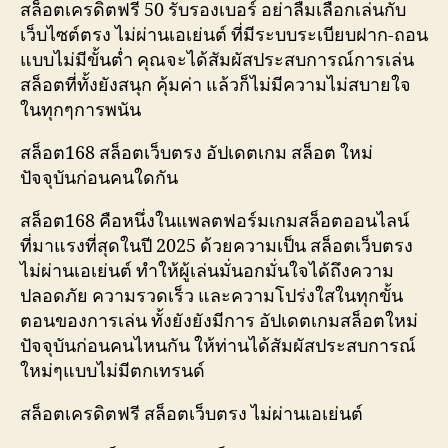
สล็อตเครดิตฟรี 50 รับรองเบอร์ อย่าลืมเลือกเล่นกับ
เว็บไซต์ตรง ไม่ผ่านเอเย่นต์ ที่มีระบบระเบียบฝาก-ถอน
แบบไม่มีขั้นต่ำ คุณจะได้สัมผัสประสบการณ์การเล่น
สล็อตที่ทั้งยังสนุก คุ้มค่า แล้วก็ไม่มีความไม่สบายใจ
ในทุกๆการพนัน
สล็อต168 สล็อตเว็บตรง อัปเดตเกม สล็อต ใหม่
ปัจจุบันก่อนคนใดกัน
สล็อต168 คือหนึ่งในแพลตฟอร์มเกมสล็อตออนไลน์
ที่มาแรงที่สุดในปี 2025 ด้วยความเป็น สล็อตเว็บตรง
ไม่ผ่านเอเย่นต์ ทำให้ผู้เล่นมั่นอกมั่นใจได้ถึงความ
ปลอดภัย ความรวดเร็ว และความโปร่งใสในทุกขั้น
ตอนของการเล่น ทั้งยังยังมีการ อัปเดตเกมสล็อตใหม่
ปัจจุบันก่อนคนไหนกัน ให้ท่านได้สัมผัสประสบการณ์
ใหม่ๆแบบไม่มีตกเทรนด์
สล็อตเครดิตฟรี สล็อตเว็บตรง ไม่ผ่านเอเย่นต์