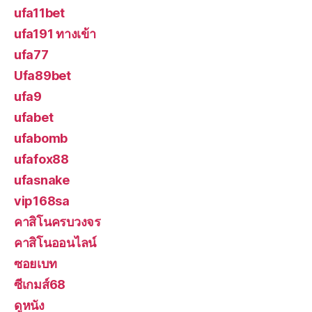
ufa11bet
ufa191 ทางเข้า
ufa77
Ufa89bet
ufa9
ufabet
ufabomb
ufafox88
ufasnake
vip168sa
คาสิโนครบวงจร
คาสิโนออนไลน์
ซอยเบท
ซีเกมส์68
ดูหนัง