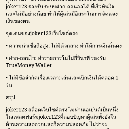
joker123 รองรับ ระบบฝาก-ถอนออโต้ ที่เร็วทันใจ
และไม่มีอย่างน้อย ทำให้ผู้เล่นมีอิสระในการจัดแจง
เงินของตน
จุดเด่นของjoker123เว็บไซต์ตรง
• ความน่าเชื่อถือสูง: ไม่มีตัวกลาง ทำให้การเงินมั่นคง
• ฝาก-ถอนไว: ทำรายการในไม่กี่วินาที รองรับ
TrueMoney Wallet
• ไม่มีข้อจำกัดเรื่องเวลา: เล่นและเบิกเงินได้ตลอด 1
วัน
สรุป
joker123 สล็อตเว็บไซต์ตรง ไม่ผ่านเอเย่นต์เป็นหนึ่ง
ในแพลตฟอร์มjoker123ที่ตอบปัญหาผู้เล่นทั้งยังใน
ด้านความสะดวกและก็ความปลอดภัย ไม่ว่าจะ