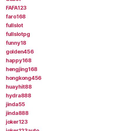
FAFA123
faro168
fullslot
fullslotpg
funny18
golden456
happy168
hengjing168
hongkong456
huayhit88
hydra888
jinda55
jinda888
joker123
joker123auto