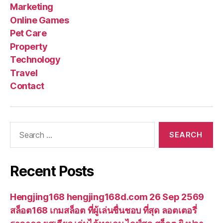
Marketing
Online Games
Pet Care
Property
Technology
Travel
Contact
Search
for:
Recent Posts
Hengjing168 hengjing168d.com 26 Sep 2569
สล็อต168 เกมสล็อต ที่ผู้เล่นชื่นชอบ ที่สุด ลอตเตอรี่