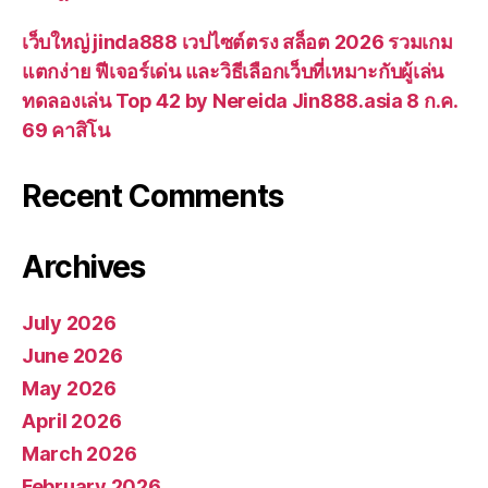
เว็บใหญ่ jinda888 เวปไซต์ตรง สล็อต 2026 รวมเกม
แตกง่าย ฟีเจอร์เด่น และวิธีเลือกเว็บที่เหมาะกับผู้เล่น
ทดลองเล่น Top 42 by Nereida Jin888.asia 8 ก.ค.
69 คาสิโน
Recent Comments
Archives
July 2026
June 2026
May 2026
April 2026
March 2026
February 2026