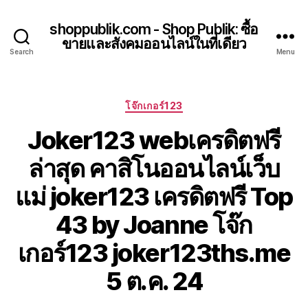
shoppublik.com - Shop Publik: ซื้อ
ขายและสังคมออนไลน์ในที่เดียว
Search
Menu
Categories
โจ๊กเกอร์123
Joker123 webเครดิตฟรี
ล่าสุด คาสิโนออนไลน์เว็บ
แม่ joker123 เครดิตฟรี Top
43 by Joanne โจ๊ก
เกอร์123 joker123ths.me
5 ต.ค. 24