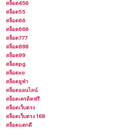
สล็อต456
สล็อต55
สล็อต66
สล็อต666
สล็อต777
สล็อต888
สล็อต99
สล็อตpg
สล็อตxo
สล็อตยูฟ่า
สล็อตออนไลน์
สล็อตเครดิตฟรี
สล็อตเว็บตรง
สล็อตเว็บตรง 168
สล็อตแตกดี