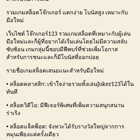
รวมเกมสล็อตโจ๊กเกอร์ แตกง่าย โบนัสสูง เหมาะกับ
มือใหม่
เว็บไซต์ โจ๊กเกอร์123 รวมเกมสล็อตที่เหมาะกับผู้เล่น
มือใหม่และก็ผู้ที่อยากได้เริ่มเล่นโดยไม่มีความสลับ
ซับซ้อน เกมกลุ่มนี้ชอบมีฟีพบร์ที่ช่วยเพิ่มโอกาส
สำหรับการชนะและก็มีโบนัสที่ออกบ่อย
รายชื่อเกมสล็อตเสนอแนะสำหรับมือใหม่
• สล็อตคลาสสิก: เข้าใจง่ายรวมทั้งเล่นJoker123ได้ใน
ทันที
• สล็อตวิดีโอ: มีฟีเจอร์พิเศษที่เพิ่มความสนุกสนาน
ร่าเริง
• สล็อตแจ็คพ็อต: จังหวะได้รับรางวัลใหญ่จากการ
หมุนเพียงแค่ครั้งเดียว