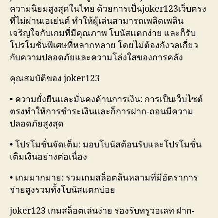
ความนิยมสูงสุดในไทย ด้วยการเป็นjoker123เว็บตรง
ที่ไม่ผ่านเอเย่นต์ ทำให้ผู้เล่นสามารถเพลิดเพลิน
เจริญใจกับเกมที่มีคุณภาพ โบนัสแตกง่าย และก็รับ
โปรโมชั่นพิเศษที่หลากหลาย โดยไม่ต้องกังวลเกี่ยว
กับความปลอดภัยและความโล่งใสของการคลัง
คุณสมบัติของ joker123
• ความยั่งยืนและมั่นคงด้านการเงิน: การเป็นเว็บไซต์
ตรงทำให้การชำระเงินและก็การฝาก-ถอนมีความ
ปลอดภัยสูงสุด
• โปรโมชั่นจัดเต็ม: มอบโบนัสต้อนรับและโปรโมชั่น
เติมเงินอย่างต่อเนื่อง
• เกมมากมาย: รวมเกมสล็อตล้นหลามที่มีอัตราการ
จ่ายสูงรวมทั้งโบนัสแตกบ่อย
joker123 เกมสล็อตเล่นง่าย รองรับทรูวอเลท ฝาก-