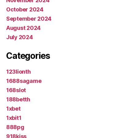
November 2024
October 2024
September 2024
August 2024
July 2024
Categories
123lionth
1688sagame
168slot
188betth
1xbet
1xbit1
888pg
918kiss