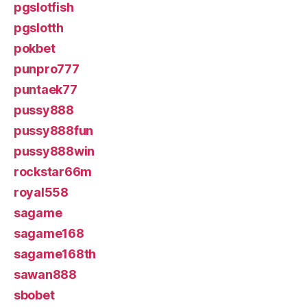
pgslotfish
pgslotth
pokbet
punpro777
puntaek77
pussy888
pussy888fun
pussy888win
rockstar66m
royal558
sagame
sagame168
sagame168th
sawan888
sbobet