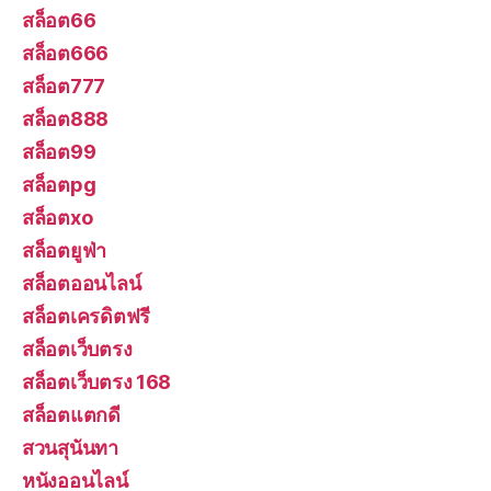
สล็อต66
สล็อต666
สล็อต777
สล็อต888
สล็อต99
สล็อตpg
สล็อตxo
สล็อตยูฟ่า
สล็อตออนไลน์
สล็อตเครดิตฟรี
สล็อตเว็บตรง
สล็อตเว็บตรง 168
สล็อตแตกดี
สวนสุนันทา
หนังออนไลน์