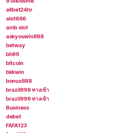
918kissme
allbet24hr
alot666
amb slot
askyouwin888
betway
bh99
bitcoin
bkkwin
bonus888
brazil999 ทางเข้า
brazil999 ทางเข้า
Business
debet
FAFA123