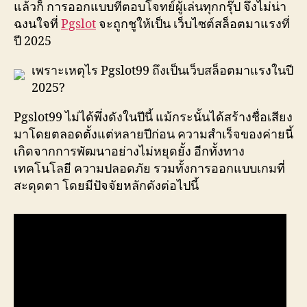
แล้วก็ การออกแบบที่ตอบโจทย์ผู้เล่นทุกกรุ๊ป จึงไม่น่า
ฉงนใจที่
Pgslot
จะถูกชูให้เป็น เว็บไซต์สล็อตมาแรงที่
ปี 2025
เพราะเหตุไร Pgslot99 ถึงเป็นเว็บสล็อตมาแรงในปี
2025?
Pgslot99 ไม่ได้พึ่งดังในปีนี้ แม้กระนั้นได้สร้างชื่อเสียง
มาโดยตลอดตั้งแต่หลายปีก่อน ความสำเร็จของค่ายนี้
เกิดจากการพัฒนาอย่างไม่หยุดยั้ง อีกทั้งทาง
เทคโนโลยี ความปลอดภัย รวมทั้งการออกแบบเกมที่
สะดุดตา โดยมีปัจจัยหลักดังต่อไปนี้