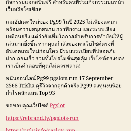
กิจกรรมแจกสปินฟรี สำหรับคนที่ร่วมกิจกรรมบนหน้า
เว็บหรือโซเชียล
เกมอัปเดตใหม่ของ Pg99 ในปี 2025 ไม่เพียงแต่มา
พร้อมความสนุกสนาน กราฟิกงาม และระบบเสียง
เหมือนจริง แต่ว่ายังเพิ่มโอกาสสำหรับการทำเงินให้ผู้
เล่นมากยิ่งขึ้น หากคุณกำลังมองหาเว็บไซต์ตรงที่
อัปเดตเกมใหม่ก่อนใคร มีระบบระเบียบที่ปลอดภัย
ฝาก-ถอนเร็ว รวมทั้งโปรโมชั่นสุดคุ้ม เว็บไซต์ตรงของ
เราเป็นคำตอบที่คุณไม่ควรพลาด!
พนันออนไลน์ Pg99 pgslots.run 17 September
2568 Trisha ดูรีวิวจากลูกค้าจริง Pg99 ลงทุนงบน้อย
กำไรหลักแสน Top 93
ขอขอบคุณเว็ปไซต์
Pgslot
https://rebrand.ly/pgslots-run
https://cutly.info/pgslots-run