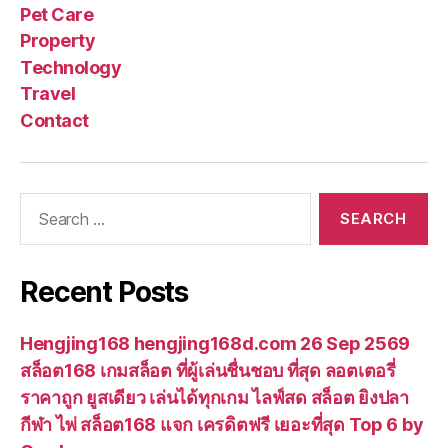
Pet Care
Property
Technology
Travel
Contact
Search
for:
Recent Posts
Hengjing168 hengjing168d.com 26 Sep 2569
สล็อต168 เกมสล็อต ที่ผู้เล่นชื่นชอบ ที่สุด ลอตเตอรี่
ราคาถูก ยูสเดียว เล่นได้ทุกเกม ไลฟ์สด สล็อต ยิงปลา
กีฬา ไพ่ สล็อต168 แจก เครดิตฟรี เยอะที่สุด Top 6 by