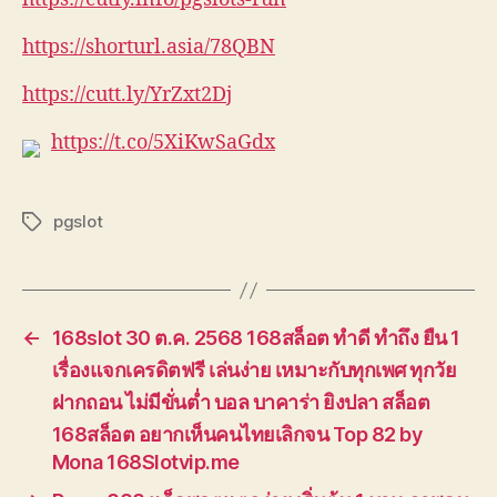
https://shorturl.asia/78QBN
https://cutt.ly/YrZxt2Dj
https://t.co/5XiKwSaGdx
pgslot
Tags
←
168slot 30 ต.ค. 2568 168สล็อต ทำดี ทำถึง ยืน 1
เรื่องแจกเครดิตฟรี เล่นง่าย เหมาะกับทุกเพศ ทุกวัย
ฝากถอน ไม่มีขั่นต่ำ บอล บาคาร่า ยิงปลา สล็อต
168สล็อต อยากเห็นคนไทยเลิกจน Top 82 by
Mona 168Slotvip.me