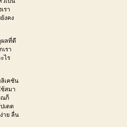
ัวเป็น
งเรา
ยังคง
ผลที่ดี
วกเรา
อะไร
ลิเคชัน
ะใช้สมา
ุณก็
ัปเดต
าย ลื่น