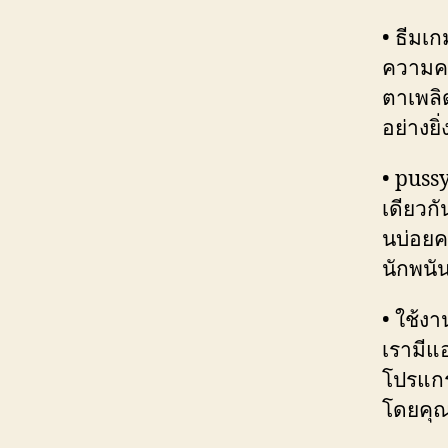
• ธีมเก
ความคล
ตาเพลิ
อย่างย
• puss
เดียวก
นบ่อยค
นักพนัน
• ใช้งา
เรามีแ
โปรแกร
โดยคุณ