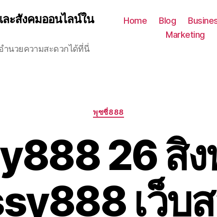
ยและสังคมออนไลน์ใน
Home
Blog
Busine
Marketing
งอำนวยความสะดวกได้ที่นี่
Categories
พุซซี่888
y888 26 สิง
sy888 เว็บส