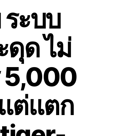
ย ระบบ
ะดุด ไม่
ี 5,000
มีแต่แตก
tiger-