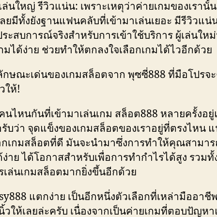
้เล่นใหญ่ รีวิวแน่น: เพราะเหตุว่าค่ายเกมของเรานั้น
ลยมีทั้งยังฐานแฟนคลับที่เข้ามาเล่นเยอะ มีรีวิวแน่น
ประสบการณ์จริงสำหรับการเข้าใช้บริการ ผู้เล่นใหม
เกมได้ง่าย ช่วยทำให้ตกลงใจเลือกเกมได้ไวอีกด้วย
ักษณะเด่นของเกมสล็อตจาก พุซซี่888 ที่มือโปรจะ
้วให้!
คนไหนกันที่เข้ามาเล่นเกม สล็อต888 หลายครั้งอยู่
อรับว่า จุดแข็งของเกมสล็อตของเราอยู่ที่ตรงไหน แน
อกเกมสล็อตที่ดี มันจะนำมาซึ่งการทำให้คุณสามา
้ง่าย ได้โอกาสสำหรับเพื่อการทำกำไรได้สูง รวมทั
เล่นเกมสล็อตมากยิ่งขึ้นอีกด้วย
ssy888 แตกง่าย เป็นอีกหนึ่งตัวเลือกที่เหล่ามืออาชี
ิ้วให้เลยล่ะครับ เนื่องจากเป็นค่ายเกมที่ตอบปัญหา