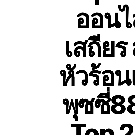
ออนไล
เสถียร 
หัวร้อ
พุซซี่8
Top 2