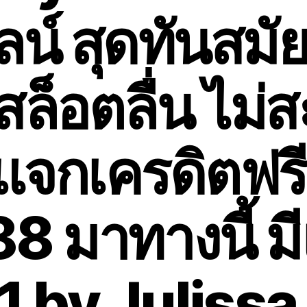
น์ สุดทันสมั
สล็อตลื่น ไม่ส
นแจกเครดิตฟร
88 มาทางนี้ 
1 by Julissa 