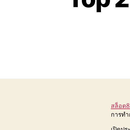
สล็อต
การทำกำ
เปิดปร