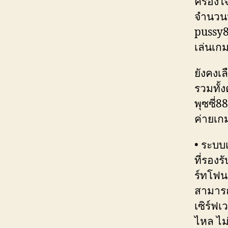
ครองใจ
จำนวนม
pussy8
เล่นเก
ยังคงเล
รวมทั้
พุซซี่
ค่ายเก
• ระบบ
ที่รองร
ร์ทโฟนเ
สามารถ
เซิร์ฟ
ไหล ไม