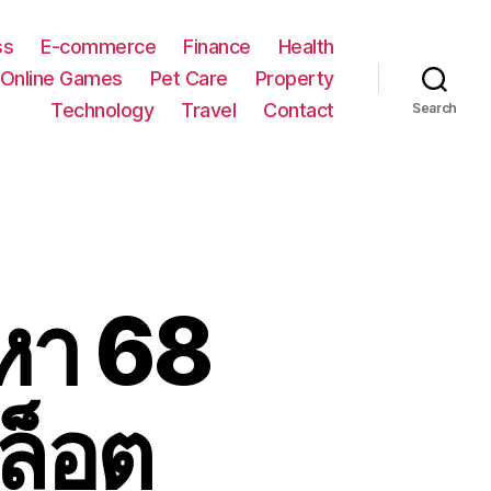
ss
E-commerce
Finance
Health
Online Games
Pet Care
Property
Technology
Travel
Contact
Search
หา 68
ล็อต