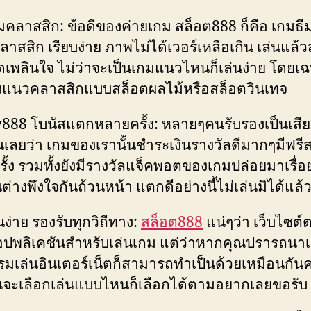
มคลาสสิก: ข้อดีของค่ายเกม สล็อต888 ก็คือ เกมธีมท
าสสิก เรียบง่าย ภาพไม่ได้เวอร์เหลือเกิน เล่นแล้
ดเพลินใจ ไม่ว่าจะเป็นเกมแนวไหนก็เล่นง่าย โดยเ
ิ่งแนวคลาสสิกแบบสล็อตผลไม้หรือสล็อตวินเทจ
y888 โบนัสแตกหลายครั้ง: หลายๆคนรับรองเป็นเสีย
ันเลยว่า เกมของเรานั้นชำระเงินรางวัลดีมากๆมีฟรีส
รั้ง รวมทั้งยังมีรางวัลแจ็คพอตของเกมปล่อยมาเรื่อ
ต่างพึงใจกันถ้วนหน้า แตกดีอย่างนี้ไม่เล่นมิได้แล้
นง่าย รองรับทุกวิถีทาง:
สล็อต888
แน่ๆว่า เว็บไซต
อปพลิเคชันสำหรับเล่นเกม แต่ว่าหากคุณปรารถนาเ
มเล่นอินเตอร์เน็ตก็สามารถทำเป็นด้วยเหมือนกัน
จะเลือกเล่นแบบไหนก็เลือกได้ตามอยากเลยขอรับ