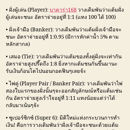
• ฝั่งผู้เล่น (Player):
บาคาร่า168
วางเดิมพันว่าแต้มฝั่ง
ผู้เล่นจะชนะ อัตราจ่ายอยู่ที่ 1:1 (แทง 100 ได้ 100)
• ฝั่งเจ้ามือ (Banker): วางเดิมพันว่าแต้มฝั่งเจ้ามือจะ
ชนะ อัตราจ่ายอยู่ที่ 1:0.95 (มีการหักค่าน้ำ 5% ตาม
หลักสากล)
• เสมอ (Tie): วางเดิมพันว่าแต้มของทั้งคู่ฝั่งจะเท่ากัน
อัตราจ่ายสูงปรี๊ดถึง 1:8 ยิ่งหากแต้มชนกันขึ้นมานะ
รับเงินก้อนโตไปนอนกอดฟินๆเลยจ้ะ
• ไพ่คู่ (Player Pair / Banker Pair): วางเดิมพันว่าไพ่
สองใบแรกของฝั่งนั้นๆจะออกสัญลักษณ์หรือแต้มเช่น
กัน อัตราจ่ายสูงเร้าใจอยู่ที่ 1:11 แทงน้อยแต่ว่าได้
กลับมาเน้นๆจ้ะ
• ซูเปอร์ซิกซ์ (Super 6): มิติใหม่แห่งกระบวนการทำ
เงิน! คือการวางเดิมพันว่าฝั่งเจ้ามือจะชนะด้วยแต้ม