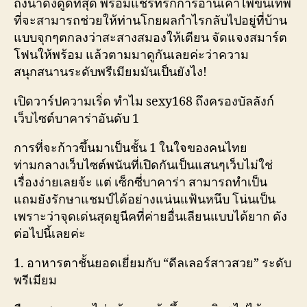
ถึงน่าดึงดูดที่สุด พร้อมแชร์ทริกการอ่านเค้าไพ่ขั้นเทพ
ที่จะสามารถช่วยให้ท่านโกยผลกำไรกลับไปอยู่ที่บ้าน
แบบจุกๆตกลงว่าสะสางสมองให้เตียน จัดแจงสมาร์ต
โฟนให้พร้อม แล้วตามมาดูกันเลยค่ะว่าความ
สนุกสนานระดับพรีเมียมมันเป็นยังไง!
เปิดวาร์ปความเริ่ด ทำไม sexy168 ถึงครองบัลลังก์
เว็บไซต์บาคาร่าอันดับ 1
การที่จะก้าวขึ้นมาเป็นชั้น 1 ในใจของคนไทย
ท่ามกลางเว็บไซต์พนันที่เปิดกันเป็นแสนๆเว็บไม่ใช่
เรื่องง่ายเลยจ้ะ แต่ เซ็กซี่บาคาร่า สามารถทำเป็น
แถมยังรักษาแชมป์ได้อย่างแน่นแฟ้นหนึบ โน่นเป็น
เพราะว่าจุดเด่นสุดยูนีคที่ค่ายอื่นเลียนแบบได้ยาก ดัง
ต่อไปนี้เลยค่ะ
1. อาหารตาชั้นยอดเยี่ยมกับ “ดีลเลอร์สาวสวย” ระดับ
พรีเมียม