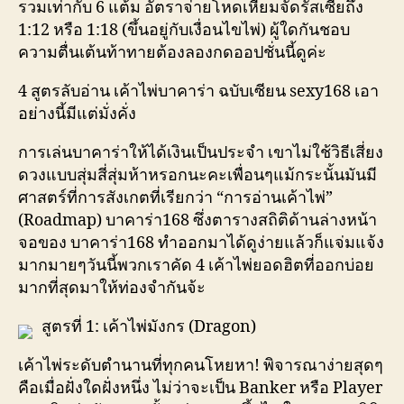
รวมเท่ากับ 6 แต้ม อัตราจ่ายโหดเหี้ยมจัดรัสเซียถึง
1:12 หรือ 1:18 (ขึ้นอยู่กับเงื่อนไขไพ่) ผู้ใดกันชอบ
ความตื่นเต้นท้าทายต้องลองกดออปชั่นนี้ดูค่ะ
4 สูตรลับอ่าน เค้าไพ่บาคาร่า ฉบับเซียน sexy168 เอา
อย่างนี้มีแต่มั่งคั่ง
การเล่นบาคาร่าให้ได้เงินเป็นประจำ เขาไม่ใช้วิธีเสี่ยง
ดวงแบบสุ่มสี่สุ่มห้าหรอกนะคะเพื่อนๆแม้กระนั้นมันมี
ศาสตร์ที่การสังเกตที่เรียกว่า “การอ่านเค้าไพ่”
(Roadmap) บาคาร่า168 ซึ่งตารางสถิติด้านล่างหน้า
จอของ บาคาร่า168 ทำออกมาได้ดูง่ายแล้วก็แจ่มแจ้ง
มากมายๆวันนี้พวกเราคัด 4 เค้าไพ่ยอดฮิตที่ออกบ่อย
มากที่สุดมาให้ท่องจำกันจ้ะ
สูตรที่ 1: เค้าไพ่มังกร (Dragon)
เค้าไพ่ระดับตำนานที่ทุกคนโหยหา! พิจารณาง่ายสุดๆ
คือเมื่อฝั่งใดฝั่งหนึ่ง ไม่ว่าจะเป็น Banker หรือ Player