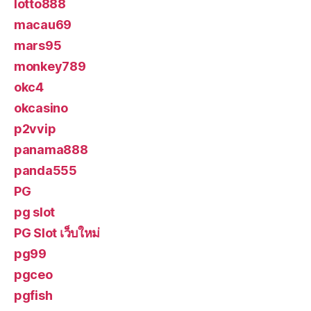
lotto888
macau69
mars95
monkey789
okc4
okcasino
p2vvip
panama888
panda555
PG
pg slot
PG Slot เว็บใหม่
pg99
pgceo
pgfish