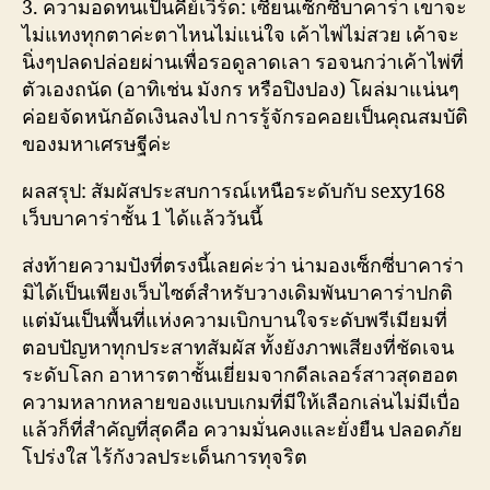
3. ความอดทนเป็นคีย์เวิร์ด: เซียนเซ็กซี่บาคาร่า เขาจะ
ไม่แทงทุกตาค่ะตาไหนไม่แน่ใจ เค้าไพ่ไม่สวย เค้าจะ
นิ่งๆปลดปล่อยผ่านเพื่อรอดูลาดเลา รอจนกว่าเค้าไพ่ที่
ตัวเองถนัด (อาทิเช่น มังกร หรือปิงปอง) โผล่มาแน่นๆ
ค่อยจัดหนักอัดเงินลงไป การรู้จักรอคอยเป็นคุณสมบัติ
ของมหาเศรษฐีค่ะ
ผลสรุป: สัมผัสประสบการณ์เหนือระดับกับ sexy168
เว็บบาคาร่าชั้น 1 ได้แล้ววันนี้
ส่งท้ายความปังที่ตรงนี้เลยค่ะว่า น่ามองเซ็กซี่บาคาร่า
มิได้เป็นเพียงเว็บไซต์สำหรับวางเดิมพันบาคาร่าปกติ
แต่มันเป็นพื้นที่แห่งความเบิกบานใจระดับพรีเมียมที่
ตอบปัญหาทุกประสาทสัมผัส ทั้งยังภาพเสียงที่ชัดเจน
ระดับโลก อาหารตาชั้นเยี่ยมจากดีลเลอร์สาวสุดฮอต
ความหลากหลายของแบบเกมที่มีให้เลือกเล่นไม่มีเบื่อ
แล้วก็ที่สำคัญที่สุดคือ ความมั่นคงและยั่งยืน ปลอดภัย
โปร่งใส ไร้กังวลประเด็นการทุจริต