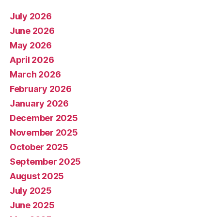
July 2026
June 2026
May 2026
April 2026
March 2026
February 2026
January 2026
December 2025
November 2025
October 2025
September 2025
August 2025
July 2025
June 2025