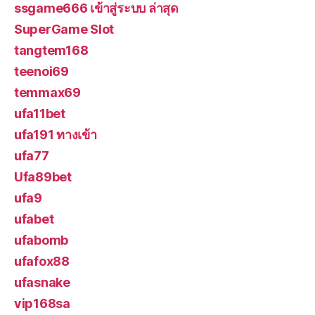
ssgame666 เข้าสู่ระบบ ล่าสุด
SuperGame Slot
tangtem168
teenoi69
temmax69
ufa11bet
ufa191 ทางเข้า
ufa77
Ufa89bet
ufa9
ufabet
ufabomb
ufafox88
ufasnake
vip168sa