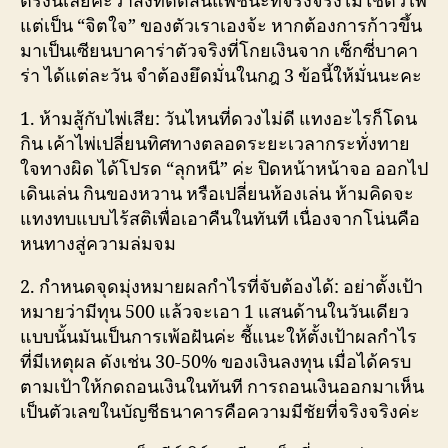
ตรงนี้เลยค่ะว่าสิ่งที่ตัดสินแพ้ชนะที่จริงจริงไม่ใช่ตัวไพ่
แต่เป็น “จิตใจ” ของตัวเราเองจ้ะ หากต้องการก้าวขึ้น
มาเป็นเซียนบาคาร่าตัวจริงที่โกยเงินจาก เซ็กซี่บาคา
ร่า ได้แต่ละวัน จำต้องยึดมั่นในกฎ 3 ข้อนี้ให้มั่นนะคะ
1. ห้ามสู้กับไพ่เสีย: วันไหนที่ดวงไม่ดี แทงอะไรก็โดน
กิน เค้าไพ่เปลี่ยนทิศทางตลอดระยะเวลากระทั่งทาย
ใจทางผิด ได้โปรด “ลุกหนี” ค่ะ ปิดหน้าหน้าจอ ออกไป
เดินเล่น กินของหวาน หรือเปลี่ยนห้องเล่น ห้ามคิดจะ
แทงทบแบบไร้สติเพื่อเอาคืนในทันที เนื่องจากโน่นคือ
หนทางสู่ความล่มจม
2. กำหนดจุดมุ่งหมายผลกำไรที่จับต้องได้: อย่าตั้งเป้า
หมายว่ามีทุน 500 แล้วจะเอา 1 แสนด้านในวันเดียว
แบบนั้นมันเป็นการเพ้อฝันค่ะ ชี้แนะให้ตั้งเป้าผลกำไร
ที่มีเหตุผล ดังเช่น 30-50% ของเงินลงทุน เมื่อได้ครบ
ตามเป้าให้กดถอนเงินในทันที การถอนเงินออกมาเห็น
เป็นตัวเลขในบัญชีธนาคารคือความมีชัยที่จริงจริงค่ะ