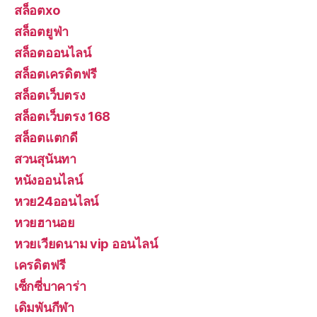
สล็อตxo
สล็อตยูฟ่า
สล็อตออนไลน์
สล็อตเครดิตฟรี
สล็อตเว็บตรง
สล็อตเว็บตรง 168
สล็อตแตกดี
สวนสุนันทา
หนังออนไลน์
หวย24ออนไลน์
หวยฮานอย
หวยเวียดนาม vip ออนไลน์
เครดิตฟรี
เซ็กซี่บาคาร่า
เดิมพันกีฬา