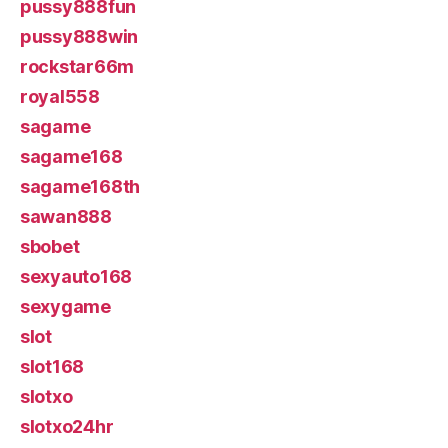
pussy888fun
pussy888win
rockstar66m
royal558
sagame
sagame168
sagame168th
sawan888
sbobet
sexyauto168
sexygame
slot
slot168
slotxo
slotxo24hr