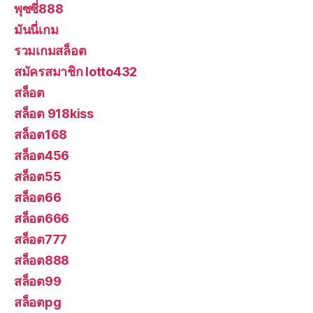
พุซซี่888
มันนี่เกม
รวมเกมสล็อต
สมัครสมาชิก lotto432
สล็อต
สล็อต 918kiss
สล็อต168
สล็อต456
สล็อต55
สล็อต66
สล็อต666
สล็อต777
สล็อต888
สล็อต99
สล็อตpg