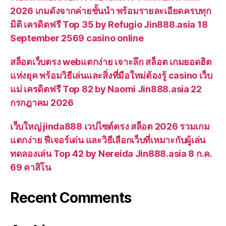
2026 เกมดังจากค่ายชั้นนำ พร้อมรายละเอียดครบทุก
มิติ เครดิตฟรี Top 35 by Refugio Jin888.asia 18
September 2569 casino online
สล็อตเว็บตรง webแตกง่าย เจาะลึก สล็อต เกมยอดฮิต
แห่งยุค พร้อมวิธีเล่นและสิ่งที่มือใหม่ต้องรู้ casino เว็บ
แม่ เครดิตฟรี Top 82 by Naomi Jin888.asia 22
กรกฎาคม 2026
เว็บใหญ่ jinda888 เวปไซต์ตรง สล็อต 2026 รวมเกม
แตกง่าย ฟีเจอร์เด่น และวิธีเลือกเว็บที่เหมาะกับผู้เล่น
ทดลองเล่น Top 42 by Nereida Jin888.asia 8 ก.ค.
69 คาสิโน
Recent Comments