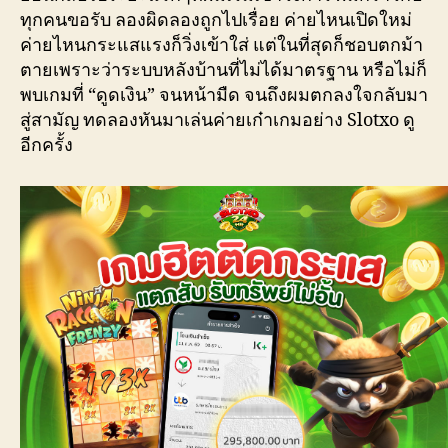
ทุกคนขอรับ ลองผิดลองถูกไปเรื่อย ค่ายไหนเปิดใหม่
ค่ายไหนกระแสแรงก็วิ่งเข้าใส่ แต่ในที่สุดก็ชอบตกม้า
ตายเพราะว่าระบบหลังบ้านที่ไม่ได้มาตรฐาน หรือไม่ก็
พบเกมที่ “ดูดเงิน” จนหน้ามืด จนถึงผมตกลงใจกลับมา
สู่สามัญ ทดลองหันมาเล่นค่ายเก๋าเกมอย่าง Slotxo ดู
อีกครั้ง