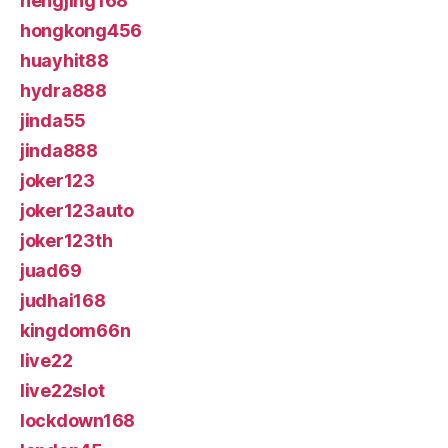
hengjing168
hongkong456
huayhit88
hydra888
jinda55
jinda888
joker123
joker123auto
joker123th
juad69
judhai168
kingdom66n
live22
live22slot
lockdown168