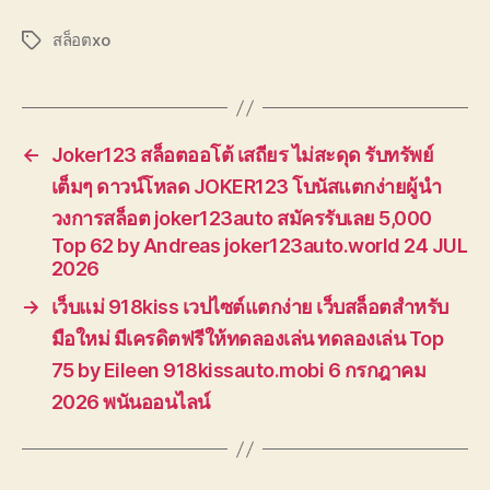
สล็อตxo
Tags
←
Joker123 สล็อตออโต้ เสถียร ไม่สะดุด รับทรัพย์
เต็มๆ ดาวน์โหลด JOKER123 โบนัสแตกง่ายผู้นำ
วงการสล็อต joker123auto สมัครรับเลย 5,000
Top 62 by Andreas joker123auto.world 24 JUL
2026
→
เว็บแม่ 918kiss เวปไซต์แตกง่าย เว็บสล็อตสำหรับ
มือใหม่ มีเครดิตฟรีให้ทดลองเล่น ทดลองเล่น Top
75 by Eileen 918kissauto.mobi 6 กรกฎาคม
2026 พนันออนไลน์