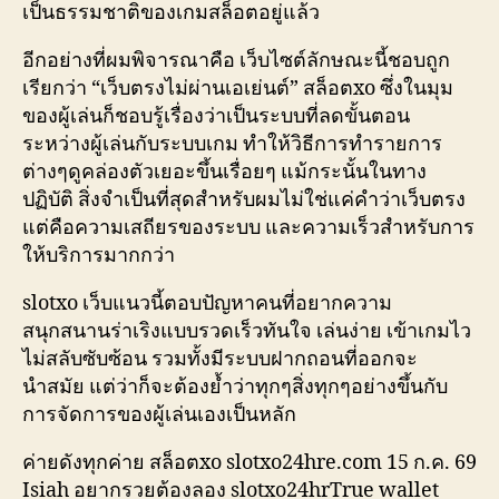
เป็นธรรมชาติของเกมสล็อตอยู่แล้ว
อีกอย่างที่ผมพิจารณาคือ เว็บไซต์ลักษณะนี้ชอบถูก
เรียกว่า “เว็บตรงไม่ผ่านเอเย่นต์” สล็อตxo ซึ่งในมุม
ของผู้เล่นก็ชอบรู้เรื่องว่าเป็นระบบที่ลดขั้นตอน
ระหว่างผู้เล่นกับระบบเกม ทำให้วิธีการทำรายการ
ต่างๆดูคล่องตัวเยอะขึ้นเรื่อยๆ แม้กระนั้นในทาง
ปฏิบัติ สิ่งจำเป็นที่สุดสำหรับผมไม่ใช่แค่คำว่าเว็บตรง
แต่คือความเสถียรของระบบ และความเร็วสำหรับการ
ให้บริการมากกว่า
slotxo เว็บแนวนี้ตอบปัญหาคนที่อยากความ
สนุกสนานร่าเริงแบบรวดเร็วทันใจ เล่นง่าย เข้าเกมไว
ไม่สลับซับซ้อน รวมทั้งมีระบบฝากถอนที่ออกจะ
นำสมัย แต่ว่าก็จะต้องย้ำว่าทุกๆสิ่งทุกๆอย่างขึ้นกับ
การจัดการของผู้เล่นเองเป็นหลัก
ค่ายดังทุกค่าย สล็อตxo slotxo24hre.com 15 ก.ค. 69
Isiah อยากรวยต้องลอง slotxo24hrTrue wallet