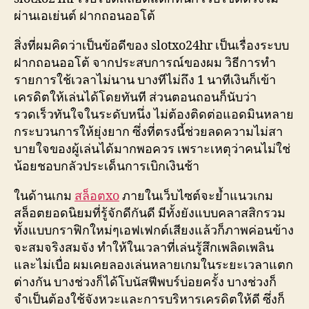
ผ่านเอเย่นต์ ฝากถอนออโต้
สิ่งที่ผมคิดว่าเป็นข้อดีของ slotxo24hr เป็นเรื่องระบบ
ฝากถอนออโต้ จากประสบการณ์ของผม วิธีการทำ
รายการใช้เวลาไม่นาน บางทีไม่ถึง 1 นาทีเงินก็เข้า
เครดิตให้เล่นได้โดยทันที ส่วนตอนถอนก็นับว่า
รวดเร็วทันใจในระดับหนึ่ง ไม่ต้องติดต่อแอดมินหลาย
กระบวนการให้ยุ่งยาก ซึ่งที่ตรงนี้ช่วยลดความไม่สา
บายใจของผู้เล่นได้มากพอควร เพราะเหตุว่าคนไม่ใช่
น้อยชอบกลัวประเด็นการเบิกเงินช้า
ในด้านเกม
สล็อตxo
ภายในเว็บไซต์จะย้ำแนวเกม
สล็อตยอดนิยมที่รู้จักดีกันดี มีทั้งยังแบบคลาสสิกรวม
ทั้งแบบกราฟิกใหม่ๆเอฟเฟกต์เสียงแล้วก็ภาพค่อนข้าง
จะสมจริงสมจัง ทำให้ในเวลาที่เล่นรู้สึกเพลิดเพลิน
และไม่เบื่อ ผมเคยลองเล่นหลายเกมในระยะเวลาแตก
ต่างกัน บางช่วงก็ได้โบนัสฟีพบร์บ่อยครั้ง บางช่วงก็
จำเป็นต้องใช้จังหวะและการบริหารเครดิตให้ดี ซึ่งก็