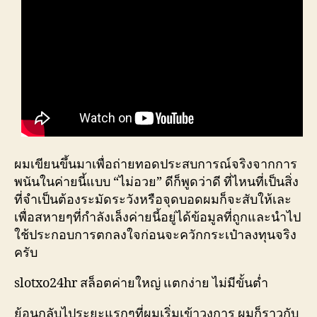
ผมเขียนขึ้นมาเพื่อถ่ายทอดประสบการณ์จริงจากการ
พนันในค่ายนี้แบบ “ไม่อวย” ดีก็พูดว่าดี ที่ไหนที่เป็นสิ่ง
ที่จำเป็นต้องระมัดระวังหรือจุดบอดผมก็จะสับให้เละ
เพื่อสหายๆที่กำลังเล็งค่ายนี้อยู่ได้ข้อมูลที่ถูกและนำไป
ใช้ประกอบการตกลงใจก่อนจะควักกระเป๋าลงทุนจริง
ครับ
slotxo24hr สล็อตค่ายใหญ่ แตกง่าย ไม่มีขั้นต่ำ
ย้อนกลับไประยะแรกๆที่ผมเริ่มเข้าวงการ ผมก็ราวกับ