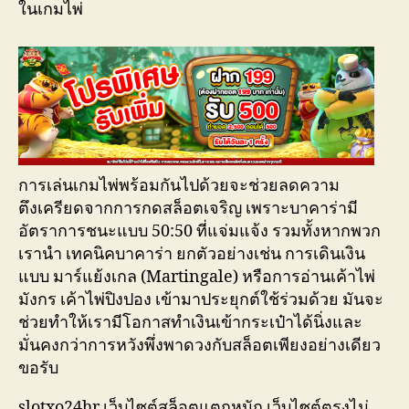
ในเกมไพ่
การเล่นเกมไพ่พร้อมกันไปด้วยจะช่วยลดความ
ตึงเครียดจากการกดสล็อตเจริญ เพราะบาคาร่ามี
อัตราการชนะแบบ 50:50 ที่แจ่มแจ้ง รวมทั้งหากพวก
เรานำ เทคนิคบาคาร่า ยกตัวอย่างเช่น การเดินเงิน
แบบ มาร์แย้งเกล (Martingale) หรือการอ่านเค้าไพ่
มังกร เค้าไพ่ปิงปอง เข้ามาประยุกต์ใช้ร่วมด้วย มันจะ
ช่วยทำให้เรามีโอกาสทำเงินเข้ากระเป๋าได้นิ่งและ
มั่นคงกว่าการหวังพึ่งพาดวงกับสล็อตเพียงอย่างเดียว
ขอรับ
slotxo24hr เว็บไซต์สล็อตแตกหนัก เว็บไซต์ตรงไม่