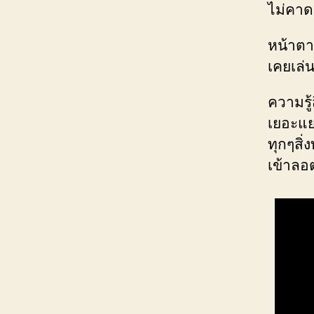
ไม่คาด
หน้าตาเ
เคยเล่
ความรู
เยอะแยะ
ทุกๆสิ่
เข้าลอต