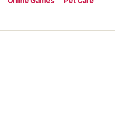
Online Games
Pet Care