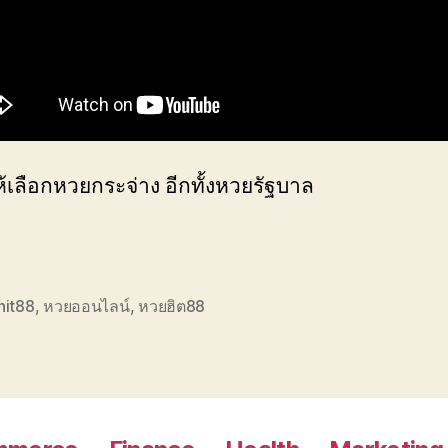
ห้เลือกหวยกระจ่าง อีกทั้งหวยรัฐบาล
hit88
,
หวยออนไลน์
,
หวยฮิต88