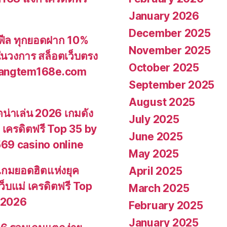
January 2026
December 2025
ยฟีล ทุกยอดฝาก 10%
November 2025
ุดในวงการ สล็อตเว็บตรง
October 2025
a tangtem168e.com
September 2025
August 2025
ตน่าเล่น 2026 เกมดัง
July 2025
 เครดิตฟรี Top 35 by
June 2025
69 casino online
May 2025
เกมยอดฮิตแห่งยุค
April 2025
 เว็บแม่ เครดิตฟรี Top
March 2025
 2026
February 2025
January 2025