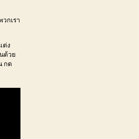
ี่พวกเรา
แต่ง
่นด้วย
าน กด