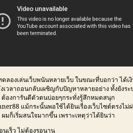
ดลองเล่นเว็บพนันหลายเว็บ ในขณะที่บอกว่า ได้เงิ
ึงเวลาถอนกลับเผชิญกับปัญหาหลายอย่าง ทั้งยังระ
 ต้องการันตีตัวตนบ่อยๆกระทั่งรู้สึกหมดสนุก
ner88 แม้กระนั้นพอใช้ได้ยินเรื่องเว็บไซต์ตรงไม่ผ
์ ผมก็เริ่มสนใจมากขึ้น เพราะเหตุว่าได้ยินว่า
อนเร็ว ไม่ต้องรอนาน