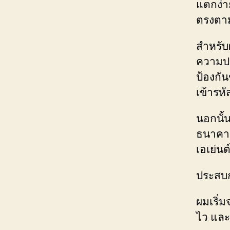
แตกง่า
ตรงตาม
สำหรับ
ความปล
ป้องกั
เข้ารหั
นอกนั้น
ธนาคาร
เอเย่นต
ประสบก
ผมเริ่
ไว และส