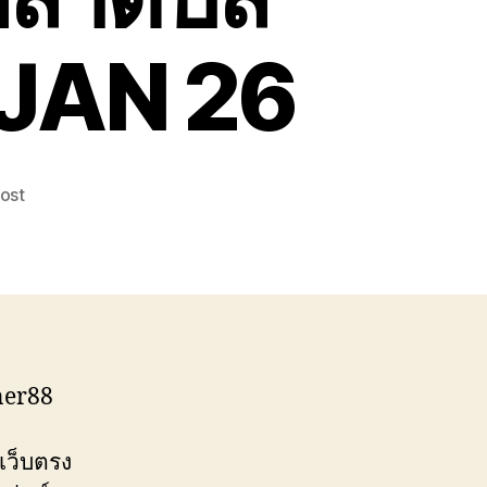
6 JAN 26
post
ner88
เว็บตรง