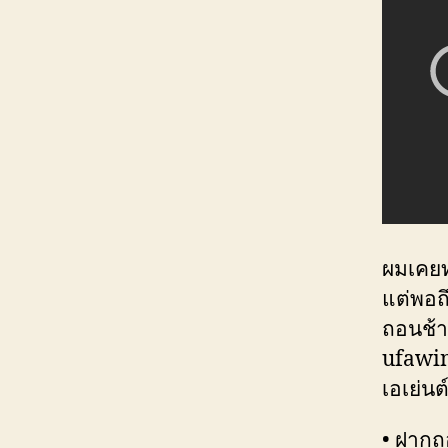
ผมเคยท
แต่พอถ
ถอนช้า
ufawin
เอเย่นต
• ฝากถ