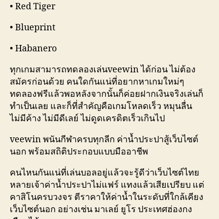
• Red Tiger
• Blueprint
• Habanero
ทุกเกมสามารถทดลองเล่นveewin ได้ก่อน ไม่ต้อง
สมัครก่อนด้วย คนใดกันแน่ที่อยากหาเกมใหม่ๆ
ทดลองฟรีแล้วพอหลังจากนั้นก็ค่อยฝากเงินจริงเล่นก็
ทำเป็นเลย และก็ที่สำคัญคือเกมโหลดเร็ว หมุนลื่น
ไม่มีค้าง ไม่มีดีเลย์ ไม่ดูดเครดิตเร็วเกินไป
veewin พนันกีฬาครบทุกลีก ค่าน้ำประปาสู้เว็บไซต์
นอก พร้อมสถิติประกอบแบบมืออาชีพ
คนไหนกันแน่ที่เล่นบอลอยู่แล้วจะรู้ดีว่าเว็บไซต์ไทย
หลายเจ้าค่าน้ำประปาไม่แฟร์ แทงแล้วเสียเปรียบ แต่
คาสิโนครบวงจร ตีราคาให้ค่าน้ำในระดับที่ใกล้เคียง
เว็บไซต์นอก อย่างเช่น มาเลย์ ยูโร ประเทศฮ่องกง