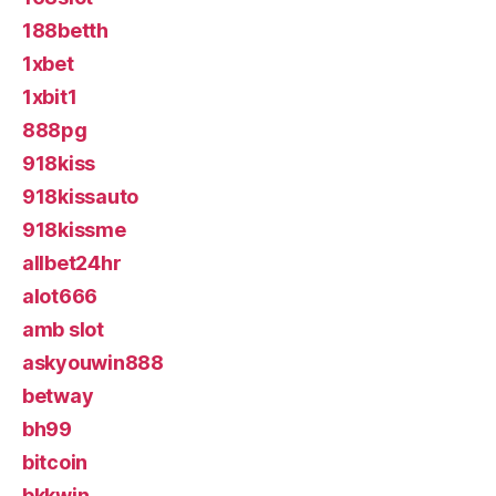
188betth
1xbet
1xbit1
888pg
918kiss
918kissauto
918kissme
allbet24hr
alot666
amb slot
askyouwin888
betway
bh99
bitcoin
bkkwin