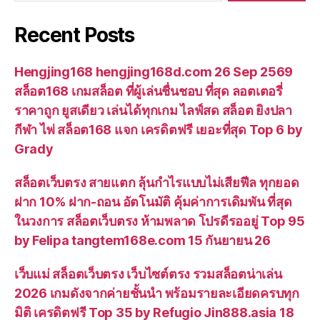
Recent Posts
Hengjing168 hengjing168d.com 26 Sep 2569
สล็อต168 เกมสล็อต ที่ผู้เล่นชื่นชอบ ที่สุด ลอตเตอรี่
ราคาถูก ยูสเดียว เล่นได้ทุกเกม ไลฟ์สด สล็อต ยิงปลา
กีฬา ไพ่ สล็อต168 แจก เครดิตฟรี เยอะที่สุด Top 6 by
Grady
สล็อตเว็บตรง สายแตก ลุ้นกำไรแบบไม่เสียฟีล ทุกยอด
ฝาก 10% ฝาก-ถอน อัตโนมัติ คุ้มค่าการเดิมพัน ที่สุด
ในวงการ สล็อตเว็บตรง ห้ามพลาด โปรดีรออยู่ Top 95
by Felipa tangtem168e.com 15 กันยายน 26
เว็บแม่ สล็อตเว็บตรง เว็บไซต์ตรง รวมสล็อตน่าเล่น
2026 เกมดังจากค่ายชั้นนำ พร้อมรายละเอียดครบทุก
มิติ เครดิตฟรี Top 35 by Refugio Jin888.asia 18