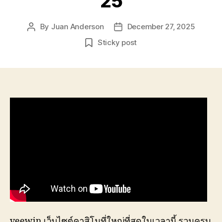
25
By
Juan Anderson
December 27, 2025
Post
Post
author
date
Sticky post
veewin เว็บไซต์คาสิโนที่ใหญ่ที่สุดในเวลานี้ รวมครบ