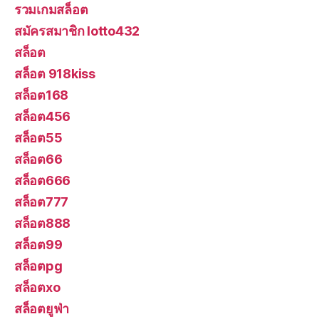
รวมเกมสล็อต
สมัครสมาชิก lotto432
สล็อต
สล็อต 918kiss
สล็อต168
สล็อต456
สล็อต55
สล็อต66
สล็อต666
สล็อต777
สล็อต888
สล็อต99
สล็อตpg
สล็อตxo
สล็อตยูฟ่า