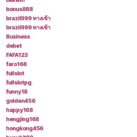
bonus888
brazil999 ทางเข้า
brazil999 ทางเข้า
Business
debet
FAFA123
faro168
fullslot
fullslotpg
funny18
golden456
happy168
hengjing168
hongkong456