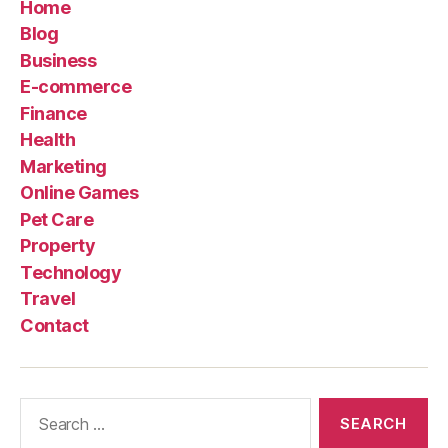
Home
Blog
Business
E-commerce
Finance
Health
Marketing
Online Games
Pet Care
Property
Technology
Travel
Contact
Search
for: