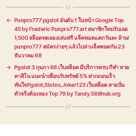
←
Punpro777 pgslot อันดับ 1 ในหน้า Google Top
45 by Frederic Punpro777.art สมาชิกใหม่รับเลย
1,500 สล็อตทดลองเล่นฟรี แจ็คพอตแตกวันละ ล้าน!
punpro777 สมัครง่ายๆ แล้วไปล่าแจ็คพอตกัน 23
ธันวาคม 68
→
Pgslot 3 กุมภา 68 เว็บสล็อต มีบริการครบ กีฬา หวย
คาสิโน แนะนำเพื่อนรับทรัพย์ 5% ฝากถอนเร็ว
ทันใจPgslot,Slotxo,Joker123 เว็บสล็อต สายปั่น
ตัวจริงต้องลอง Top 79 by Tandy S68hub.org