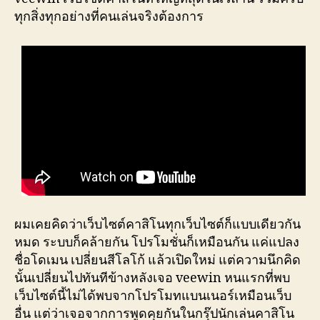
ทุกสิ่งทุกอย่างที่คนเล่นจริงต้องการ
ผมเคยคิดว่าเว็บไซต์คาสิโนทุกเว็บไซต์ก็แบบเดียวกัน
หมด ระบบก็คล้ายกัน โปรโมชั่นก็เหมือนกัน แค่แปลง
ชื่อโดเมน เปลี่ยนสีโลโก้ แล้วเปิดใหม่ แต่ความนึกคิด
นั้นเปลี่ยนไปทันทีข้างหลังเจอ veewin หนแรกที่พบ
เว็บไซต์นี้ไม่ได้พบจากโปรโมทแบนเนอร์เหมือนเว็บ
อื่น แต่ว่าเจอจากการพูดคุยกันในกรุ๊ปนักเล่นคาสิโน