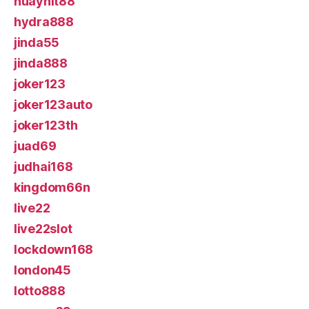
huayhit88
hydra888
jinda55
jinda888
joker123
joker123auto
joker123th
juad69
judhai168
kingdom66n
live22
live22slot
lockdown168
london45
lotto888