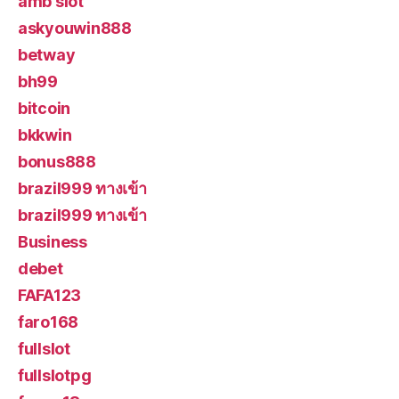
amb slot
askyouwin888
betway
bh99
bitcoin
bkkwin
bonus888
brazil999 ทางเข้า
brazil999 ทางเข้า
Business
debet
FAFA123
faro168
fullslot
fullslotpg