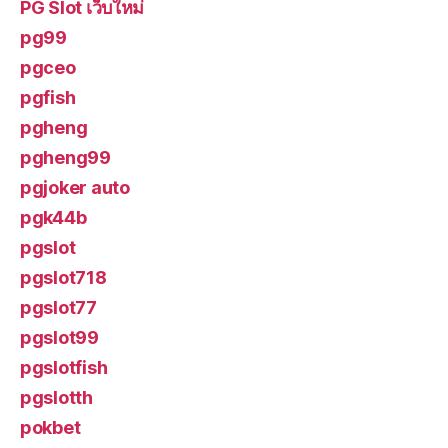
PG Slot เว็บใหม่
pg99
pgceo
pgfish
pgheng
pgheng99
pgjoker auto
pgk44b
pgslot
pgslot718
pgslot77
pgslot99
pgslotfish
pgslotth
pokbet