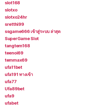
slot168
slotxo
slotxo24hr
sretthi99
ssgame666 เข้าสู่ระบบ ล่าสุด
SuperGame Slot
tangtem168
teenoi69
temmax69
ufa11bet
ufa191 ทางเข้า
ufa77
Ufa89bet
ufa9
ufabet