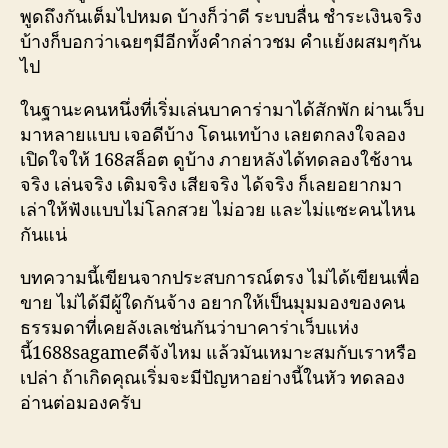
พูดถึงกันเต็มไปหมด บ้างก็ว่าดี ระบบลื่น ชำระเงินจริง
บ้างก็บอกว่าเฉยๆมีอีกทั้งคำกล่าวชม คำแย้งผสมๆกัน
ไป
ในฐานะคนหนึ่งที่เริ่มเล่นบาคาร่ามาได้สักพัก ผ่านเว็บ
มาหลายแบบ เจอดีบ้าง โดนเทบ้าง เลยตกลงใจลอง
เปิดใจให้ 168สล็อต ดูบ้าง ภายหลังได้ทดลองใช้งาน
จริง เล่นจริง เติมจริง เสียจริง ได้จริง ก็เลยอยากมา
เล่าให้ฟังแบบไม่โลกสวย ไม่อวย และไม่แซะคนไหน
กันแน่
บทความนี้เขียนจากประสบการณ์ตรง ไม่ได้เขียนเพื่อ
ขาย ไม่ได้มีผู้ใดกันจ้าง อยากให้เป็นมุมมองของคน
ธรรมดาที่เคยลังเลเช่นกันว่าบาคาร่าเว็บแห่ง
นี้1688sagameดีจังไหม แล้วมันเหมาะสมกับเราหรือ
เปล่า ถ้าเกิดคุณเริ่มจะมีปัญหาอย่างนี้ในหัว ทดลอง
อ่านต่อมองครับ
…