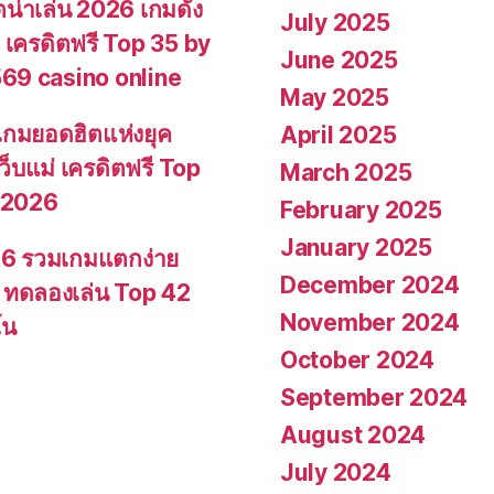
ตน่าเล่น 2026 เกมดัง
July 2025
 เครดิตฟรี Top 35 by
June 2025
69 casino online
May 2025
เกมยอดฮิตแห่งยุค
April 2025
 เว็บแม่ เครดิตฟรี Top
March 2025
 2026
February 2025
January 2025
26 รวมเกมแตกง่าย
December 2024
ล่น ทดลองเล่น Top 42
November 2024
โน
October 2024
September 2024
August 2024
July 2024