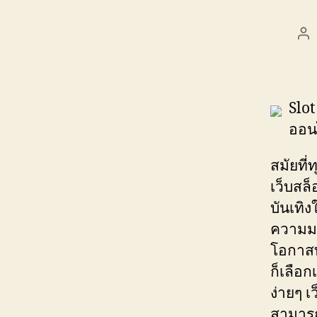
Po
au
Slot
ออน
สมัยที
เว็บสล็
บันเทิง
ความมา
โอกาสท
ก็เลือ
ง่ายๆ เ
สามารถเ