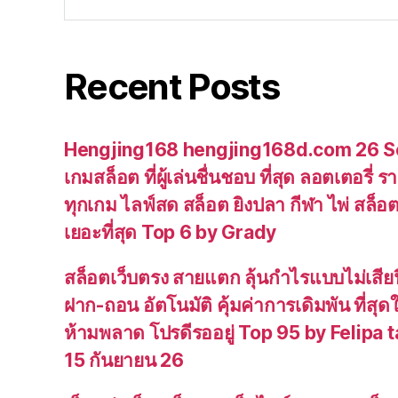
for:
Recent Posts
Hengjing168 hengjing168d.com 26 S
เกมสล็อต ที่ผู้เล่นชื่นชอบ ที่สุด ลอตเตอรี่ ร
ทุกเกม ไลฟ์สด สล็อต ยิงปลา กีฬา ไพ่ สล็
เยอะที่สุด Top 6 by Grady
สล็อตเว็บตรง สายแตก ลุ้นกำไรแบบไม่เสี
ฝาก-ถอน อัตโนมัติ คุ้มค่าการเดิมพัน ที่ส
ห้ามพลาด โปรดีรออยู่ Top 95 by Felip
15 กันยายน 26