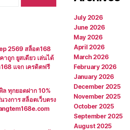
July 2026
June 2026
May 2026
April 2026
ep 2569 สล็อต168
March 2026
าคาถูก ยูสเดียว เล่นได้
February 2026
อต168 แจก เครดิตฟรี
January 2026
December 2025
ยฟีล ทุกยอดฝาก 10%
November 2025
ุดในวงการ สล็อตเว็บตรง
October 2025
a tangtem168e.com
September 2025
August 2025