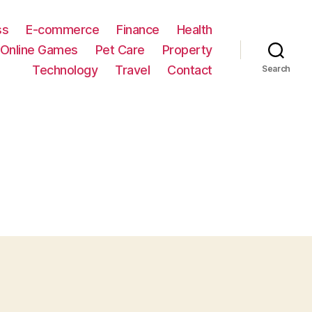
ss
E-commerce
Finance
Health
Online Games
Pet Care
Property
Technology
Travel
Contact
Search