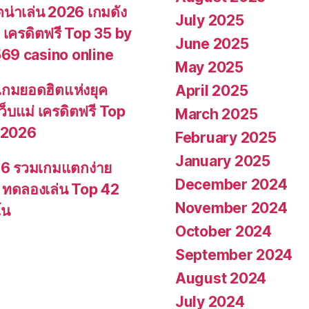
ตน่าเล่น 2026 เกมดัง
July 2025
 เครดิตฟรี Top 35 by
June 2025
69 casino online
May 2025
เกมยอดฮิตแห่งยุค
April 2025
 เว็บแม่ เครดิตฟรี Top
March 2025
 2026
February 2025
January 2025
26 รวมเกมแตกง่าย
December 2024
ล่น ทดลองเล่น Top 42
November 2024
โน
October 2024
September 2024
August 2024
July 2024