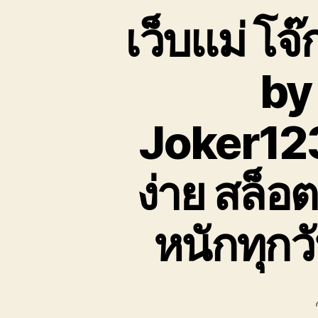
เว็บแม่ โจ
by
Joker123
ง่าย สล็อ
หนักทุก