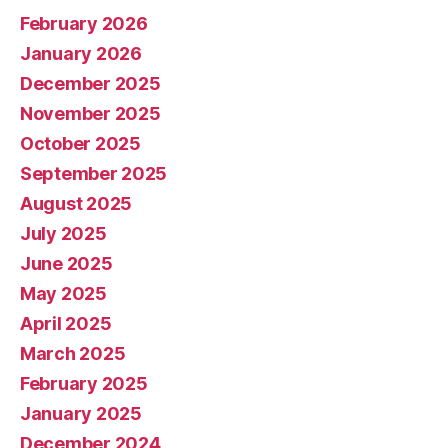
February 2026
January 2026
December 2025
November 2025
October 2025
September 2025
August 2025
July 2025
June 2025
May 2025
April 2025
March 2025
February 2025
January 2025
December 2024