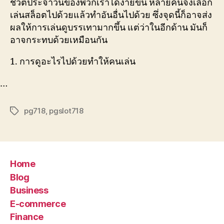
ชีวิตประจำวันของพวกเราได้ง่ายขึ้น หลายคนจึงเลือก
เล่นสล็อตไปด้วยแล้วทำอันอื่นไปด้วย ซึ่งจุดนี้ก็อาจส่ง
ผลให้การเล่นดูบรรเทามากขึ้น แต่ว่าในอีกด้าน มันก็
อาจกระทบด้วยเหมือนกัน
1. การดูอะไรไปด้วยทำให้คนเล่น
…
pg718
,
pgslot718
Tags
Home
Blog
Business
E-commerce
Finance