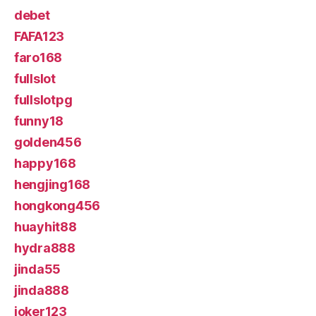
debet
FAFA123
faro168
fullslot
fullslotpg
funny18
golden456
happy168
hengjing168
hongkong456
huayhit88
hydra888
jinda55
jinda888
joker123