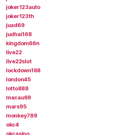
joker123auto
joker123th
juad69
judhai168
kingdom66n
live22
live22slot
lockdown168
london45
lotto888
macau69
mars95
monkey789
okc4
okcasino