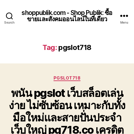
shoppublik.com - Shop Publik: ซื้อ
ขายและสังคมออนไลน์ในที่เดียว
Search
Menu
Tag:
pgslot718
Categories
PGSLOT718
พนัน pgslot เว็บสล็อตเล่น
ง่าย ไม่ซับซ้อน เหมาะกับทั้ง
มือใหม่และสายปั่นประจำ
เว็บใหญ่ pg718.co เครดิต