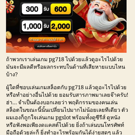
ถ้าพวกเราเล่นเกม pg718 ไปด้วยแล้วดูอะไรไปด้วย
มันจะมีผลดีหรือผลกระทบในด้านที่เสียหายแบบไหน
บ้าง?
ผู้ใดที่ชอบเล่นเกมสล็อตกับ pg718 แล้วดูอะไรไปด้วย
หรือทำอย่างอื่นไปด้วย ยอมรับสารภาพมาเลยจ๊าครับ!
ฮ่า… จำเป็นต้องบอกเลยว่า พฤติกรรมของคนเล่น
สล็อตในขณะนี้นั้นเปลี่ยนไปมากไม่น้อยเลยทีเดียว ตัว
ผมเองก็ถูกใจเล่นเกม pgslot พร้อมทั้งดูซีรีส์ ดูหนัง
หรือฟังพอเพียงดแคสต์ไปด้วย ยิ่งถ้าเล่นบนโทรศัพท์
มือถือด้วยล่ะก็ ยิ่งทำอะไรพร้อมกันได้ง่ายสุดๆ แล้ว