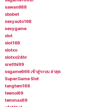
sawan888
sbobet
sexyauto168
sexygame
slot
slot168
slotxo
slotxo24hr
sretthi99
ssgame666 เข้าสู่ระบบ ล่าสุด
SuperGame Slot
tangtem168
teenoi69
temmax69