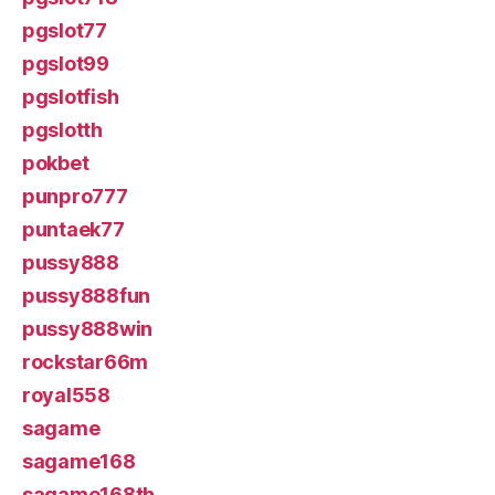
pgslot77
pgslot99
pgslotfish
pgslotth
pokbet
punpro777
puntaek77
pussy888
pussy888fun
pussy888win
rockstar66m
royal558
sagame
sagame168
sagame168th